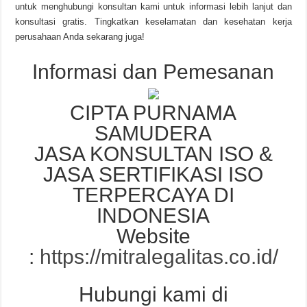
untuk menghubungi konsultan kami untuk informasi lebih lanjut dan
konsultasi gratis. Tingkatkan keselamatan dan kesehatan kerja
perusahaan Anda sekarang juga!
Informasi dan Pemesanan
CIPTA PURNAMA
SAMUDERA
JASA KONSULTAN ISO &
JASA SERTIFIKASI ISO
TERPERCAYA DI
INDONESIA
Website
:
https://mitralegalitas.co.id/
Hubungi kami di