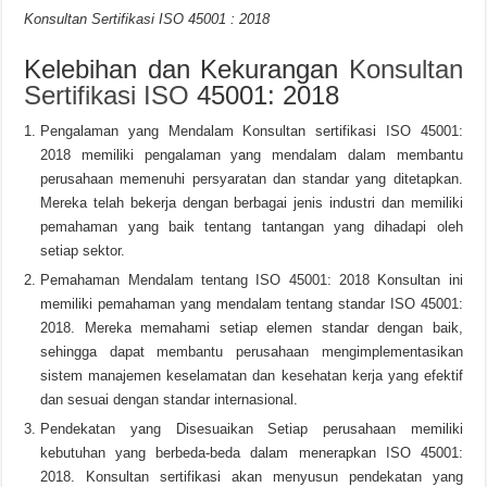
Konsultan Sertifikasi ISO 45001 : 2018
Kelebihan dan Kekurangan
Konsultan
Sertifikasi ISO
45001: 2018
Pengalaman yang Mendalam Konsultan sertifikasi ISO 45001:
2018 memiliki pengalaman yang mendalam dalam membantu
perusahaan memenuhi persyaratan dan standar yang ditetapkan.
Mereka telah bekerja dengan berbagai jenis industri dan memiliki
pemahaman yang baik tentang tantangan yang dihadapi oleh
setiap sektor.
Pemahaman Mendalam tentang ISO 45001: 2018 Konsultan ini
memiliki pemahaman yang mendalam tentang standar ISO 45001:
2018. Mereka memahami setiap elemen standar dengan baik,
sehingga dapat membantu perusahaan mengimplementasikan
sistem manajemen keselamatan dan kesehatan kerja yang efektif
dan sesuai dengan standar internasional.
Pendekatan yang Disesuaikan Setiap perusahaan memiliki
kebutuhan yang berbeda-beda dalam menerapkan ISO 45001:
2018. Konsultan sertifikasi akan menyusun pendekatan yang