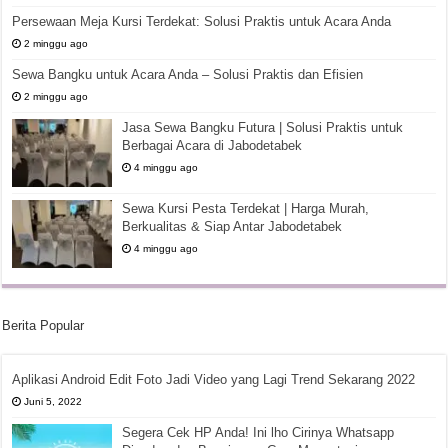
Persewaan Meja Kursi Terdekat: Solusi Praktis untuk Acara Anda
2 minggu ago
Sewa Bangku untuk Acara Anda – Solusi Praktis dan Efisien
2 minggu ago
Jasa Sewa Bangku Futura | Solusi Praktis untuk
Berbagai Acara di Jabodetabek
4 minggu ago
Sewa Kursi Pesta Terdekat | Harga Murah,
Berkualitas & Siap Antar Jabodetabek
4 minggu ago
Berita Popular
Aplikasi Android Edit Foto Jadi Video yang Lagi Trend Sekarang 2022
Juni 5, 2022
Segera Cek HP Anda! Ini lho Cirinya Whatsapp