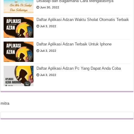
Disadap dan Bagaimana Cara Mengatasinya
Juni 30, 2022
Daftar Aplikasi Adzan Waktu Sholat Otomatis Terbaik
Juli 3, 2022
Daftar Aplikasi Adzan Terbaik Untuk Iphone
Juli 3, 2022
Daftar Aplikasi Adzan Pc Yang Dapat Anda Coba
Juli 3, 2022
mitra