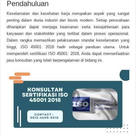
Pendahuluan
Keselamatan dan kesehatan kerja merupakan aspek yang sangat
penting dalam dunia industri dan bisnis modern. Setiap perusahaan
diharapkan dapat menjaga keamanan serta kesejahteraan para
karyawan dan stakeholder yang terlibat dalam proses operasional.
Dalam rangka memastikan pelaksanaan standar keselamatan yang
tinggi, ISO 45001: 2018 hadir sebagai panduan utama. Untuk
memperoleh sertifikasi ISO 45001: 2018, Anda dapat memanfaatkan
jasa konsultan yang telah berpengalaman di bidang ini.