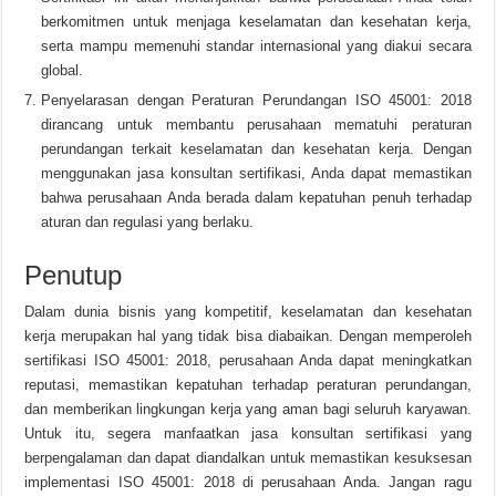
berkomitmen untuk menjaga keselamatan dan kesehatan kerja,
serta mampu memenuhi standar internasional yang diakui secara
global.
Penyelarasan dengan Peraturan Perundangan ISO 45001: 2018
dirancang untuk membantu perusahaan mematuhi peraturan
perundangan terkait keselamatan dan kesehatan kerja. Dengan
menggunakan jasa konsultan sertifikasi, Anda dapat memastikan
bahwa perusahaan Anda berada dalam kepatuhan penuh terhadap
aturan dan regulasi yang berlaku.
Penutup
Dalam dunia bisnis yang kompetitif, keselamatan dan kesehatan
kerja merupakan hal yang tidak bisa diabaikan. Dengan memperoleh
sertifikasi ISO 45001: 2018, perusahaan Anda dapat meningkatkan
reputasi, memastikan kepatuhan terhadap peraturan perundangan,
dan memberikan lingkungan kerja yang aman bagi seluruh karyawan.
Untuk itu, segera manfaatkan jasa konsultan sertifikasi yang
berpengalaman dan dapat diandalkan untuk memastikan kesuksesan
implementasi ISO 45001: 2018 di perusahaan Anda. Jangan ragu