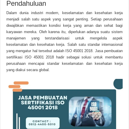
Pendahuluan
Dalam dunia industri modern, keselamatan dan kesehatan kerja
menjadi salah satu aspek yang sangat penting. Setiap perusahaan
diwajibkan memastikan kondisi kerja yang aman dan sehat bagi
karyawan mereka. Oleh karena itu, diperlukan adanya suatu sistem
manajemen yang terstandarisasi untuk mengelola aspek
keselamatan dan kesehatan kerja. Salah satu standar internasional
yang mengatur hal tersebut adalah ISO 45001 2018. Jasa pembuatan
sertifikasi ISO 45001 2018 hadir sebagai solusi untuk membantu
perusahaan mencapai standar keselamatan dan kesehatan kerja
yang diakui secara global.