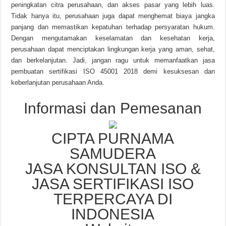
peningkatan citra perusahaan, dan akses pasar yang lebih luas.
Tidak hanya itu, perusahaan juga dapat menghemat biaya jangka
panjang dan memastikan kepatuhan terhadap persyaratan hukum.
Dengan mengutamakan keselamatan dan kesehatan kerja,
perusahaan dapat menciptakan lingkungan kerja yang aman, sehat,
dan berkelanjutan. Jadi, jangan ragu untuk memanfaatkan jasa
pembuatan sertifikasi ISO 45001 2018 demi kesuksesan dan
keberlanjutan perusahaan Anda.
Informasi dan Pemesanan
CIPTA PURNAMA
SAMUDERA
JASA KONSULTAN ISO &
JASA SERTIFIKASI ISO
TERPERCAYA DI
INDONESIA