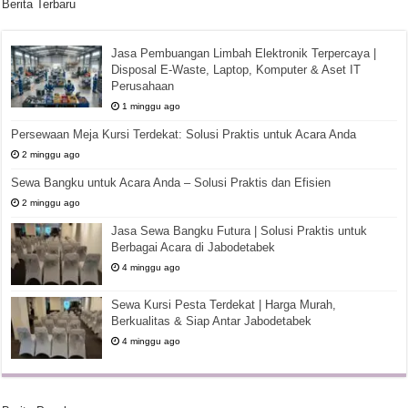
Berita Terbaru
Jasa Pembuangan Limbah Elektronik Terpercaya |
Disposal E-Waste, Laptop, Komputer & Aset IT
Perusahaan
1 minggu ago
Persewaan Meja Kursi Terdekat: Solusi Praktis untuk Acara Anda
2 minggu ago
Sewa Bangku untuk Acara Anda – Solusi Praktis dan Efisien
2 minggu ago
Jasa Sewa Bangku Futura | Solusi Praktis untuk
Berbagai Acara di Jabodetabek
4 minggu ago
Sewa Kursi Pesta Terdekat | Harga Murah,
Berkualitas & Siap Antar Jabodetabek
4 minggu ago