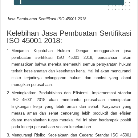
Jasa Pembuatan Sertifikasi ISO 45001 2018
Kelebihan
Jasa Pembuatan Sertifikasi
ISO
45001 2018:
Menjamin Kepatuhan Hukum: Dengan menggunakan jasa
pembuatan sertifikasi ISO 45001
2018, perusahaan akan
memastikan bahwa mereka memenuhi semua persyaratan hukum
terkait keselamatan dan kesehatan kerja. Hal ini akan mengurangi
risiko terjadinya pelanggaran hukum dan sanksi yang dapat
merugikan perusahaan.
Meningkatkan Produktivitas dan Efisiensi: Implementasi standar
ISO 45001 2018 akan membantu perusahaan menciptakan
lingkungan kerja yang lebih aman dan sehat. Karyawan yang
merasa aman dan sehat cenderung lebih produktif dan efisien
dalam menjalankan tugas mereka. Hal ini akan berdampak positif
pada kinerja perusahaan secara keseluruhan.
Mengurangi Risiko Kecelakaan dan Cedera: Standar ISO 45001