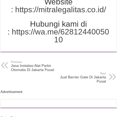
Website
:
https://mitralegalitas.co.id/
Hubungi kami di
:
https://wa.me/62812440050
10
Previous
Jasa Instalasi Alat Parkir
Otomatis Di Jakarta Pusat
Next
Jual Barrier Gate Di Jakarta
Pusat
Advertisement