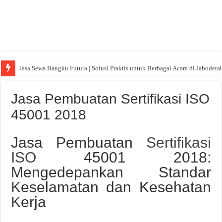
Jasa Sewa Bangku Futura | Solusi Praktis untuk Berbagai Acara di Jabodeta
Jasa Pembuatan Sertifikasi ISO
45001 2018
Jasa Pembuatan
Sertifikasi
ISO
45001 2018:
Mengedepankan Standar
Keselamatan dan Kesehatan
Kerja