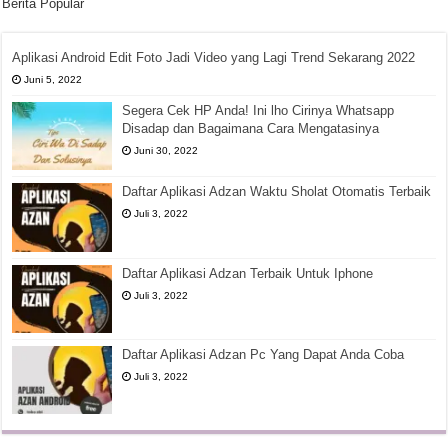
Berita Popular
Aplikasi Android Edit Foto Jadi Video yang Lagi Trend Sekarang 2022
Juni 5, 2022
Segera Cek HP Anda! Ini lho Cirinya Whatsapp
Disadap dan Bagaimana Cara Mengatasinya
Juni 30, 2022
Daftar Aplikasi Adzan Waktu Sholat Otomatis Terbaik
Juli 3, 2022
Daftar Aplikasi Adzan Terbaik Untuk Iphone
Juli 3, 2022
Daftar Aplikasi Adzan Pc Yang Dapat Anda Coba
Juli 3, 2022