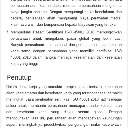
pembuatan sertifikasi ini dapat membantu perusahaan menghemat
biaya jangka panjang. Dengan mengurangi risiko kecelakaan dan
cedera, perusahaan akan mengurangi biaya perawatan medis,
klaim asuransi, dan kompensasi kepada karyawan yang terluka.
Memperluas Pasar: Sertifikasi ISO 45001 2018 memungkinkan
perusahaan untuk mengakses pasar global yang lebih luas.
Banyak perusahaan multinasional dan pemerintah mengutamakan
kerja sama dengan perusahaan yang memiliki sertifikasi ISO
45001 2018 dalam rangka menjaga keselamatan dan kesehatan
kerja yang tinggi.
Penutup
Dalam dunia kerja yang semakin kompleks dan berisiko, kebutuhan
akan keselamatan dan kesehatan kerja yang terstandarisasi semakin
meningkat. Jasa pembuatan sertifikasi ISO 45001 2018 hadir sebagai
solusi untuk membantu perusahaan mencapai standar keselamatan
dan kesehatan kerja yang diakui secara global. Dengan
menggunakan jasa ini, perusahaan akan mendapatkan keuntungan
seperti meningkatnya produktivitas, pengurangan risiko kecelakaan,