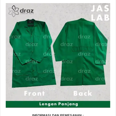
INFORMASI DAN PEMESANAN :