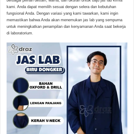
berbagai pilihan desain, warna, dan ukuran untuk baju jas lab kimia
kami. Anda dapat memilih sesuai dengan selera dan kebutuhan
fungsional Anda. Dengan variasi yang kami tawarkan, kami ingin
memastikan bahwa Anda akan menemukan jas lab yang sempurna
untuk meningkatkan penampilan dan kenyamanan Anda saat bekerja
di laboratorium.