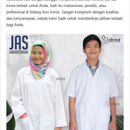
kimia terbaik untuk Anda, baik itu mahasiswa, peneliti, atau
profesional di bidang ilmu kimia. Jangan kompromi dengan kualitas
dan kenyamanan, sebab kami hadir untuk memberikan pilihan terbaik
bagi Anda.