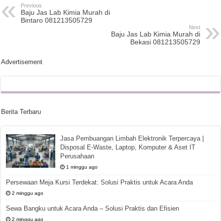
Previous
Baju Jas Lab Kimia Murah di
Bintaro 081213505729
Next
Baju Jas Lab Kimia Murah di
Bekasi 081213505729
Advertisement
Berita Terbaru
Jasa Pembuangan Limbah Elektronik Terpercaya |
Disposal E-Waste, Laptop, Komputer & Aset IT
Perusahaan
1 minggu ago
Persewaan Meja Kursi Terdekat: Solusi Praktis untuk Acara Anda
2 minggu ago
Sewa Bangku untuk Acara Anda – Solusi Praktis dan Efisien
2 minggu ago