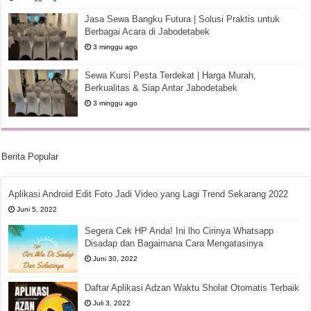
Jasa Sewa Bangku Futura | Solusi Praktis untuk
Berbagai Acara di Jabodetabek
3 minggu ago
Sewa Kursi Pesta Terdekat | Harga Murah,
Berkualitas & Siap Antar Jabodetabek
3 minggu ago
Berita Popular
Aplikasi Android Edit Foto Jadi Video yang Lagi Trend Sekarang 2022
Juni 5, 2022
Segera Cek HP Anda! Ini lho Cirinya Whatsapp
Disadap dan Bagaimana Cara Mengatasinya
Juni 30, 2022
Daftar Aplikasi Adzan Waktu Sholat Otomatis Terbaik
Juli 3, 2022