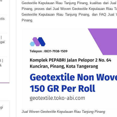
is
Geotextile Kepulauan Riau Tanjung Pinang, kualitas dari Ju
Pinang, proses dari Jual Woven Geotextile Kepulauan Riau T
Geotextile Kepulauan Riau Tanjung Pinang, dan FAQ Jual 
tis
Pinang.
|
gai
 |
&
gi
Jual Woven Geotextile Kepulauan Riau Tanjung Pinang