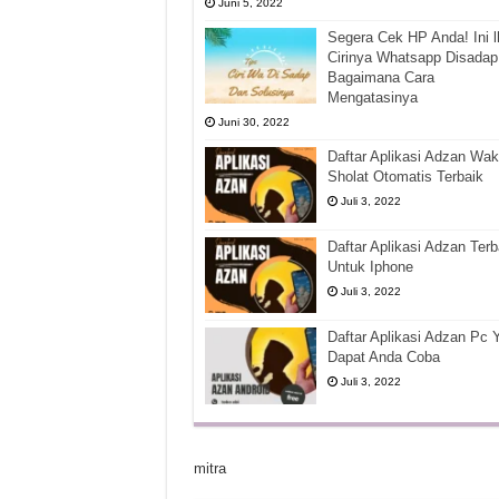
Juni 5, 2022
Segera Cek HP Anda! Ini l
Cirinya Whatsapp Disadap
Bagaimana Cara
Mengatasinya
Juni 30, 2022
Daftar Aplikasi Adzan Wak
Sholat Otomatis Terbaik
Juli 3, 2022
Daftar Aplikasi Adzan Terb
Untuk Iphone
Juli 3, 2022
Daftar Aplikasi Adzan Pc 
Dapat Anda Coba
Juli 3, 2022
mitra