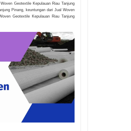
al Woven Geotextile Kepulauan Riau Tanjung
anjung Pinang, keuntungan dari Jual Woven
Woven Geotextile Kepulauan Riau Tanjung