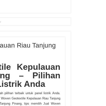
n
lauan Riau Tanjung
ile Kepulauan
ng – Pilihan
istrik Anda
 pilihan terbaik untuk panel listrik Anda.
 Woven Geotextile Kepulauan Riau Tanjung
 Tanjung Pinang, tips memilih Jual Woven