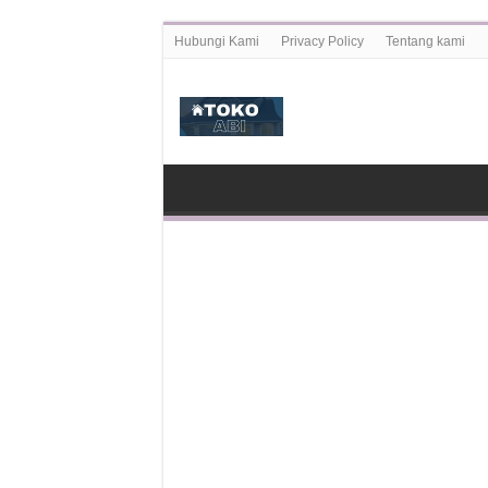
Hubungi Kami
Privacy Policy
Tentang kami