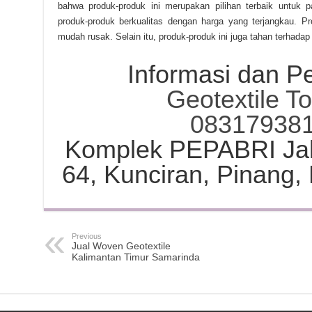
bahwa produk-produk ini merupakan pilihan terbaik untuk p
produk-produk berkualitas dengan harga yang terjangkau. Pr
mudah rusak. Selain itu, produk-produk ini juga tahan terhadap
Informasi dan 
Geotextile T
08317938
Komplek PEPABRI Jal
64, Kunciran, Pinang,
Previous
Jual Woven Geotextile
Kalimantan Timur Samarinda