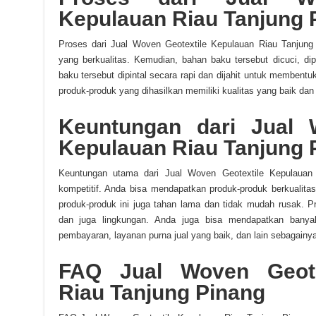
Kepulauan Riau Tanjung 
Proses dari Jual Woven Geotextile Kepulauan Riau Tanjung 
yang berkualitas. Kemudian, bahan baku tersebut dicuci, dip
baku tersebut dipintal secara rapi dan dijahit untuk membent
produk-produk yang dihasilkan memiliki kualitas yang baik dan
Keuntungan dari Jual 
Kepulauan Riau Tanjung 
Keuntungan utama dari Jual Woven Geotextile Kepulauan
kompetitif. Anda bisa mendapatkan produk-produk berkualitas
produk-produk ini juga tahan lama dan tidak mudah rusak. P
dan juga lingkungan. Anda juga bisa mendapatkan banya
pembayaran, layanan purna jual yang baik, dan lain sebagainya
FAQ Jual Woven Geote
Riau Tanjung Pinang