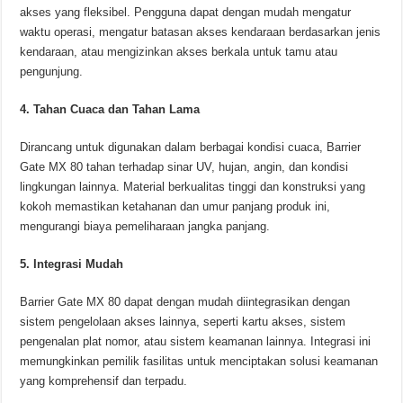
akses yang fleksibel. Pengguna dapat dengan mudah mengatur
waktu operasi, mengatur batasan akses kendaraan berdasarkan jenis
kendaraan, atau mengizinkan akses berkala untuk tamu atau
pengunjung.
4. Tahan Cuaca dan Tahan Lama
Dirancang untuk digunakan dalam berbagai kondisi cuaca, Barrier
Gate MX 80 tahan terhadap sinar UV, hujan, angin, dan kondisi
lingkungan lainnya. Material berkualitas tinggi dan konstruksi yang
kokoh memastikan ketahanan dan umur panjang produk ini,
mengurangi biaya pemeliharaan jangka panjang.
5. Integrasi Mudah
Barrier Gate MX 80 dapat dengan mudah diintegrasikan dengan
sistem pengelolaan akses lainnya, seperti kartu akses, sistem
pengenalan plat nomor, atau sistem keamanan lainnya. Integrasi ini
memungkinkan pemilik fasilitas untuk menciptakan solusi keamanan
yang komprehensif dan terpadu.