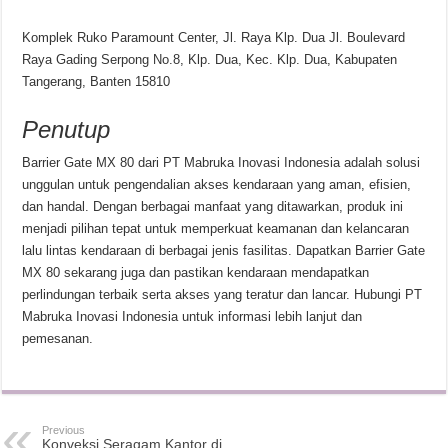
Komplek Ruko Paramount Center, Jl. Raya Klp. Dua Jl. Boulevard
Raya Gading Serpong No.8, Klp. Dua, Kec. Klp. Dua, Kabupaten
Tangerang, Banten 15810
Penutup
Barrier Gate MX 80 dari PT Mabruka Inovasi Indonesia adalah solusi
unggulan untuk pengendalian akses kendaraan yang aman, efisien,
dan handal. Dengan berbagai manfaat yang ditawarkan, produk ini
menjadi pilihan tepat untuk memperkuat keamanan dan kelancaran
lalu lintas kendaraan di berbagai jenis fasilitas. Dapatkan Barrier Gate
MX 80 sekarang juga dan pastikan kendaraan mendapatkan
perlindungan terbaik serta akses yang teratur dan lancar. Hubungi PT
Mabruka Inovasi Indonesia untuk informasi lebih lanjut dan
pemesanan.
Previous
Konveksi Seragam Kantor di