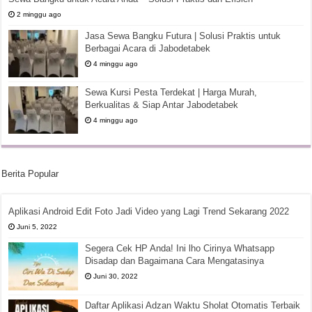
2 minggu ago
Jasa Sewa Bangku Futura | Solusi Praktis untuk
Berbagai Acara di Jabodetabek
4 minggu ago
Sewa Kursi Pesta Terdekat | Harga Murah,
Berkualitas & Siap Antar Jabodetabek
4 minggu ago
Berita Popular
Aplikasi Android Edit Foto Jadi Video yang Lagi Trend Sekarang 2022
Juni 5, 2022
Segera Cek HP Anda! Ini lho Cirinya Whatsapp
Disadap dan Bagaimana Cara Mengatasinya
Juni 30, 2022
Daftar Aplikasi Adzan Waktu Sholat Otomatis Terbaik