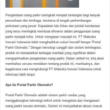
Pengelolaan ruang parkir seringkali menjadi tantangan bagi banyak
perusahaan dan lembaga, terutama di tengah perkembangan
perkotaan yang pesat. Kepadatan lalu lintas dan jumlah kendaraan
yang terus meningkat membuat efisiensi dalam penggunaan ruang
parkir menjadi kritis. Untuk mengatasi masalah ini, PT Mabruka
Inovasi Indonesia telah menghadirkan solusi inovatif berupa “Portal
Parkir Otomatis.” Dengan teknologi canggih dan sistem terintegrasi,
produk ini menawarkan berbagai manfaat yang signifikan dalam
mengoptimalkan pengelolaan ruang parkir. Dalam artikel ini, kita akan
membahas secara mendalam tentang produk ini, manfaatnya, dan
bagaimana cara menghubungi PT Mabruka Inovasi Indonesia untuk
informasi lebih lanjut.
Apa itu Portal Parkir Otomatis?
Portal Parkir Otomatis adalah sistem parkir cerdas yang
menggabungkan teknologi terkini untuk mengelola dan mengawasi
ruang parkir secara otomatis. Sistem ini menyediakan akses masuk