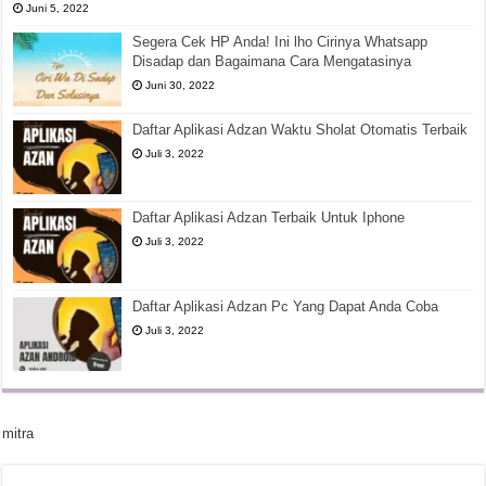
Juni 5, 2022
Segera Cek HP Anda! Ini lho Cirinya Whatsapp
Disadap dan Bagaimana Cara Mengatasinya
Juni 30, 2022
Daftar Aplikasi Adzan Waktu Sholat Otomatis Terbaik
Juli 3, 2022
Daftar Aplikasi Adzan Terbaik Untuk Iphone
Juli 3, 2022
Daftar Aplikasi Adzan Pc Yang Dapat Anda Coba
Juli 3, 2022
mitra