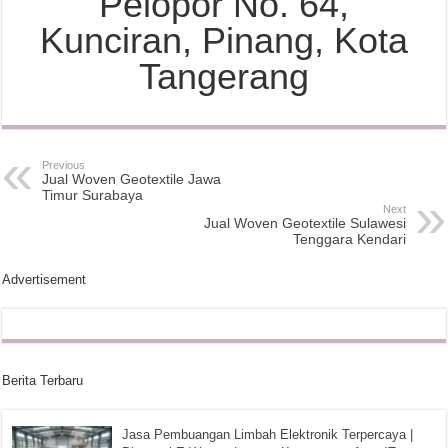
Pelopor No. 64,
Kunciran, Pinang, Kota
Tangerang
Previous
Jual Woven Geotextile Jawa
Timur Surabaya
Next
Jual Woven Geotextile Sulawesi
Tenggara Kendari
Advertisement
Berita Terbaru
Jasa Pembuangan Limbah Elektronik Terpercaya |