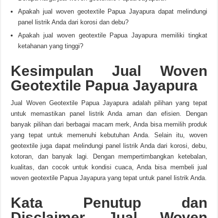
Apakah jual woven geotextile Papua Jayapura dapat melindungi
panel listrik Anda dari korosi dan debu?
Apakah jual woven geotextile Papua Jayapura memiliki tingkat
ketahanan yang tinggi?
Kesimpulan Jual Woven
Geotextile Papua Jayapura
Jual Woven Geotextile Papua Jayapura adalah pilihan yang tepat
untuk memastikan panel listrik Anda aman dan efisien. Dengan
banyak pilihan dari berbagai macam merk, Anda bisa memilih produk
yang tepat untuk memenuhi kebutuhan Anda. Selain itu, woven
geotextile juga dapat melindungi panel listrik Anda dari korosi, debu,
kotoran, dan banyak lagi. Dengan mempertimbangkan ketebalan,
kualitas, dan cocok untuk kondisi cuaca, Anda bisa membeli jual
woven geotextile Papua Jayapura yang tepat untuk panel listrik Anda.
Kata Penutup dan
Disclaimer Jual Woven