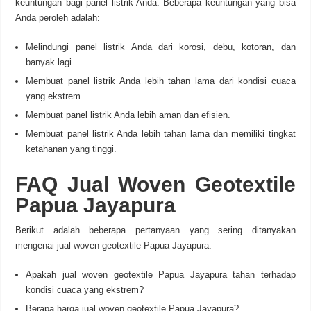
keuntungan bagi panel listrik Anda. Beberapa keuntungan yang bisa
Anda peroleh adalah:
Melindungi panel listrik Anda dari korosi, debu, kotoran, dan
banyak lagi.
Membuat panel listrik Anda lebih tahan lama dari kondisi cuaca
yang ekstrem.
Membuat panel listrik Anda lebih aman dan efisien.
Membuat panel listrik Anda lebih tahan lama dan memiliki tingkat
ketahanan yang tinggi.
FAQ Jual Woven Geotextile
Papua Jayapura
Berikut adalah beberapa pertanyaan yang sering ditanyakan
mengenai jual woven geotextile Papua Jayapura:
Apakah jual woven geotextile Papua Jayapura tahan terhadap
kondisi cuaca yang ekstrem?
Berapa harga jual woven geotextile Papua Jayapura?