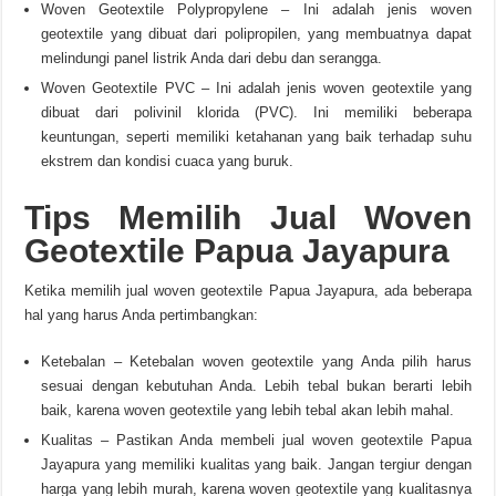
Woven Geotextile Polypropylene – Ini adalah jenis woven
geotextile yang dibuat dari polipropilen, yang membuatnya dapat
melindungi panel listrik Anda dari debu dan serangga.
Woven Geotextile PVC – Ini adalah jenis woven geotextile yang
dibuat dari polivinil klorida (PVC). Ini memiliki beberapa
keuntungan, seperti memiliki ketahanan yang baik terhadap suhu
ekstrem dan kondisi cuaca yang buruk.
Tips Memilih Jual Woven
Geotextile Papua Jayapura
Ketika memilih jual woven geotextile Papua Jayapura, ada beberapa
hal yang harus Anda pertimbangkan:
Ketebalan – Ketebalan woven geotextile yang Anda pilih harus
sesuai dengan kebutuhan Anda. Lebih tebal bukan berarti lebih
baik, karena woven geotextile yang lebih tebal akan lebih mahal.
Kualitas – Pastikan Anda membeli jual woven geotextile Papua
Jayapura yang memiliki kualitas yang baik. Jangan tergiur dengan
harga yang lebih murah, karena woven geotextile yang kualitasnya