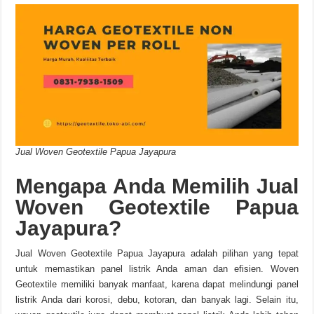
Jual Woven Geotextile Papua Jayapura
Mengapa Anda Memilih Jual
Woven Geotextile Papua
Jayapura?
Jual Woven Geotextile Papua Jayapura adalah pilihan yang tepat
untuk memastikan panel listrik Anda aman dan efisien. Woven
Geotextile memiliki banyak manfaat, karena dapat melindungi panel
listrik Anda dari korosi, debu, kotoran, dan banyak lagi. Selain itu,