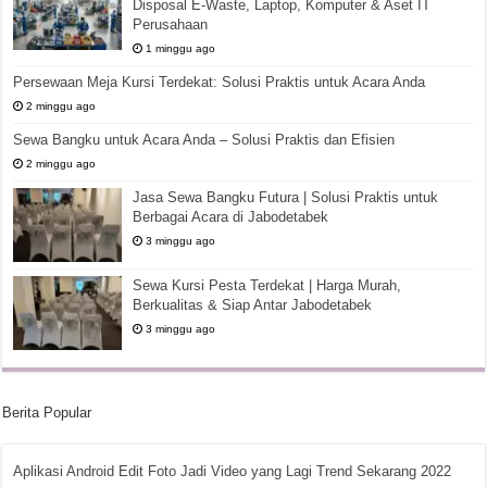
Disposal E-Waste, Laptop, Komputer & Aset IT
Perusahaan
1 minggu ago
Persewaan Meja Kursi Terdekat: Solusi Praktis untuk Acara Anda
2 minggu ago
Sewa Bangku untuk Acara Anda – Solusi Praktis dan Efisien
2 minggu ago
Jasa Sewa Bangku Futura | Solusi Praktis untuk
Berbagai Acara di Jabodetabek
3 minggu ago
Sewa Kursi Pesta Terdekat | Harga Murah,
Berkualitas & Siap Antar Jabodetabek
3 minggu ago
Berita Popular
Aplikasi Android Edit Foto Jadi Video yang Lagi Trend Sekarang 2022