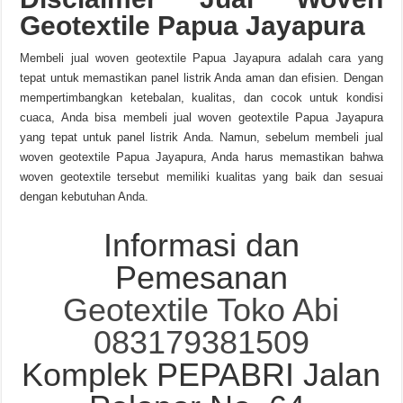
Geotextile Papua Jayapura
Membeli jual woven geotextile Papua Jayapura adalah cara yang
tepat untuk memastikan panel listrik Anda aman dan efisien. Dengan
mempertimbangkan ketebalan, kualitas, dan cocok untuk kondisi
cuaca, Anda bisa membeli jual woven geotextile Papua Jayapura
yang tepat untuk panel listrik Anda. Namun, sebelum membeli jual
woven geotextile Papua Jayapura, Anda harus memastikan bahwa
woven geotextile tersebut memiliki kualitas yang baik dan sesuai
dengan kebutuhan Anda.
Informasi dan
Pemesanan
Geotextile Toko Abi
083179381509
Komplek PEPABRI Jalan