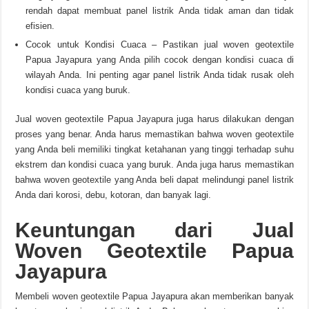
rendah dapat membuat panel listrik Anda tidak aman dan tidak
efisien.
Cocok untuk Kondisi Cuaca – Pastikan jual woven geotextile
Papua Jayapura yang Anda pilih cocok dengan kondisi cuaca di
wilayah Anda. Ini penting agar panel listrik Anda tidak rusak oleh
kondisi cuaca yang buruk.
Jual woven geotextile Papua Jayapura juga harus dilakukan dengan
proses yang benar. Anda harus memastikan bahwa woven geotextile
yang Anda beli memiliki tingkat ketahanan yang tinggi terhadap suhu
ekstrem dan kondisi cuaca yang buruk. Anda juga harus memastikan
bahwa woven geotextile yang Anda beli dapat melindungi panel listrik
Anda dari korosi, debu, kotoran, dan banyak lagi.
Keuntungan dari Jual
Woven Geotextile Papua
Jayapura
Membeli woven geotextile Papua Jayapura akan memberikan banyak