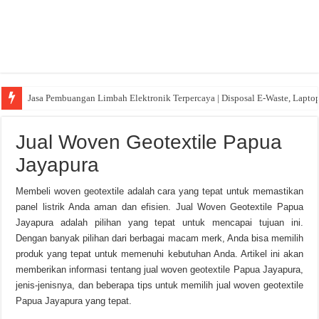
Jasa Pembuangan Limbah Elektronik Terpercaya | Disposal E-Waste, Lapto
Jual Woven Geotextile Papua
Jayapura
Membeli woven geotextile adalah cara yang tepat untuk memastikan
panel listrik Anda aman dan efisien. Jual Woven Geotextile Papua
Jayapura adalah pilihan yang tepat untuk mencapai tujuan ini.
Dengan banyak pilihan dari berbagai macam merk, Anda bisa memilih
produk yang tepat untuk memenuhi kebutuhan Anda. Artikel ini akan
memberikan informasi tentang jual woven geotextile Papua Jayapura,
jenis-jenisnya, dan beberapa tips untuk memilih jual woven geotextile
Papua Jayapura yang tepat.