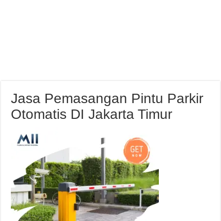
Jasa Pemasangan Pintu Parkir
Otomatis DI Jakarta Timur