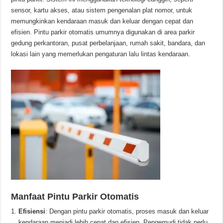
sensor, kartu akses, atau sistem pengenalan plat nomor, untuk
memungkinkan kendaraan masuk dan keluar dengan cepat dan
efisien. Pintu parkir otomatis umumnya digunakan di area parkir
gedung perkantoran, pusat perbelanjaan, rumah sakit, bandara, dan
lokasi lain yang memerlukan pengaturan lalu lintas kendaraan.
Manfaat Pintu Parkir Otomatis
Efisiensi
: Dengan pintu parkir otomatis, proses masuk dan keluar
kendaraan menjadi lebih cepat dan efisien. Pengemudi tidak perlu