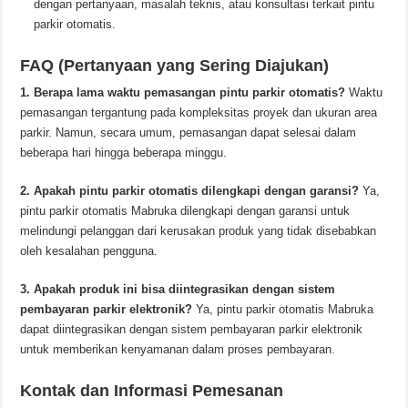
dengan pertanyaan, masalah teknis, atau konsultasi terkait pintu
parkir otomatis.
FAQ (Pertanyaan yang Sering Diajukan)
1. Berapa lama waktu pemasangan pintu parkir otomatis?
Waktu
pemasangan tergantung pada kompleksitas proyek dan ukuran area
parkir. Namun, secara umum, pemasangan dapat selesai dalam
beberapa hari hingga beberapa minggu.
2. Apakah pintu parkir otomatis dilengkapi dengan garansi?
Ya,
pintu parkir otomatis Mabruka dilengkapi dengan garansi untuk
melindungi pelanggan dari kerusakan produk yang tidak disebabkan
oleh kesalahan pengguna.
3. Apakah produk ini bisa diintegrasikan dengan sistem
pembayaran parkir elektronik?
Ya, pintu parkir otomatis Mabruka
dapat diintegrasikan dengan sistem pembayaran parkir elektronik
untuk memberikan kenyamanan dalam proses pembayaran.
Kontak dan Informasi Pemesanan