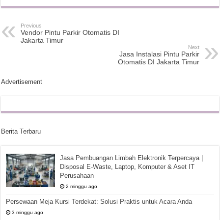
Previous
Vendor Pintu Parkir Otomatis DI
Jakarta Timur
Next
Jasa Instalasi Pintu Parkir
Otomatis DI Jakarta Timur
Advertisement
Berita Terbaru
Jasa Pembuangan Limbah Elektronik Terpercaya |
Disposal E-Waste, Laptop, Komputer & Aset IT
Perusahaan
2 minggu ago
Persewaan Meja Kursi Terdekat: Solusi Praktis untuk Acara Anda
3 minggu ago