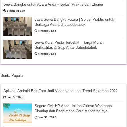
Sewa Bangku untuk Acara Anda – Solusi Praktis dan Efisien
3 minggu ago
Jasa Sewa Bangku Futura | Solusi Praktis untuk
Berbagai Acara di Jabodetabek
4 minggu ago
Sewa Kursi Pesta Terdekat | Harga Murah,
Berkualitas & Siap Antar Jabodetabek
4 minggu ago
Berita Popular
Aplikasi Android Edit Foto Jadi Video yang Lagi Trend Sekarang 2022
Juni 5, 2022
Segera Cek HP Anda! Ini lho Cirinya Whatsapp
Disadap dan Bagaimana Cara Mengatasinya
Juni 30, 2022