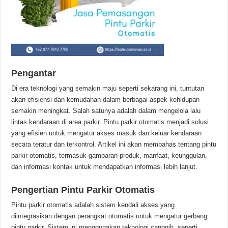
Pengantar
Di era teknologi yang semakin maju seperti sekarang ini, tuntutan
akan efisiensi dan kemudahan dalam berbagai aspek kehidupan
semakin meningkat. Salah satunya adalah dalam mengelola lalu
lintas kendaraan di area parkir. Pintu parkir otomatis menjadi solusi
yang efisien untuk mengatur akses masuk dan keluar kendaraan
secara teratur dan terkontrol. Artikel ini akan membahas tentang pintu
parkir otomatis, termasuk gambaran produk, manfaat, keunggulan,
dan informasi kontak untuk mendapatkan informasi lebih lanjut.
Pengertian Pintu Parkir Otomatis
Pintu parkir otomatis adalah sistem kendali akses yang
diintegrasikan dengan perangkat otomatis untuk mengatur gerbang
pintu parkir. Sistem ini menggunakan teknologi canggih, seperti