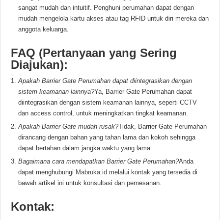
sangat mudah dan intuitif. Penghuni perumahan dapat dengan
mudah mengelola kartu akses atau tag RFID untuk diri mereka dan
anggota keluarga.
FAQ (Pertanyaan yang Sering
Diajukan):
Apakah Barrier Gate Perumahan dapat diintegrasikan dengan
sistem keamanan lainnya?
Ya, Barrier Gate Perumahan dapat
diintegrasikan dengan sistem keamanan lainnya, seperti CCTV
dan access control, untuk meningkatkan tingkat keamanan.
Apakah Barrier Gate mudah rusak?
Tidak, Barrier Gate Perumahan
dirancang dengan bahan yang tahan lama dan kokoh sehingga
dapat bertahan dalam jangka waktu yang lama.
Bagaimana cara mendapatkan Barrier Gate Perumahan?
Anda
dapat menghubungi
Mabruka.id
melalui kontak yang tersedia di
bawah artikel ini untuk konsultasi dan pemesanan.
Kontak: