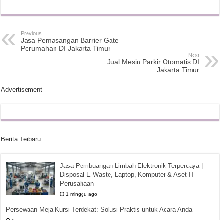
Previous
Jasa Pemasangan Barrier Gate
Perumahan DI Jakarta Timur
Next
Jual Mesin Parkir Otomatis DI
Jakarta Timur
Advertisement
Berita Terbaru
Jasa Pembuangan Limbah Elektronik Terpercaya |
Disposal E-Waste, Laptop, Komputer & Aset IT
Perusahaan
1 minggu ago
Persewaan Meja Kursi Terdekat: Solusi Praktis untuk Acara Anda