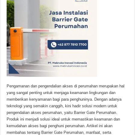
Pengamanan dan pengendalian akses di perumahan merupakan hal
yang sangat penting untuk menjaga keamanan lingkungan dan
memberikan kenyamanan bagi para penghuninya. Dengan adanya
teknologi yang semakin canggih, kini hadir solusi modern untuk
pengendalian akses perumahan, yaitu Barrier Gate Perumahan.
Produk ini menjadi solusi ideal untuk memastikan keamanan dan
kemudahan akses bagi penghuni perumahan. Artikel ini akan
membahas tentang Barrier Gate Perumahan, manfaat, serta