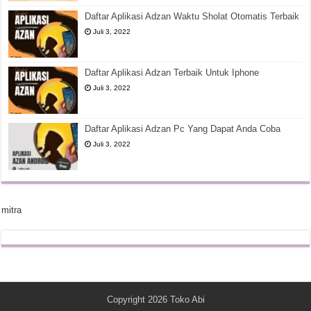
Daftar Aplikasi Adzan Waktu Sholat Otomatis Terbaik
Juli 3, 2022
Daftar Aplikasi Adzan Terbaik Untuk Iphone
Juli 3, 2022
Daftar Aplikasi Adzan Pc Yang Dapat Anda Coba
Juli 3, 2022
mitra
Copyright 2026
Toko Abi