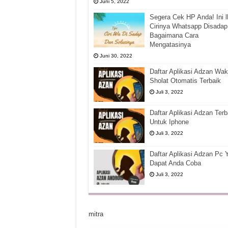
Juni 5, 2022
Segera Cek HP Anda! Ini l
Cirinya Whatsapp Disadap
Bagaimana Cara
Mengatasinya
Juni 30, 2022
Daftar Aplikasi Adzan Wak
Sholat Otomatis Terbaik
Juli 3, 2022
Daftar Aplikasi Adzan Terb
Untuk Iphone
Juli 3, 2022
Daftar Aplikasi Adzan Pc 
Dapat Anda Coba
Juli 3, 2022
mitra