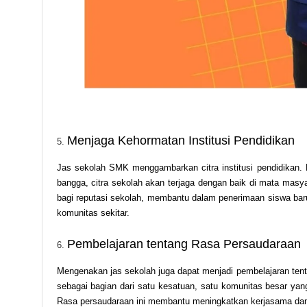
Menjaga Kehormatan Institusi Pendidikan
Jas sekolah SMK menggambarkan citra institusi pendidikan
bangga, citra sekolah akan terjaga dengan baik di mata masya
bagi reputasi sekolah, membantu dalam penerimaan siswa bar
komunitas sekitar.
Pembelajaran tentang Rasa Persaudaraan
Mengenakan jas sekolah juga dapat menjadi pembelajaran ten
sebagai bagian dari satu kesatuan, satu komunitas besar ya
Rasa persaudaraan ini membantu meningkatkan kerjasama dan 