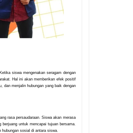
. Ketika siswa mengenakan seragam dengan
rakat. Hal ini akan memberikan efek positif
u, dan menjalin hubungan yang baik dengan
tang rasa persaudaraan. Siswa akan merasa
ng berjuang untuk mencapai tujuan bersama.
hubungan sosial di antara siswa.