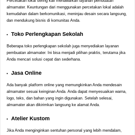
Percetakan lokal sering kali menawarkan layanan pembuatan
almamater. Keuntungan dari menggunakan percetakan lokal adalah
kemudahan dalam berkomunikasi, meninjau desain secara langsung,
dan mendukung bisnis di komunitas Anda.
Toko Perlengkapan Sekolah
Beberapa toko perlengkapan sekolah juga menyediakan layanan
pembuatan almamater. Ini bisa menjadi pilihan praktis, terutama jika
Anda mencari solusi cepat dan sederhana.
Jasa Online
Ada banyak platform online yang memungkinkan Anda mendesain
almamater sesuai keinginan Anda. Anda dapat menyesuaikan warna,
logo, teks, dan bahan yang ingin digunakan. Setelah selesai,
almamater akan dikirimkan langsung ke alamat Anda.
Atelier Kustom
Jika Anda menginginkan sentuhan personal yang lebih mendalam,