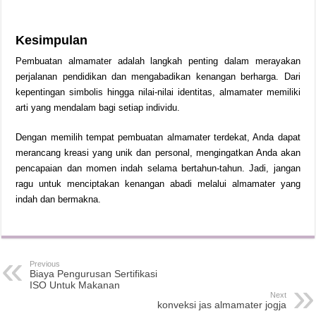
Kesimpulan
Pembuatan almamater adalah langkah penting dalam merayakan
perjalanan pendidikan dan mengabadikan kenangan berharga. Dari
kepentingan simbolis hingga nilai-nilai identitas, almamater memiliki
arti yang mendalam bagi setiap individu.
Dengan memilih tempat pembuatan almamater terdekat, Anda dapat
merancang kreasi yang unik dan personal, mengingatkan Anda akan
pencapaian dan momen indah selama bertahun-tahun. Jadi, jangan
ragu untuk menciptakan kenangan abadi melalui almamater yang
indah dan bermakna.
Previous
Biaya Pengurusan Sertifikasi
ISO Untuk Makanan
Next
konveksi jas almamater jogja