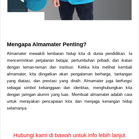
Mengapa Almamater Penting?
Almamater mewakili lembaran hidup kita di dunia pendidikan. Ia
mencerminkan perjalanan belajar, pertumbuhan pribadi, dan ikatan
dengan teman-teman dan institusi. Ketika kita melihat kembali
almamater, kita diingatkan akan pengalaman berharga, tantangan
yang diatasi, dan prestasi yang diraih. Almamater juga berfungsi
sebagai simbol kebanggaan dan identitas, menghubungkan kita
dengan jaringan alumni yang luas. Membuat almamater adalah cara
untuk merayakan pencapaian kita dan menjaga kenangan hidup
selamanya.
Hubungi kami di bawah untuk info lebih lanjut