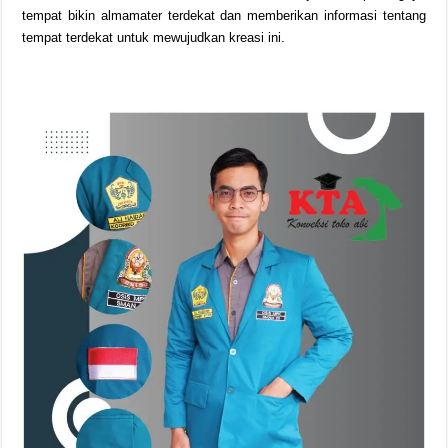
tempat bikin almamater terdekat dan memberikan informasi tentang
tempat terdekat untuk mewujudkan kreasi ini.