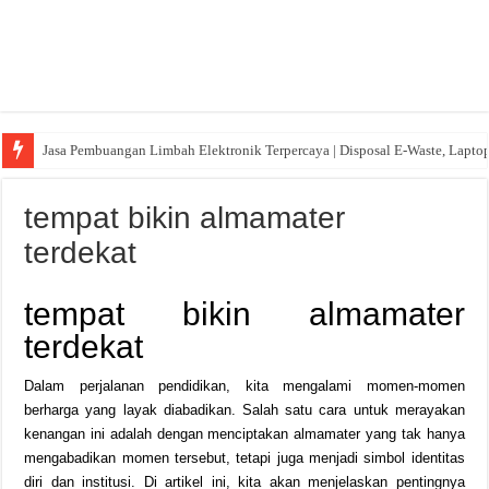
Jasa Pembuangan Limbah Elektronik Terpercaya | Disposal E-Waste, Lapto
tempat bikin almamater
terdekat
tempat bikin almamater
terdekat
Dalam perjalanan pendidikan, kita mengalami momen-momen
berharga yang layak diabadikan. Salah satu cara untuk merayakan
kenangan ini adalah dengan menciptakan almamater yang tak hanya
mengabadikan momen tersebut, tetapi juga menjadi simbol identitas
diri dan institusi. Di artikel ini, kita akan menjelaskan pentingnya