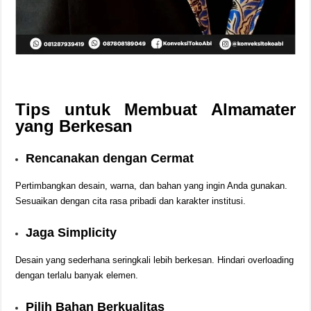
Tips untuk Membuat Almamater
yang Berkesan
Rencanakan dengan Cermat
Pertimbangkan desain, warna, dan bahan yang ingin Anda gunakan.
Sesuaikan dengan cita rasa pribadi dan karakter institusi.
Jaga Simplicity
Desain yang sederhana seringkali lebih berkesan. Hindari overloading
dengan terlalu banyak elemen.
Pilih Bahan Berkualitas