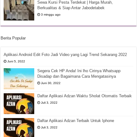
Sewa Kursi Pesta Terdekat | Harga Murah,
Berkualitas & Siap Antar Jabodetabek
3 minggu ago
Berita Popular
Aplikasi Android Edit Foto Jadi Video yang Lagi Trend Sekarang 2022
Juni 5, 2022
Segera Cek HP Anda! Ini lho Cirinya Whatsapp
Disadap dan Bagaimana Cara Mengatasinya
Juni 30, 2022
Daftar Aplikasi Adzan Waktu Sholat Otomatis Terbaik
Juli 3, 2022
Daftar Aplikasi Adzan Terbaik Untuk Iphone
Juli 3, 2022