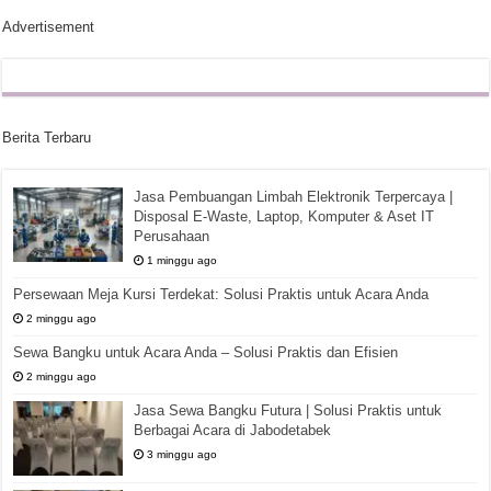
Advertisement
Berita Terbaru
Jasa Pembuangan Limbah Elektronik Terpercaya |
Disposal E-Waste, Laptop, Komputer & Aset IT
Perusahaan
1 minggu ago
Persewaan Meja Kursi Terdekat: Solusi Praktis untuk Acara Anda
2 minggu ago
Sewa Bangku untuk Acara Anda – Solusi Praktis dan Efisien
2 minggu ago
Jasa Sewa Bangku Futura | Solusi Praktis untuk
Berbagai Acara di Jabodetabek
3 minggu ago