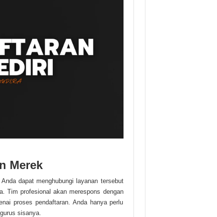
n Merek
. Anda dapat menghubungi layanan tersebut
eka. Tim profesional akan merespons dengan
ai proses pendaftaran. Anda hanya perlu
gurus sisanya.