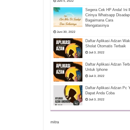
Juni 5, 2022
Segera Cek HP Anda! Ini l
Cirinya Whatsapp Disadap
Bagaimana Cara
Mengatasinya
Juni 30, 2022
Daftar Aplikasi Adzan Wak
Sholat Otomatis Terbaik
Juli 3, 2022
Daftar Aplikasi Adzan Terb
Untuk Iphone
Juli 3, 2022
Daftar Aplikasi Adzan Pc 
Dapat Anda Coba
Juli 3, 2022
mitra