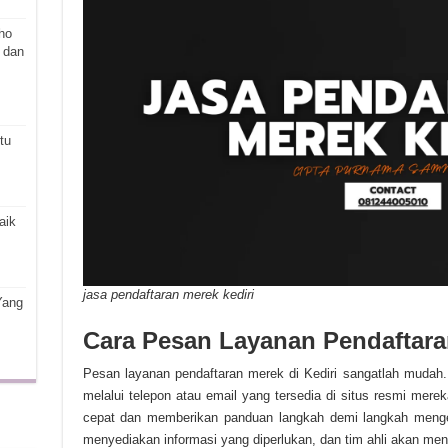
ho
 dan
tu
aik
jasa pendaftaran merek kediri
Yang
Cara Pesan Layanan Pendaftara
Pesan layanan pendaftaran merek di Kediri sangatlah mudah
melalui telepon atau email yang tersedia di situs resmi mer
cepat dan memberikan panduan langkah demi langkah mengen
menyediakan informasi yang diperlukan, dan tim ahli akan men