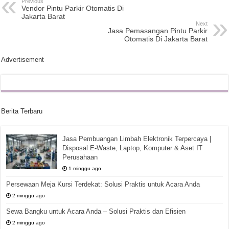
Previous
Vendor Pintu Parkir Otomatis Di
Jakarta Barat
Next
Jasa Pemasangan Pintu Parkir
Otomatis Di Jakarta Barat
Advertisement
Berita Terbaru
Jasa Pembuangan Limbah Elektronik Terpercaya |
Disposal E-Waste, Laptop, Komputer & Aset IT
Perusahaan
1 minggu ago
Persewaan Meja Kursi Terdekat: Solusi Praktis untuk Acara Anda
2 minggu ago
Sewa Bangku untuk Acara Anda – Solusi Praktis dan Efisien
2 minggu ago