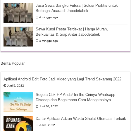
Jasa Sewa Bangku Futura | Solusi Praktis untuk
Berbagai Acara di Jabodetabek
4 minggu ago
Sewa Kursi Pesta Terdekat | Harga Murah,
Berkualitas & Siap Antar Jabodetabek
4 minggu ago
Berita Popular
Aplikasi Android Edit Foto Jadi Video yang Lagi Trend Sekarang 2022
Juni 5, 2022
Segera Cek HP Anda! Ini lho Cirinya Whatsapp
Disadap dan Bagaimana Cara Mengatasinya
Juni 30, 2022
Daftar Aplikasi Adzan Waktu Sholat Otomatis Terbaik
Juli 3, 2022