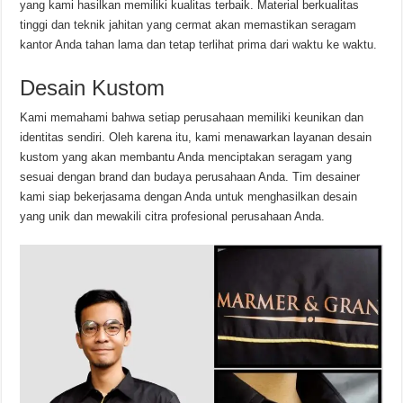
yang kami hasilkan memiliki kualitas terbaik. Material berkualitas
tinggi dan teknik jahitan yang cermat akan memastikan seragam
kantor Anda tahan lama dan tetap terlihat prima dari waktu ke waktu.
Desain Kustom
Kami memahami bahwa setiap perusahaan memiliki keunikan dan
identitas sendiri. Oleh karena itu, kami menawarkan layanan desain
kustom yang akan membantu Anda menciptakan seragam yang
sesuai dengan brand dan budaya perusahaan Anda. Tim desainer
kami siap bekerjasama dengan Anda untuk menghasilkan desain
yang unik dan mewakili citra profesional perusahaan Anda.