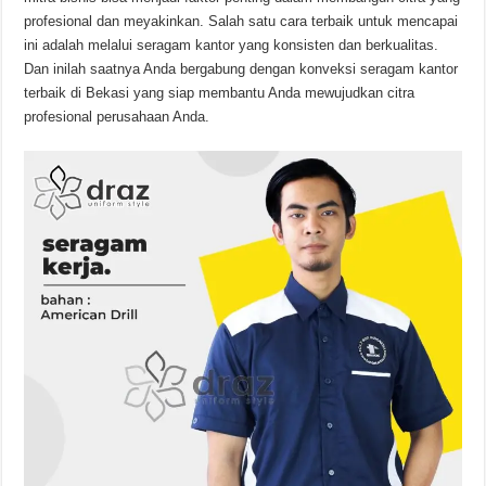
profesional dan meyakinkan. Salah satu cara terbaik untuk mencapai
ini adalah melalui seragam kantor yang konsisten dan berkualitas.
Dan inilah saatnya Anda bergabung dengan konveksi seragam kantor
terbaik di Bekasi yang siap membantu Anda mewujudkan citra
profesional perusahaan Anda.