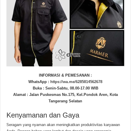
INFORMASI & PEMESANAN :
WhatsApp :
https://wa.me/6285814562678
Buka : Senin-Sabtu, 08.00-17.00 WIB
Alamat : Jalan Puskesmas No.175, Kel.Pondok Aren, Kota
Tangerang Selatan
Kenyamanan dan Gaya
Seragam yang nyaman akan meningkatkan produktivitas karyawan