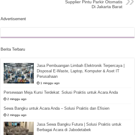
Supplier Pintu Parkir Otomatis
Di Jakarta Barat
Advertisement
Berita Terbaru
Jasa Pembuangan Limbah Elektronik Terpercaya |
Disposal E-Waste, Laptop, Komputer & Aset IT
Perusahaan
1 minggu ago
Persewaan Meja Kursi Terdekat: Solusi Praktis untuk Acara Anda
2 minggu ago
Sewa Bangku untuk Acara Anda – Solusi Praktis dan Efisien
2 minggu ago
Jasa Sewa Bangku Futura | Solusi Praktis untuk
Berbagai Acara di Jabodetabek