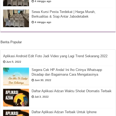
4 minggu ago
Sewa Kursi Pesta Terdekat | Harga Murah,
Berkualitas & Siap Antar Jabodetabek
4 minggu ago
Berita Popular
Aplikasi Android Edit Foto Jadi Video yang Lagi Trend Sekarang 2022
Juni 5, 2022
Segera Cek HP Anda! Ini lho Cirinya Whatsapp
Disadap dan Bagaimana Cara Mengatasinya
Juni 30, 2022
Daftar Aplikasi Adzan Waktu Sholat Otomatis Terbaik
Juli 3, 2022
Daftar Aplikasi Adzan Terbaik Untuk Iphone