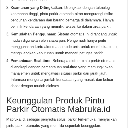
Keamanan yang Ditingkatkan
: Dilengkapi dengan teknologi
keamanan tinggi, pintu parkir otomatis akan mengurangi risiko
pencurian kendaraan dan barang berharga di dalamnya. Hanya
pemilik kendaraan yang memiliki akses ke dalam area parkir.
Kemudahan Penggunaan
: Sistem otomatis ini dirancang untuk
mudah digunakan oleh siapa pun. Pengemudi hanya perlu
menggunakan kartu akses atau kode unik untuk membuka pintu,
menghilangkan kebutuhan untuk mencari petugas parkir.
Pemantauan Real-time
: Beberapa sistem pintu parkir otomatis
dilengkapi dengan pemantauan real-time yang memungkinkan
manajemen untuk mengawasi situasi parkir dari jarak jauh.
Informasi mengenai jumlah kendaraan yang masuk dan keluar
dapat dengan mudah diakses.
Keunggulan Produk Pintu
Parkir Otomatis Mabruka.id
Mabruka.id, sebagai penyedia solusi parkir terkemuka, menyajikan
pintu parkir otomatis yang memiliki sejumlah keunggulan: