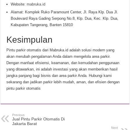
Website:
mabruka.id
Alamat: Komplek Ruko Paramount Center, Jl. Raya Klp. Dua Jl.
Boulevard Raya Gading Serpong No.8, Klp. Dua, Kec. Klp. Dua,
Kabupaten Tangerang, Banten 15810
Kesimpulan
Pintu parkir otomatis dari Mabruka.id adalah solusi modern yang
akan merubah pengalaman Anda dalam mengelola area parkir.
Dengan manfaat efisiensi, keamanan, dan kemudahan penggunaan
yang ditawarkan, ini adalah investasi yang akan memberikan hasil
jangka panjang bagi bisnis dan area parkir Anda. Hubungi kami
sekarang dan jadikan parkir lebih mudah, aman, dan efisien dengan
pintu parkir otomatis
Previous
Jual Pintu Parkir Otomatis Di
Jakarta Barat
Next