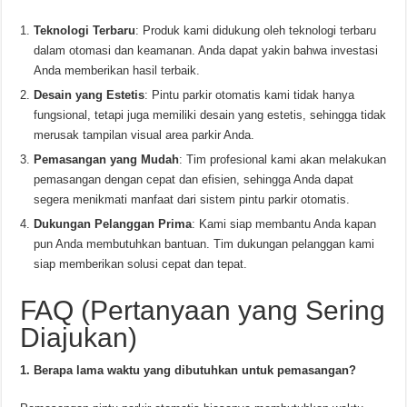
Teknologi Terbaru
: Produk kami didukung oleh teknologi terbaru
dalam otomasi dan keamanan. Anda dapat yakin bahwa investasi
Anda memberikan hasil terbaik.
Desain yang Estetis
: Pintu parkir otomatis kami tidak hanya
fungsional, tetapi juga memiliki desain yang estetis, sehingga tidak
merusak tampilan visual area parkir Anda.
Pemasangan yang Mudah
: Tim profesional kami akan melakukan
pemasangan dengan cepat dan efisien, sehingga Anda dapat
segera menikmati manfaat dari sistem pintu parkir otomatis.
Dukungan Pelanggan Prima
: Kami siap membantu Anda kapan
pun Anda membutuhkan bantuan. Tim dukungan pelanggan kami
siap memberikan solusi cepat dan tepat.
FAQ (Pertanyaan yang Sering
Diajukan)
1. Berapa lama waktu yang dibutuhkan untuk pemasangan?