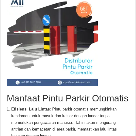
Manfaat Pintu Parkir Otomatis
Efisiensi Lalu Lintas
: Pintu parkir otomatis memungkinkan
kendaraan untuk masuk dan keluar dengan lancar tanpa
memerlukan pengawasan manusia. Hal ini akan mengurangi
antrian dan kemacetan di area parkir, memastikan lalu lintas
berjalan dengan lancar.