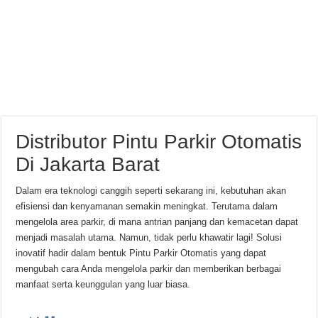
Distributor Pintu Parkir Otomatis
Di Jakarta Barat
Dalam era teknologi canggih seperti sekarang ini, kebutuhan akan
efisiensi dan kenyamanan semakin meningkat. Terutama dalam
mengelola area parkir, di mana antrian panjang dan kemacetan dapat
menjadi masalah utama. Namun, tidak perlu khawatir lagi! Solusi
inovatif hadir dalam bentuk Pintu Parkir Otomatis yang dapat
mengubah cara Anda mengelola parkir dan memberikan berbagai
manfaat serta keunggulan yang luar biasa.