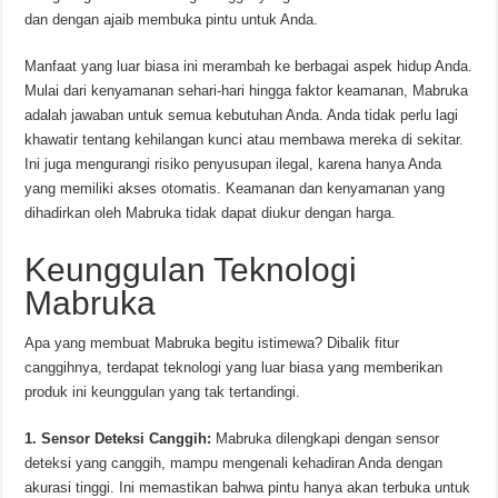
dan dengan ajaib membuka pintu untuk Anda.
Manfaat yang luar biasa ini merambah ke berbagai aspek hidup Anda.
Mulai dari kenyamanan sehari-hari hingga faktor keamanan, Mabruka
adalah jawaban untuk semua kebutuhan Anda. Anda tidak perlu lagi
khawatir tentang kehilangan kunci atau membawa mereka di sekitar.
Ini juga mengurangi risiko penyusupan ilegal, karena hanya Anda
yang memiliki akses otomatis. Keamanan dan kenyamanan yang
dihadirkan oleh Mabruka tidak dapat diukur dengan harga.
Keunggulan Teknologi
Mabruka
Apa yang membuat Mabruka begitu istimewa? Dibalik fitur
canggihnya, terdapat teknologi yang luar biasa yang memberikan
produk ini keunggulan yang tak tertandingi.
1. Sensor Deteksi Canggih:
Mabruka dilengkapi dengan sensor
deteksi yang canggih, mampu mengenali kehadiran Anda dengan
akurasi tinggi. Ini memastikan bahwa pintu hanya akan terbuka untuk