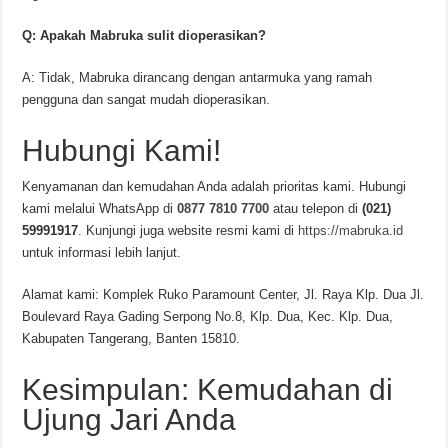
Q: Apakah Mabruka sulit dioperasikan?
A: Tidak, Mabruka dirancang dengan antarmuka yang ramah
pengguna dan sangat mudah dioperasikan.
Hubungi Kami!
Kenyamanan dan kemudahan Anda adalah prioritas kami. Hubungi
kami melalui WhatsApp di
0877 7810 7700
atau telepon di
(021)
59991917
. Kunjungi juga website resmi kami di
https://mabruka.id
untuk informasi lebih lanjut.
Alamat kami: Komplek Ruko Paramount Center, Jl. Raya Klp. Dua Jl.
Boulevard Raya Gading Serpong No.8, Klp. Dua, Kec. Klp. Dua,
Kabupaten Tangerang, Banten 15810.
Kesimpulan: Kemudahan di
Ujung Jari Anda