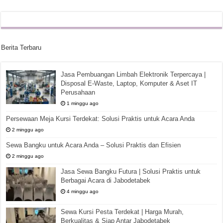
Berita Terbaru
Jasa Pembuangan Limbah Elektronik Terpercaya |
Disposal E-Waste, Laptop, Komputer & Aset IT
Perusahaan
1 minggu ago
Persewaan Meja Kursi Terdekat: Solusi Praktis untuk Acara Anda
2 minggu ago
Sewa Bangku untuk Acara Anda – Solusi Praktis dan Efisien
2 minggu ago
Jasa Sewa Bangku Futura | Solusi Praktis untuk
Berbagai Acara di Jabodetabek
4 minggu ago
Sewa Kursi Pesta Terdekat | Harga Murah,
Berkualitas & Siap Antar Jabodetabek