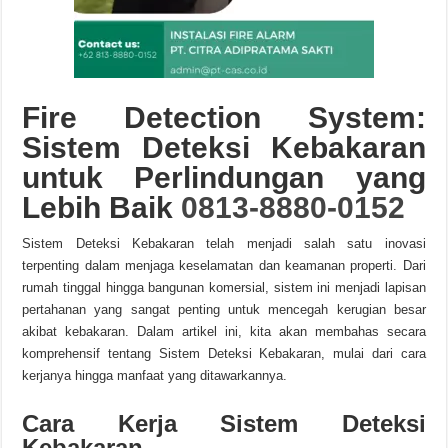
Fire Detection System:
Sistem Deteksi Kebakaran
untuk Perlindungan yang
Lebih Baik
0813-8880-0152
Sistem Deteksi Kebakaran telah menjadi salah satu inovasi
terpenting dalam menjaga keselamatan dan keamanan properti. Dari
rumah tinggal hingga bangunan komersial, sistem ini menjadi lapisan
pertahanan yang sangat penting untuk mencegah kerugian besar
akibat kebakaran. Dalam artikel ini, kita akan membahas secara
komprehensif tentang Sistem Deteksi Kebakaran, mulai dari cara
kerjanya hingga manfaat yang ditawarkannya.
Cara Kerja Sistem Deteksi
Kebakaran