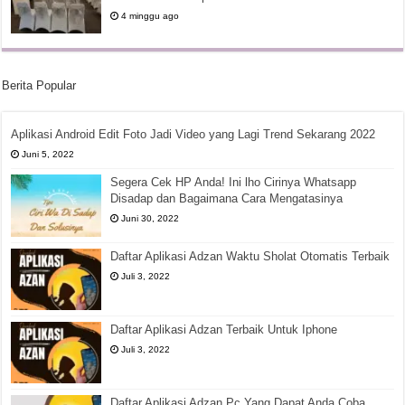
4 minggu ago
Berita Popular
Aplikasi Android Edit Foto Jadi Video yang Lagi Trend Sekarang 2022
Juni 5, 2022
Segera Cek HP Anda! Ini lho Cirinya Whatsapp
Disadap dan Bagaimana Cara Mengatasinya
Juni 30, 2022
Daftar Aplikasi Adzan Waktu Sholat Otomatis Terbaik
Juli 3, 2022
Daftar Aplikasi Adzan Terbaik Untuk Iphone
Juli 3, 2022
Daftar Aplikasi Adzan Pc Yang Dapat Anda Coba