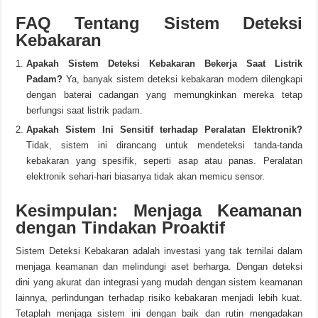
FAQ Tentang Sistem Deteksi
Kebakaran
Apakah Sistem Deteksi Kebakaran Bekerja Saat Listrik
Padam?
Ya, banyak sistem deteksi kebakaran modern dilengkapi
dengan baterai cadangan yang memungkinkan mereka tetap
berfungsi saat listrik padam.
Apakah Sistem Ini Sensitif terhadap Peralatan Elektronik?
Tidak, sistem ini dirancang untuk mendeteksi tanda-tanda
kebakaran yang spesifik, seperti asap atau panas. Peralatan
elektronik sehari-hari biasanya tidak akan memicu sensor.
Kesimpulan: Menjaga Keamanan
dengan Tindakan Proaktif
Sistem Deteksi Kebakaran adalah investasi yang tak ternilai dalam
menjaga keamanan dan melindungi aset berharga. Dengan deteksi
dini yang akurat dan integrasi yang mudah dengan sistem keamanan
lainnya, perlindungan terhadap risiko kebakaran menjadi lebih kuat.
Tetaplah menjaga sistem ini dengan baik dan rutin mengadakan