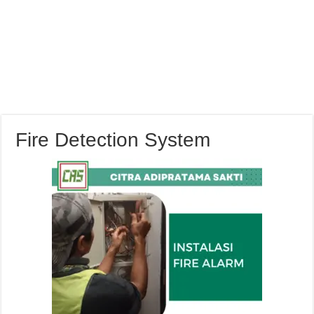
Fire Detection System