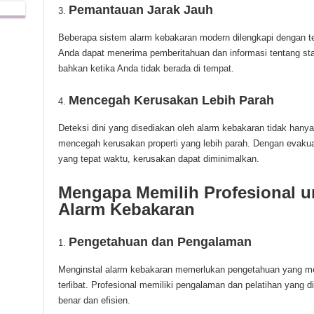
Pemantauan Jarak Jauh
Beberapa sistem alarm kebakaran modern dilengkapi dengan tek
Anda dapat menerima pemberitahuan dan informasi tentang stat
bahkan ketika Anda tidak berada di tempat.
Mencegah Kerusakan Lebih Parah
Deteksi dini yang disediakan oleh alarm kebakaran tidak hanya
mencegah kerusakan properti yang lebih parah. Dengan evak
yang tepat waktu, kerusakan dapat diminimalkan.
Mengapa Memilih Profesional 
Alarm Kebakaran
Pengetahuan dan Pengalaman
Menginstal alarm kebakaran memerlukan pengetahuan yang me
terlibat. Profesional memiliki pengalaman dan pelatihan yang 
benar dan efisien.