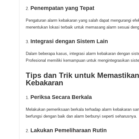
Penempatan yang Tepat
Pengaturan alarm kebakaran yang salah dapat mengurangi efekt
menentukan lokasi terbaik untuk memasang alarm sesuai denga
Integrasi dengan Sistem Lain
Dalam beberapa kasus, integrasi alarm kebakaran dengan sist
Profesional memiliki kemampuan untuk mengintegrasikan siste
Tips dan Trik untuk Memastikan 
Kebakaran
Periksa Secara Berkala
Melakukan pemeriksaan berkala terhadap alarm kebakaran sang
berfungsi dengan baik dan alarm berbunyi seperti seharusnya.
Lakukan Pemeliharaan Rutin