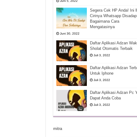
Juni 5, 2022
Segera Cek HP Anda! Ini l
Cirinya Whatsapp Disadap
Bagaimana Cara
Mengatasinya
Juni 30, 2022
Daftar Aplikasi Adzan Wak
Sholat Otomatis Terbaik
Juli 3, 2022
Daftar Aplikasi Adzan Terb
Untuk Iphone
Juli 3, 2022
Daftar Aplikasi Adzan Pc 
Dapat Anda Coba
Juli 3, 2022
mitra