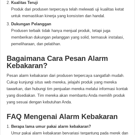
Kualitas Teruji
Produk dari produsen terpercaya telah melewati uji kualitas ketat
untuk memastikan kinerja yang konsisten dan handal.
Dukungan Pelanggan
Produsen terbaik tidak hanya menjual produk, tetapi juga
memberikan dukungan pelanggan yang solid, termasuk instalasi,
pemeliharaan, dan pelatihan.
Bagaimana Cara Pesan Alarm
Kebakaran?
Pesan alarm kebakaran dari produsen terpercaya sangatlah mudah.
Cukup kunjungi situs web mereka, jelajahi produk yang mereka
tawarkan, dan hubungi tim penjualan mereka melalui informasi kontak
yang disediakan. Tim mereka akan membantu Anda memilih produk
yang sesuai dengan kebutuhan Anda.
FAQ Mengenai Alarm Kebakaran
Berapa lama umur pakai alarm kebakaran?
Umur pakai alarm kebakaran bervariasi tergantung pada merek dan