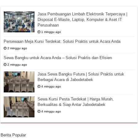
Jasa Pembuangan Limbah Elektronik Terpercaya |
Disposal E-Waste, Laptop, Komputer & Aset IT
Perusahaan
1 minggu ago
Persewaan Meja Kursi Terdekat: Solusi Praktis untuk Acara Anda
2 minggu ago
Sewa Bangku untuk Acara Anda – Solusi Praktis dan Efisien
2 minggu ago
Jasa Sewa Bangku Futura | Solusi Praktis untuk
Berbagai Acara di Jabodetabek
4 minggu ago
Sewa Kursi Pesta Terdekat | Harga Murah,
Berkualitas & Siap Antar Jabodetabek
4 minggu ago
Berita Popular