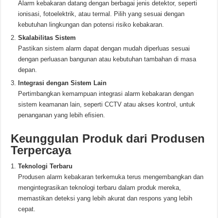
Alarm kebakaran datang dengan berbagai jenis detektor, seperti
ionisasi, fotoelektrik, atau termal. Pilih yang sesuai dengan
kebutuhan lingkungan dan potensi risiko kebakaran.
Skalabilitas Sistem
Pastikan sistem alarm dapat dengan mudah diperluas sesuai
dengan perluasan bangunan atau kebutuhan tambahan di masa
depan.
Integrasi dengan Sistem Lain
Pertimbangkan kemampuan integrasi alarm kebakaran dengan
sistem keamanan lain, seperti CCTV atau akses kontrol, untuk
penanganan yang lebih efisien.
Keunggulan Produk dari Produsen
Terpercaya
Teknologi Terbaru
Produsen alarm kebakaran terkemuka terus mengembangkan dan
mengintegrasikan teknologi terbaru dalam produk mereka,
memastikan deteksi yang lebih akurat dan respons yang lebih
cepat.