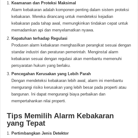
Keamanan dan Proteksi Maksimal
Alarm kebakaran adalah komponen penting dalam sistem proteksi
kebakaran. Mereka dirancang untuk mendeteksi kejadian
kebakaran pada tahap awal, memungkinkan tindakan cepat untuk
memadamkan api dan menyelamatkan nyawa.
Kepatuhan terhadap Regulasi
Produsen alarm kebakaran menghasilkan perangkat sesuai dengan
standar industri dan peraturan pemerintah. Menginstal alarm
kebakaran sesuai dengan regulasi akan membantu memenuhi
persyaratan hukum yang berlaku.
Pencegahan Kerusakan yang Lebih Parah
Dengan mendeteksi kebakaran lebih awal, alarm ini membantu
mengurangi risiko kerusakan yang lebih besar pada properti atau
bangunan. Ini dapat mengurangi biaya perbaikan dan
mempertahankan nilai properti.
Tips Memilih Alarm Kebakaran
yang Tepat
Pertimbangkan Jenis Detektor