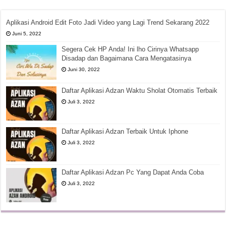
Aplikasi Android Edit Foto Jadi Video yang Lagi Trend Sekarang 2022
Juni 5, 2022
Segera Cek HP Anda! Ini lho Cirinya Whatsapp
Disadap dan Bagaimana Cara Mengatasinya
Juni 30, 2022
Daftar Aplikasi Adzan Waktu Sholat Otomatis Terbaik
Juli 3, 2022
Daftar Aplikasi Adzan Terbaik Untuk Iphone
Juli 3, 2022
Daftar Aplikasi Adzan Pc Yang Dapat Anda Coba
Juli 3, 2022