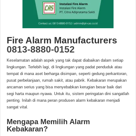
Fire Alarm Manufacturers
0813-8880-0152
Keselamatan adalah aspek yang tak dapat diabaikan dalam setiap
lingkungan. Terlebih lagi, di lingkungan yang padat penduduk atau
tempat di mana aset berharga disimpan, seperti gedung perkantoran,
pusat perbelanjaan, rumah sakit, atau pabrik. Kebakaran merupakan
ancaman serius yang bisa menyebabkan kerugian besar baik dari
segi harta maupun nyawa. Untuk itu, sistem peringatan dini sangatlah
penting. Inilah di mana peran produsen alarm kebakaran menjadi
sangat vital.
Mengapa Memilih Alarm
Kebakaran?