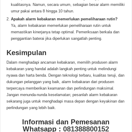
kualitasnya. Namun, secara umum, sebagian besar alarm memiliki
umur pakai antara 8 hingga 10 tahun.
Apakah alarm kebakaran memerlukan pemeliharaan rutin?
Ya, alarm kebakaran memerlukan pemeliharaan rutin untuk
memastikan kinerjanya tetap optimal. Pemeriksaan berkala dan
penggantian baterai jika diperlukan sangatlah penting.
Kesimpulan
Dalam menghadapi ancaman kebakaran, memilih produsen alarm
kebakaran yang handal adalah langkah penting untuk melindungi
nyawa dan harta benda. Dengan teknologi terbaru, kualitas teruji, dan
dukungan pelanggan yang baik, alarm kebakaran dari produsen
terpercaya memberikan keamanan dan perlindungan maksimal.
Jangan menunda-nunda keselamatan; pesanlah alarm kebakaran
sekarang juga untuk menghadapi masa depan dengan keyakinan dan
perlindungan yang lebih baik.
Informasi dan Pemesanan
Whatsapp :
081388800152