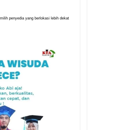
milih penyedia yang berlokasi lebih dekat