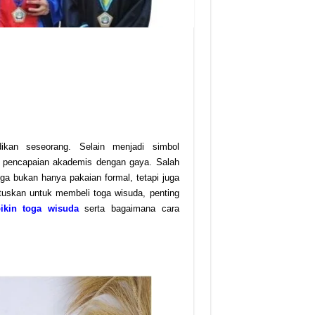
ikan seseorang. Selain menjadi simbol
n pencapaian akademis dengan gaya. Salah
ga bukan hanya pakaian formal, tetapi juga
skan untuk membeli toga wisuda, penting
ikin toga wisuda
serta bagaimana cara