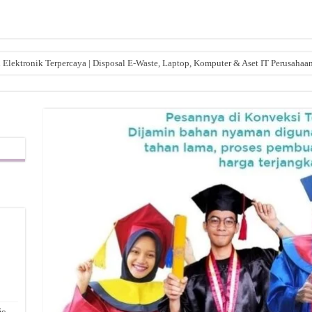
lektronik Terpercaya | Disposal E-Waste, Laptop, Komputer & Aset IT Perusahaa
,