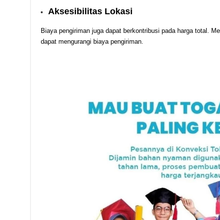
Aksesibilitas Lokasi
Biaya pengiriman juga dapat berkontribusi pada harga total. Me
dapat mengurangi biaya pengiriman.