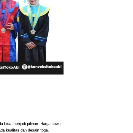
a bisa menjadi pilihan. Harga sewa
ada kualitas dan desain toga.