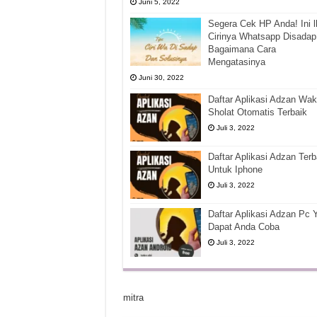
Juni 5, 2022
Segera Cek HP Anda! Ini l
Cirinya Whatsapp Disadap
Bagaimana Cara
Mengatasinya
Juni 30, 2022
Daftar Aplikasi Adzan Wak
Sholat Otomatis Terbaik
Juli 3, 2022
Daftar Aplikasi Adzan Terb
Untuk Iphone
Juli 3, 2022
Daftar Aplikasi Adzan Pc 
Dapat Anda Coba
Juli 3, 2022
mitra