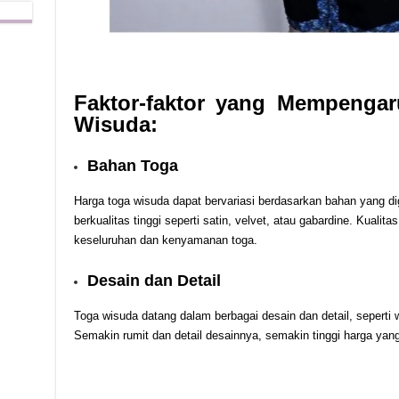
Faktor-faktor yang Mempengar
Wisuda:
Bahan Toga
Harga toga wisuda dapat bervariasi berdasarkan bahan yang d
berkualitas tinggi seperti satin, velvet, atau gabardine. Kual
keseluruhan dan kenyamanan toga.
Desain dan Detail
Toga wisuda datang dalam berbagai desain dan detail, seperti 
Semakin rumit dan detail desainnya, semakin tinggi harga ya