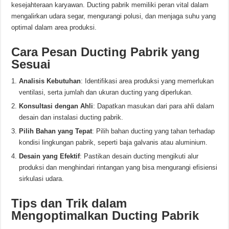
kesejahteraan karyawan. Ducting pabrik memiliki peran vital dalam
mengalirkan udara segar, mengurangi polusi, dan menjaga suhu yang
optimal dalam area produksi.
Cara Pesan Ducting Pabrik yang
Sesuai
Analisis Kebutuhan
: Identifikasi area produksi yang memerlukan
ventilasi, serta jumlah dan ukuran ducting yang diperlukan.
Konsultasi dengan Ahli
: Dapatkan masukan dari para ahli dalam
desain dan instalasi ducting pabrik.
Pilih Bahan yang Tepat
: Pilih bahan ducting yang tahan terhadap
kondisi lingkungan pabrik, seperti baja galvanis atau aluminium.
Desain yang Efektif
: Pastikan desain ducting mengikuti alur
produksi dan menghindari rintangan yang bisa mengurangi efisiensi
sirkulasi udara.
Tips dan Trik dalam
Mengoptimalkan Ducting Pabrik