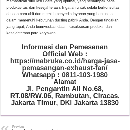
memastikan sirkulasi udara yang optimal, yang berdampak pada
produktivitas dan kesejahteraan. Ingatlah untuk selalu berkonsultasi
dengan para ahli dan memilih penyedia layanan yang berkualitas
dalam memenuhi kebutuhan ducting pabrik Anda. Dengan tindakan
yang tepat, Anda berinvestasi dalam kesuksesan produksi dan
kesejahteraan para karyawan.
Informasi dan Pemesanan
Official Web :
https://mabruka.co.id/harga-jasa-
pemasangan-exhaust-fan/
Whatsapp :
0811-103-1980
Alamat
Jl. Pengantin Ali No.68,
RT.08/RW.06, Rambutan, Ciracas,
Jakarta Timur, DKI Jakarta 13830
Previous