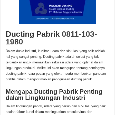
Ducting Pabrik
0811-103-
1980
Dalam dunia industri, kualitas udara dan sirkulasi yang baik adalah
hal yang sangat penting. Ducting pabrik adalah solusi yang tak
tergantikan untuk memastikan sirkulasi udara yang optimal dalam
lingkungan produksi. Artikel ini akan mengupas tentang pentingnya
ducting pabrik, cara pesan yang efektif, serta memberikan panduan
praktis dalam mengoptimalkan penggunaan ducting pabrik.
Mengapa Ducting Pabrik Penting
dalam Lingkungan Industri
Dalam lingkungan pabrik, udara yang bersih dan sirkulasi yang baik
adalah faktor kunci dalam meningkatkan produktivitas dan