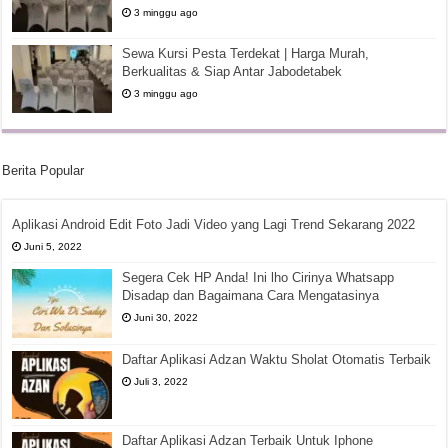
3 minggu ago
Sewa Kursi Pesta Terdekat | Harga Murah,
Berkualitas & Siap Antar Jabodetabek
3 minggu ago
Berita Popular
Aplikasi Android Edit Foto Jadi Video yang Lagi Trend Sekarang 2022
Juni 5, 2022
Segera Cek HP Anda! Ini lho Cirinya Whatsapp
Disadap dan Bagaimana Cara Mengatasinya
Juni 30, 2022
Daftar Aplikasi Adzan Waktu Sholat Otomatis Terbaik
Juli 3, 2022
Daftar Aplikasi Adzan Terbaik Untuk Iphone