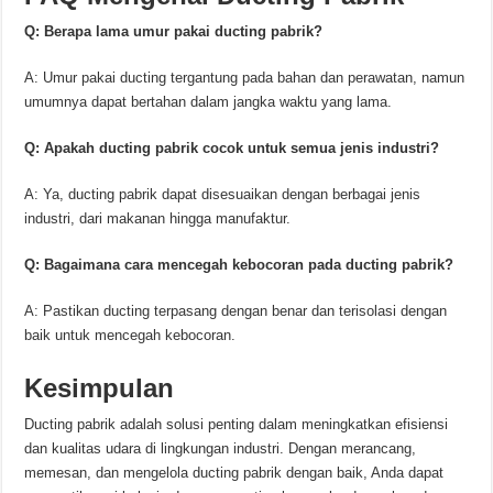
Q: Berapa lama umur pakai ducting pabrik?
A: Umur pakai ducting tergantung pada bahan dan perawatan, namun
umumnya dapat bertahan dalam jangka waktu yang lama.
Q: Apakah ducting pabrik cocok untuk semua jenis industri?
A: Ya, ducting pabrik dapat disesuaikan dengan berbagai jenis
industri, dari makanan hingga manufaktur.
Q: Bagaimana cara mencegah kebocoran pada ducting pabrik?
A: Pastikan ducting terpasang dengan benar dan terisolasi dengan
baik untuk mencegah kebocoran.
Kesimpulan
Ducting pabrik adalah solusi penting dalam meningkatkan efisiensi
dan kualitas udara di lingkungan industri. Dengan merancang,
memesan, dan mengelola ducting pabrik dengan baik, Anda dapat