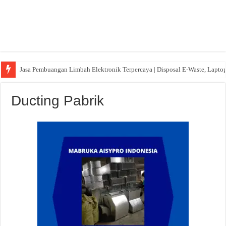
Jasa Pembuangan Limbah Elektronik Terpercaya | Disposal E-Waste, Lapto
Ducting Pabrik