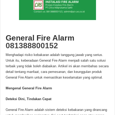
General Fire Alarm
081388800152
Menghadapi risiko kebakaran adalah tanggung jawab yang serius.
Untuk itu, keberadaan General Fire Alarm menjadi salah satu solusi
terbaik yang tidak boleh diabaikan. Artikel ini akan membahas secara
detail tentang manfaat, cara pemesanan, dan keunggulan produk
General Fire Alarm untuk memastikan keselamatan yang optimal.
Mengenal General Fire Alarm
Deteksi Dini, Tindakan Cepat
General Fire Alarm adalah sistem deteksi kebakaran yang dirancang