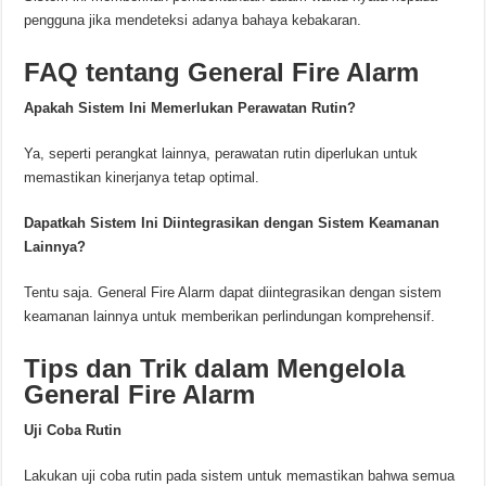
pengguna jika mendeteksi adanya bahaya kebakaran.
FAQ tentang General Fire Alarm
Apakah Sistem Ini Memerlukan Perawatan Rutin?
Ya, seperti perangkat lainnya, perawatan rutin diperlukan untuk
memastikan kinerjanya tetap optimal.
Dapatkah Sistem Ini Diintegrasikan dengan Sistem Keamanan
Lainnya?
Tentu saja. General Fire Alarm dapat diintegrasikan dengan sistem
keamanan lainnya untuk memberikan perlindungan komprehensif.
Tips dan Trik dalam Mengelola
General Fire Alarm
Uji Coba Rutin
Lakukan uji coba rutin pada sistem untuk memastikan bahwa semua