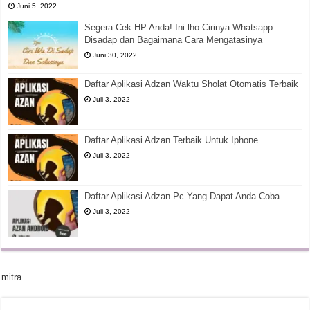
Juni 5, 2022
Segera Cek HP Anda! Ini lho Cirinya Whatsapp
Disadap dan Bagaimana Cara Mengatasinya
Juni 30, 2022
Daftar Aplikasi Adzan Waktu Sholat Otomatis Terbaik
Juli 3, 2022
Daftar Aplikasi Adzan Terbaik Untuk Iphone
Juli 3, 2022
Daftar Aplikasi Adzan Pc Yang Dapat Anda Coba
Juli 3, 2022
mitra