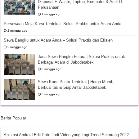
Disposal E-Waste, Laptop, Komputer & Aset IT
Perusahaan
1 minggu ago
Persewaan Meja Kursi Terdekat: Solusi Praktis untuk Acara Anda
2 minggu ago
Sewa Bangku untuk Acara Anda – Solusi Praktis dan Efisien
2 minggu ago
Jasa Sewa Bangku Futura | Solusi Praktis untuk
Berbagai Acara di Jabodetabek
3 minggu ago
Sewa Kursi Pesta Terdekat | Harga Murah,
Berkualitas & Siap Antar Jabodetabek
3 minggu ago
Berita Popular
Aplikasi Android Edit Foto Jadi Video yang Lagi Trend Sekarang 2022