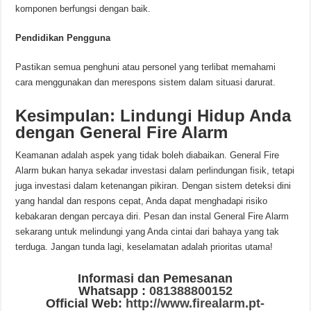
komponen berfungsi dengan baik.
Pendidikan Pengguna
Pastikan semua penghuni atau personel yang terlibat memahami
cara menggunakan dan merespons sistem dalam situasi darurat.
Kesimpulan: Lindungi Hidup Anda
dengan General Fire Alarm
Keamanan adalah aspek yang tidak boleh diabaikan. General Fire
Alarm bukan hanya sekadar investasi dalam perlindungan fisik, tetapi
juga investasi dalam ketenangan pikiran. Dengan sistem deteksi dini
yang handal dan respons cepat, Anda dapat menghadapi risiko
kebakaran dengan percaya diri. Pesan dan instal General Fire Alarm
sekarang untuk melindungi yang Anda cintai dari bahaya yang tak
terduga. Jangan tunda lagi, keselamatan adalah prioritas utama!
Informasi dan Pemesanan
Whatsapp :
081388800152
Official Web:
http://www.firealarm.pt-