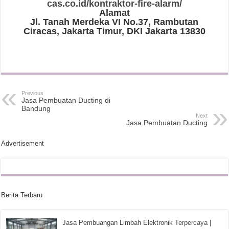
cas.co.id/kontraktor-fire-alarm/
Alamat
Jl. Tanah Merdeka VI No.37, Rambutan
Ciracas, Jakarta Timur, DKI Jakarta 13830
Previous
Jasa Pembuatan Ducting di
Bandung
Next
Jasa Pembuatan Ducting
Advertisement
Berita Terbaru
Jasa Pembuangan Limbah Elektronik Terpercaya |