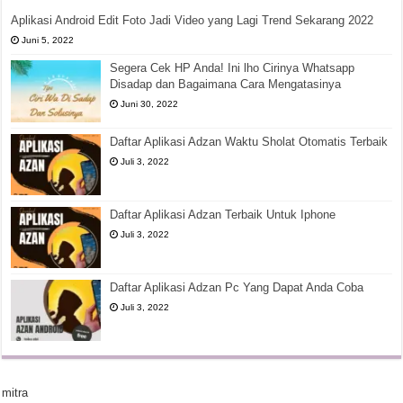
Aplikasi Android Edit Foto Jadi Video yang Lagi Trend Sekarang 2022
Juni 5, 2022
Segera Cek HP Anda! Ini lho Cirinya Whatsapp
Disadap dan Bagaimana Cara Mengatasinya
Juni 30, 2022
Daftar Aplikasi Adzan Waktu Sholat Otomatis Terbaik
Juli 3, 2022
Daftar Aplikasi Adzan Terbaik Untuk Iphone
Juli 3, 2022
Daftar Aplikasi Adzan Pc Yang Dapat Anda Coba
Juli 3, 2022
mitra