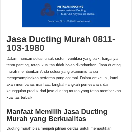
Jasa Ducting Murah
0811-
103-1980
Dalam mencari solusi untuk sistem ventilasi yang baik, harganya
tentu penting, tetapi kualitas tidak boleh dikorbankan. Jasa ducting
murah memberikan Anda solusi yang ekonomis tanpa
mengesampingkan performa yang optimal. Dalam artikel ini, kami
akan membahas manfaat, langkah-langkah pemesanan, dan
keunggulan produk dari jasa ducting murah yang tetap memberikan
kualitas terbaik.
Manfaat Memilih Jasa Ducting
Murah yang Berkualitas
Ducting murah bisa menjadi pilihan cerdas untuk memastikan