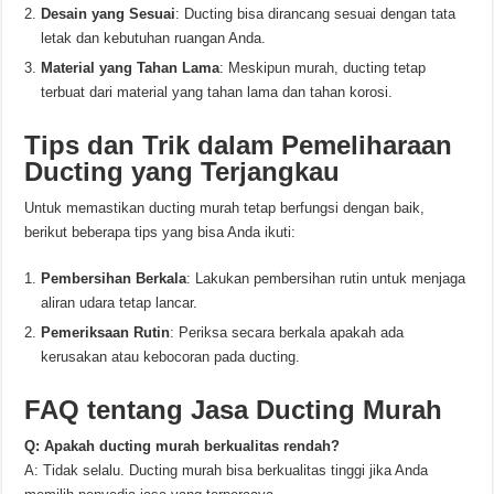
Desain yang Sesuai
: Ducting bisa dirancang sesuai dengan tata
letak dan kebutuhan ruangan Anda.
Material yang Tahan Lama
: Meskipun murah, ducting tetap
terbuat dari material yang tahan lama dan tahan korosi.
Tips dan Trik dalam Pemeliharaan
Ducting yang Terjangkau
Untuk memastikan ducting murah tetap berfungsi dengan baik,
berikut beberapa tips yang bisa Anda ikuti:
Pembersihan Berkala
: Lakukan pembersihan rutin untuk menjaga
aliran udara tetap lancar.
Pemeriksaan Rutin
: Periksa secara berkala apakah ada
kerusakan atau kebocoran pada ducting.
FAQ tentang Jasa Ducting Murah
Q: Apakah ducting murah berkualitas rendah?
A: Tidak selalu. Ducting murah bisa berkualitas tinggi jika Anda