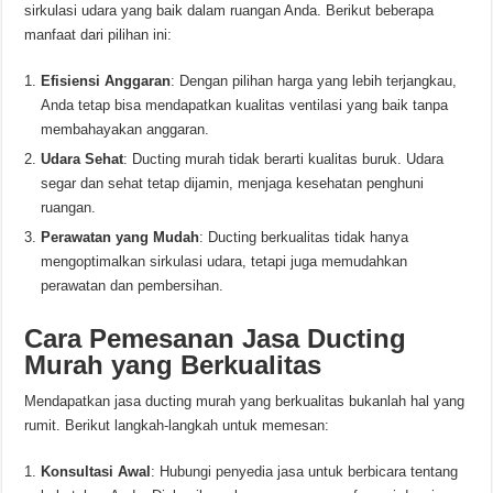
sirkulasi udara yang baik dalam ruangan Anda. Berikut beberapa
manfaat dari pilihan ini:
Efisiensi Anggaran
: Dengan pilihan harga yang lebih terjangkau,
Anda tetap bisa mendapatkan kualitas ventilasi yang baik tanpa
membahayakan anggaran.
Udara Sehat
: Ducting murah tidak berarti kualitas buruk. Udara
segar dan sehat tetap dijamin, menjaga kesehatan penghuni
ruangan.
Perawatan yang Mudah
: Ducting berkualitas tidak hanya
mengoptimalkan sirkulasi udara, tetapi juga memudahkan
perawatan dan pembersihan.
Cara Pemesanan Jasa Ducting
Murah yang Berkualitas
Mendapatkan jasa ducting murah yang berkualitas bukanlah hal yang
rumit. Berikut langkah-langkah untuk memesan:
Konsultasi Awal
: Hubungi penyedia jasa untuk berbicara tentang