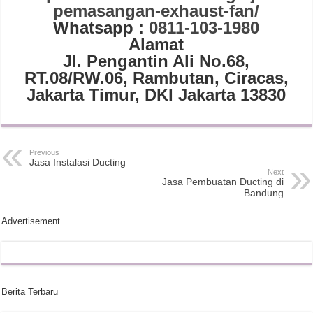
pemasangan-exhaust-fan/
Whatsapp :
0811-103-1980
Alamat
Jl. Pengantin Ali No.68,
RT.08/RW.06, Rambutan, Ciracas,
Jakarta Timur, DKI Jakarta 13830
Previous
Jasa Instalasi Ducting
Next
Jasa Pembuatan Ducting di
Bandung
Advertisement
Berita Terbaru