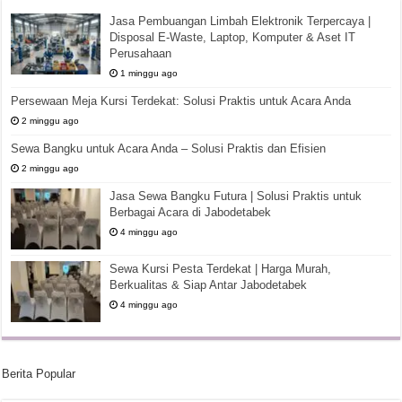
Jasa Pembuangan Limbah Elektronik Terpercaya |
Disposal E-Waste, Laptop, Komputer & Aset IT
Perusahaan
1 minggu ago
Persewaan Meja Kursi Terdekat: Solusi Praktis untuk Acara Anda
2 minggu ago
Sewa Bangku untuk Acara Anda – Solusi Praktis dan Efisien
2 minggu ago
Jasa Sewa Bangku Futura | Solusi Praktis untuk
Berbagai Acara di Jabodetabek
4 minggu ago
Sewa Kursi Pesta Terdekat | Harga Murah,
Berkualitas & Siap Antar Jabodetabek
4 minggu ago
Berita Popular