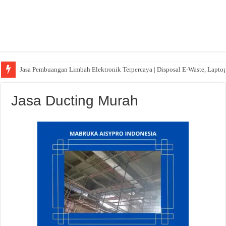
Jasa Pembuangan Limbah Elektronik Terpercaya | Disposal E-Waste, Lapto
Jasa Ducting Murah