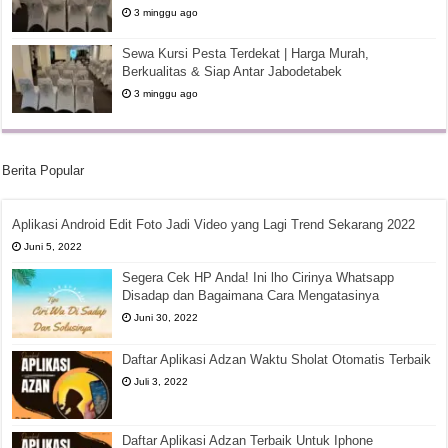
3 minggu ago
Sewa Kursi Pesta Terdekat | Harga Murah,
Berkualitas & Siap Antar Jabodetabek
3 minggu ago
Berita Popular
Aplikasi Android Edit Foto Jadi Video yang Lagi Trend Sekarang 2022
Juni 5, 2022
Segera Cek HP Anda! Ini lho Cirinya Whatsapp
Disadap dan Bagaimana Cara Mengatasinya
Juni 30, 2022
Daftar Aplikasi Adzan Waktu Sholat Otomatis Terbaik
Juli 3, 2022
Daftar Aplikasi Adzan Terbaik Untuk Iphone