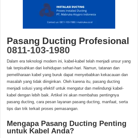
Pasang Ducting
Profesional
0811-103-1980
Dalam era teknologi modern ini, kabel-kabel telah menjadi unsur yang
tak terpisahkan dari kehidupan sehari-hari. Namun, tatanan dan
pemeliharaan kabel yang buruk dapat menyebabkan kekacauan dan
masalah yang tidak diinginkan. Oleh karena itu, pasang ducting
menjadi solusi yang efektif untuk mengatur dan melindungi kabel-
kabel dengan lebih baik. Artikel ini akan membahas pentingnya
pasang ducting, cara pesan layanan pasang ducting, manfaat, serta
tips dan trik terkait proses pemasangan.
Mengapa Pasang Ducting Penting
untuk Kabel Anda?