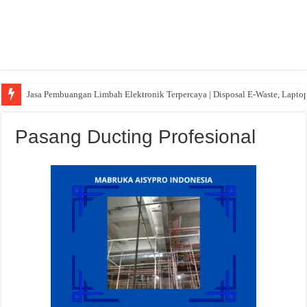
Jasa Pembuangan Limbah Elektronik Terpercaya | Disposal E-Waste, Lapto
Pasang Ducting Profesional