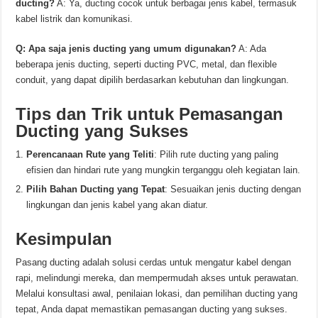
ducting?
A: Ya, ducting cocok untuk berbagai jenis kabel, termasuk
kabel listrik dan komunikasi.
Q: Apa saja jenis ducting yang umum digunakan?
A: Ada
beberapa jenis ducting, seperti ducting PVC, metal, dan flexible
conduit, yang dapat dipilih berdasarkan kebutuhan dan lingkungan.
Tips dan Trik untuk Pemasangan
Ducting yang Sukses
Perencanaan Rute yang Teliti
: Pilih rute ducting yang paling
efisien dan hindari rute yang mungkin terganggu oleh kegiatan lain.
Pilih Bahan Ducting yang Tepat
: Sesuaikan jenis ducting dengan
lingkungan dan jenis kabel yang akan diatur.
Kesimpulan
Pasang ducting adalah solusi cerdas untuk mengatur kabel dengan
rapi, melindungi mereka, dan mempermudah akses untuk perawatan.
Melalui konsultasi awal, penilaian lokasi, dan pemilihan ducting yang
tepat, Anda dapat memastikan pemasangan ducting yang sukses.