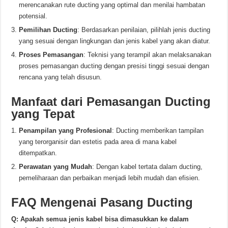
merencanakan rute ducting yang optimal dan menilai hambatan
potensial.
Pemilihan Ducting
: Berdasarkan penilaian, pilihlah jenis ducting
yang sesuai dengan lingkungan dan jenis kabel yang akan diatur.
Proses Pemasangan
: Teknisi yang terampil akan melaksanakan
proses pemasangan ducting dengan presisi tinggi sesuai dengan
rencana yang telah disusun.
Manfaat dari Pemasangan Ducting
yang Tepat
Penampilan yang Profesional
: Ducting memberikan tampilan
yang terorganisir dan estetis pada area di mana kabel
ditempatkan.
Perawatan yang Mudah
: Dengan kabel tertata dalam ducting,
pemeliharaan dan perbaikan menjadi lebih mudah dan efisien.
FAQ Mengenai Pasang Ducting
Q: Apakah semua jenis kabel bisa dimasukkan ke dalam