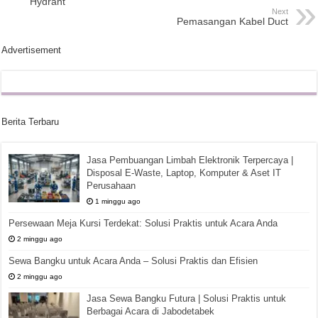
Hydrant
Next
Pemasangan Kabel Duct
Advertisement
Berita Terbaru
Jasa Pembuangan Limbah Elektronik Terpercaya |
Disposal E-Waste, Laptop, Komputer & Aset IT
Perusahaan
1 minggu ago
Persewaan Meja Kursi Terdekat: Solusi Praktis untuk Acara Anda
2 minggu ago
Sewa Bangku untuk Acara Anda – Solusi Praktis dan Efisien
2 minggu ago
Jasa Sewa Bangku Futura | Solusi Praktis untuk
Berbagai Acara di Jabodetabek