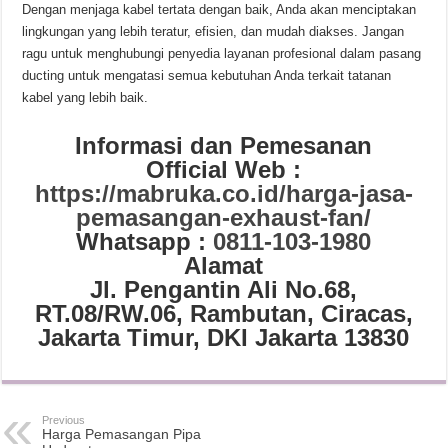
Dengan menjaga kabel tertata dengan baik, Anda akan menciptakan
lingkungan yang lebih teratur, efisien, dan mudah diakses. Jangan
ragu untuk menghubungi penyedia layanan profesional dalam pasang
ducting untuk mengatasi semua kebutuhan Anda terkait tatanan
kabel yang lebih baik.
Informasi dan Pemesanan
Official Web :
https://mabruka.co.id/harga-jasa-
pemasangan-exhaust-fan/
Whatsapp :
0811-103-1980
Alamat
Jl. Pengantin Ali No.68,
RT.08/RW.06, Rambutan, Ciracas,
Jakarta Timur, DKI Jakarta 13830
Previous
Harga Pemasangan Pipa