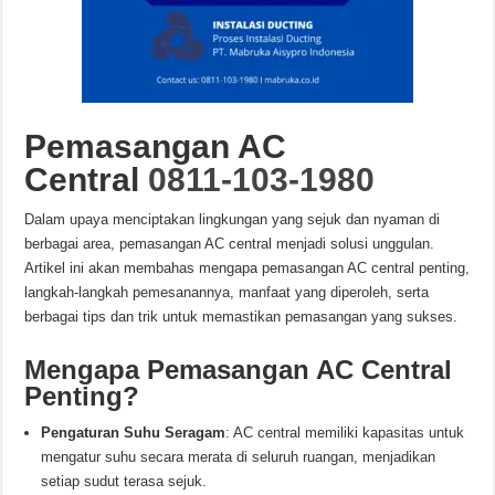
Pemasangan AC
Central
0811-103-1980
Dalam upaya menciptakan lingkungan yang sejuk dan nyaman di
berbagai area, pemasangan AC central menjadi solusi unggulan.
Artikel ini akan membahas mengapa pemasangan AC central penting,
langkah-langkah pemesanannya, manfaat yang diperoleh, serta
berbagai tips dan trik untuk memastikan pemasangan yang sukses.
Mengapa Pemasangan AC Central
Penting?
Pengaturan Suhu Seragam
: AC central memiliki kapasitas untuk
mengatur suhu secara merata di seluruh ruangan, menjadikan
setiap sudut terasa sejuk.