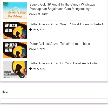
Segera Cek HP Anda! Ini lho Cirinya Whatsapp
Disadap dan Bagaimana Cara Mengatasinya
Juni 30, 2022
Daftar Aplikasi Adzan Waktu Sholat Otomatis Terbaik
Juli 3, 2022
Daftar Aplikasi Adzan Terbaik Untuk Iphone
Juli 3, 2022
Daftar Aplikasi Adzan Pc Yang Dapat Anda Coba
Juli 3, 2022
mitra