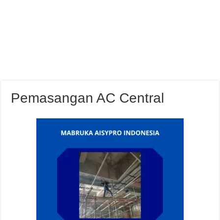
Pemasangan AC Central