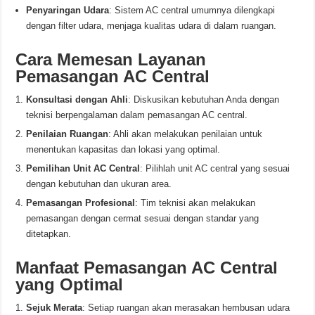
Penyaringan Udara
: Sistem AC central umumnya dilengkapi
dengan filter udara, menjaga kualitas udara di dalam ruangan.
Cara Memesan Layanan
Pemasangan AC Central
Konsultasi dengan Ahli
: Diskusikan kebutuhan Anda dengan
teknisi berpengalaman dalam pemasangan AC central.
Penilaian Ruangan
: Ahli akan melakukan penilaian untuk
menentukan kapasitas dan lokasi yang optimal.
Pemilihan Unit AC Central
: Pilihlah unit AC central yang sesuai
dengan kebutuhan dan ukuran area.
Pemasangan Profesional
: Tim teknisi akan melakukan
pemasangan dengan cermat sesuai dengan standar yang
ditetapkan.
Manfaat Pemasangan AC Central
yang Optimal
Sejuk Merata
: Setiap ruangan akan merasakan hembusan udara