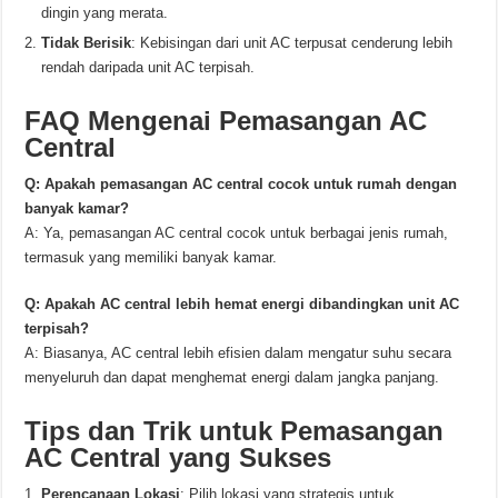
dingin yang merata.
Tidak Berisik
: Kebisingan dari unit AC terpusat cenderung lebih
rendah daripada unit AC terpisah.
FAQ Mengenai Pemasangan AC
Central
Q: Apakah pemasangan AC central cocok untuk rumah dengan
banyak kamar?
A: Ya, pemasangan AC central cocok untuk berbagai jenis rumah,
termasuk yang memiliki banyak kamar.
Q: Apakah AC central lebih hemat energi dibandingkan unit AC
terpisah?
A: Biasanya, AC central lebih efisien dalam mengatur suhu secara
menyeluruh dan dapat menghemat energi dalam jangka panjang.
Tips dan Trik untuk Pemasangan
AC Central yang Sukses
Perencanaan Lokasi
: Pilih lokasi yang strategis untuk