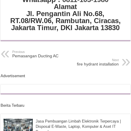
Alamat
Jl. Pengantin Ali No.68,
RT.08/RW.06, Rambutan, Ciracas,
Jakarta Timur, DKI Jakarta 13830
Previous
Pemasangan Ducting AC
Next
fire hydrant installation
Advertisement
Berita Terbaru
Jasa Pembuangan Limbah Elektronik Terpercaya |
Disposal E-Waste, Laptop, Komputer & Aset IT