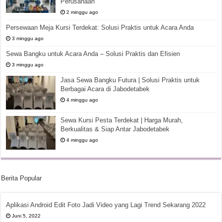
Perusahaan
2 minggu ago
Persewaan Meja Kursi Terdekat: Solusi Praktis untuk Acara Anda
3 minggu ago
Sewa Bangku untuk Acara Anda – Solusi Praktis dan Efisien
3 minggu ago
Jasa Sewa Bangku Futura | Solusi Praktis untuk
Berbagai Acara di Jabodetabek
4 minggu ago
Sewa Kursi Pesta Terdekat | Harga Murah,
Berkualitas & Siap Antar Jabodetabek
4 minggu ago
Berita Popular
Aplikasi Android Edit Foto Jadi Video yang Lagi Trend Sekarang 2022
Juni 5, 2022