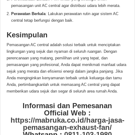
pemasangan unit AC central agar distribusi udara lebih merata.
Perawatan Berkala
: Lakukan perawatan rutin agar sistem AC
central tetap berfungsi dengan baik.
Kesimpulan
Pemasangan AC central adalah solusi terbaik untuk menciptakan
lingkungan yang sejuk dan nyaman di seluruh ruangan. Dengan
perencanaan yang matang, pemilihan unit yang tepat, dan
pemasangan yang profesional, Anda dapat menikmati manfaat udara
sejuk yang merata dan efisiensi energi dalam jangka panjang. Jika
Anda menginginkan kenyamanan terbaik untuk keluarga dan tamu
Anda, pertimbangkanlah untuk memasang AC central yang dapat
memberikan udara sejuk dan segar di seluruh area rumah Anda.
Informasi dan Pemesanan
Official Web :
https://mabruka.co.id/harga-jasa-
pemasangan-exhaust-fan/
Whatsapp :
0811-103-1980