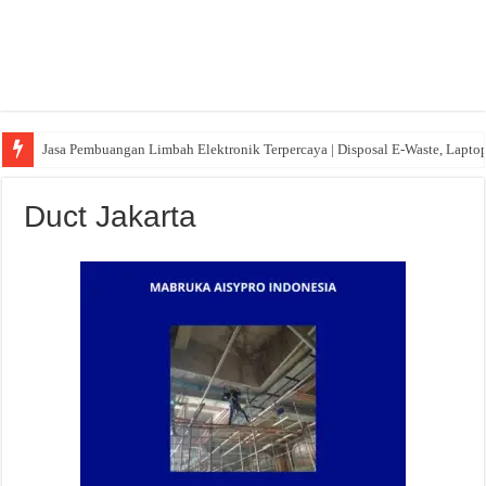
Jasa Pembuangan Limbah Elektronik Terpercaya | Disposal E-Waste, Lapto
Duct Jakarta