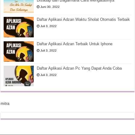
Disadap dan Bagaimana Cara Mengatasinya
Juni 30, 2022
Daftar Aplikasi Adzan Waktu Sholat Otomatis Terbaik
Juli 3, 2022
Daftar Aplikasi Adzan Terbaik Untuk Iphone
Juli 3, 2022
Daftar Aplikasi Adzan Pc Yang Dapat Anda Coba
Juli 3, 2022
mitra