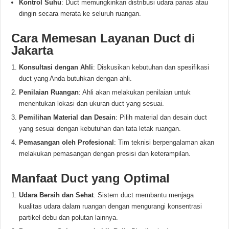
Kontrol Suhu
: Duct memungkinkan distribusi udara panas atau
dingin secara merata ke seluruh ruangan.
Cara Memesan Layanan Duct di
Jakarta
Konsultasi dengan Ahli
: Diskusikan kebutuhan dan spesifikasi
duct yang Anda butuhkan dengan ahli.
Penilaian Ruangan
: Ahli akan melakukan penilaian untuk
menentukan lokasi dan ukuran duct yang sesuai.
Pemilihan Material dan Desain
: Pilih material dan desain duct
yang sesuai dengan kebutuhan dan tata letak ruangan.
Pemasangan oleh Profesional
: Tim teknisi berpengalaman akan
melakukan pemasangan dengan presisi dan keterampilan.
Manfaat Duct yang Optimal
Udara Bersih dan Sehat
: Sistem duct membantu menjaga
kualitas udara dalam ruangan dengan mengurangi konsentrasi
partikel debu dan polutan lainnya.