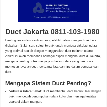
Duct Jakarta
0811-103-1980
Pentingnya sistem ventilasi yang efektif dalam ruangan tidak bisa
diabaikan. Salah satu solusi terbaik untuk menjaga sirkulasi udara
yang optimal adalah dengan menggunakan duct (saluran udara).
Artikel ini akan membahas berbagai aspek mengenai duct di Jakarta,
mengapa penting untuk menjaga sirkulasi udara yang baik, cara
memesan layanan duct, serta manfaat dan tips dalam pemasangan
duct.
Mengapa Sistem Duct Penting?
Sirkulasi Udara Sehat
: Duct membantu udara bersirkulasi dengan
baik, mencegah penumpukan udara kotor dan menjaga kualitas
udara di dalam ruangan.