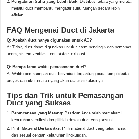
Pengaturan Suhu yang Lebih Baik
: Distribusi udara yang merata
melalui duct membantu mengatur suhu ruangan secara lebih
efisien.
FAQ Mengenai Duct di Jakarta
Q: Apakah duct hanya digunakan untuk AC?
A: Tidak, duct dapat digunakan untuk sistem pendingin dan pemanas
udara, sistem ventilasi, dan sistem exhaust.
Q: Berapa lama waktu pemasangan duct?
A: Waktu pemasangan duct bervariasi tergantung pada kompleksitas
proyek dan ukuran area yang akan diatur sirkulasinya.
Tips dan Trik untuk Pemasangan
Duct yang Sukses
Perencanaan yang Matang
: Pastikan Anda telah memahami
kebutuhan ventilasi dan pilihlah desain duct yang sesuai.
Pilih Material Berkualitas
: Pilih material duct yang tahan lama
dan sesuai dengan kebutuhan lingkungan.