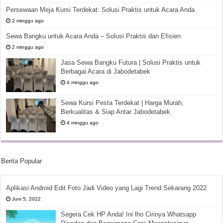
Persewaan Meja Kursi Terdekat: Solusi Praktis untuk Acara Anda
2 minggu ago
Sewa Bangku untuk Acara Anda – Solusi Praktis dan Efisien
2 minggu ago
Jasa Sewa Bangku Futura | Solusi Praktis untuk
Berbagai Acara di Jabodetabek
4 minggu ago
Sewa Kursi Pesta Terdekat | Harga Murah,
Berkualitas & Siap Antar Jabodetabek
4 minggu ago
Berita Popular
Aplikasi Android Edit Foto Jadi Video yang Lagi Trend Sekarang 2022
Juni 5, 2022
Segera Cek HP Anda! Ini lho Cirinya Whatsapp