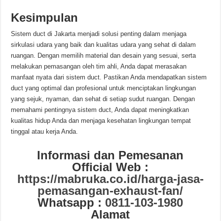
Kesimpulan
Sistem duct di Jakarta menjadi solusi penting dalam menjaga
sirkulasi udara yang baik dan kualitas udara yang sehat di dalam
ruangan. Dengan memilih material dan desain yang sesuai, serta
melakukan pemasangan oleh tim ahli, Anda dapat merasakan
manfaat nyata dari sistem duct. Pastikan Anda mendapatkan sistem
duct yang optimal dan profesional untuk menciptakan lingkungan
yang sejuk, nyaman, dan sehat di setiap sudut ruangan. Dengan
memahami pentingnya sistem duct, Anda dapat meningkatkan
kualitas hidup Anda dan menjaga kesehatan lingkungan tempat
tinggal atau kerja Anda.
Informasi dan Pemesanan
Official Web :
https://mabruka.co.id/harga-jasa-
pemasangan-exhaust-fan/
Whatsapp :
0811-103-1980
Alamat