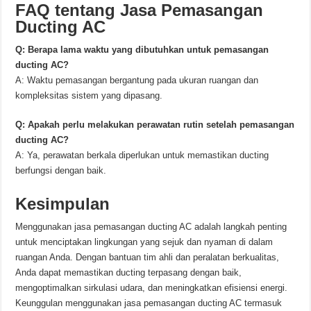
FAQ tentang Jasa Pemasangan
Ducting AC
Q: Berapa lama waktu yang dibutuhkan untuk pemasangan
ducting AC?
A: Waktu pemasangan bergantung pada ukuran ruangan dan
kompleksitas sistem yang dipasang.
Q: Apakah perlu melakukan perawatan rutin setelah pemasangan
ducting AC?
A: Ya, perawatan berkala diperlukan untuk memastikan ducting
berfungsi dengan baik.
Kesimpulan
Menggunakan jasa pemasangan ducting AC adalah langkah penting
untuk menciptakan lingkungan yang sejuk dan nyaman di dalam
ruangan Anda. Dengan bantuan tim ahli dan peralatan berkualitas,
Anda dapat memastikan ducting terpasang dengan baik,
mengoptimalkan sirkulasi udara, dan meningkatkan efisiensi energi.
Keunggulan menggunakan jasa pemasangan ducting AC termasuk