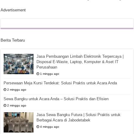
Advertisement
Berita Terbaru
Jasa Pembuangan Limbah Elektronik Terpercaya |
Disposal E-Waste, Laptop, Komputer & Aset IT
Perusahaan
1 minggu ago
Persewaan Meja Kursi Terdekat: Solusi Praktis untuk Acara Anda
2 minggu ago
Sewa Bangku untuk Acara Anda – Solusi Praktis dan Efisien
2 minggu ago
Jasa Sewa Bangku Futura | Solusi Praktis untuk
Berbagai Acara di Jabodetabek
4 minggu ago