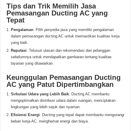
Tips dan Trik Memilih Jasa
Pemasangan Ducting AC yang
Tepat
Pengalaman
: Pilih penyedia jasa yang memiliki pengalaman
dalam pemasangan ducting AC untuk memastikan kualitas kerja
yang baik.
Reputasi
: Telusuri ulasan dan rekomendasi dari pelanggan
sebelumnya untuk mendapatkan gambaran tentang kualitas
layanan yang ditawarkan.
Keunggulan Pemasangan Ducting
AC yang Patut Dipertimbangkan
Sirkulasi Udara yang Lebih Baik
: Ducting AC membantu
mengoptimalkan distribusi udara dalam ruangan, menciptakan
lingkungan yang lebih sejuk dan nyaman.
Efisiensi Energi
: Ducting yang tepat dapat membantu mengurangi
beban kerja AC, menghemat energi dan biaya.