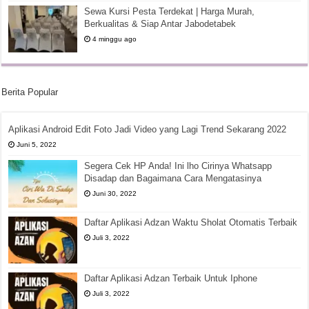
Sewa Kursi Pesta Terdekat | Harga Murah,
Berkualitas & Siap Antar Jabodetabek
4 minggu ago
Berita Popular
Aplikasi Android Edit Foto Jadi Video yang Lagi Trend Sekarang 2022
Juni 5, 2022
Segera Cek HP Anda! Ini lho Cirinya Whatsapp
Disadap dan Bagaimana Cara Mengatasinya
Juni 30, 2022
Daftar Aplikasi Adzan Waktu Sholat Otomatis Terbaik
Juli 3, 2022
Daftar Aplikasi Adzan Terbaik Untuk Iphone
Juli 3, 2022