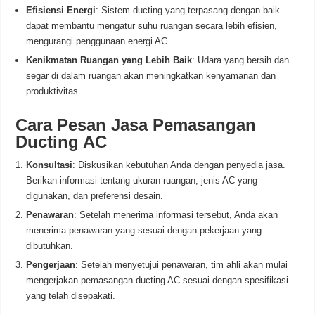
Efisiensi Energi
: Sistem ducting yang terpasang dengan baik
dapat membantu mengatur suhu ruangan secara lebih efisien,
mengurangi penggunaan energi AC.
Kenikmatan Ruangan yang Lebih Baik
: Udara yang bersih dan
segar di dalam ruangan akan meningkatkan kenyamanan dan
produktivitas.
Cara Pesan Jasa Pemasangan
Ducting AC
Konsultasi
: Diskusikan kebutuhan Anda dengan penyedia jasa.
Berikan informasi tentang ukuran ruangan, jenis AC yang
digunakan, dan preferensi desain.
Penawaran
: Setelah menerima informasi tersebut, Anda akan
menerima penawaran yang sesuai dengan pekerjaan yang
dibutuhkan.
Pengerjaan
: Setelah menyetujui penawaran, tim ahli akan mulai
mengerjakan pemasangan ducting AC sesuai dengan spesifikasi
yang telah disepakati.