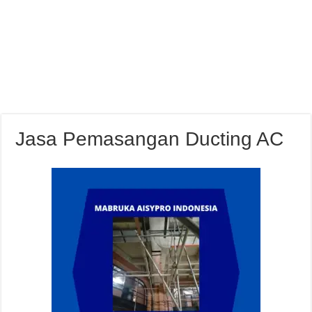
Jasa Pemasangan Ducting AC