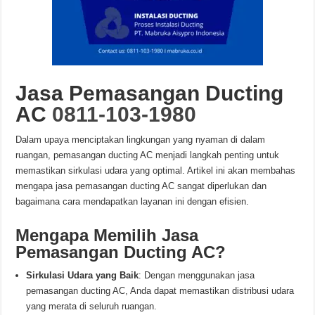
Jasa Pemasangan Ducting
AC
0811-103-1980
Dalam upaya menciptakan lingkungan yang nyaman di dalam
ruangan, pemasangan ducting AC menjadi langkah penting untuk
memastikan sirkulasi udara yang optimal. Artikel ini akan membahas
mengapa jasa pemasangan ducting AC sangat diperlukan dan
bagaimana cara mendapatkan layanan ini dengan efisien.
Mengapa Memilih Jasa
Pemasangan Ducting AC?
Sirkulasi Udara yang Baik
: Dengan menggunakan jasa
pemasangan ducting AC, Anda dapat memastikan distribusi udara
yang merata di seluruh ruangan.