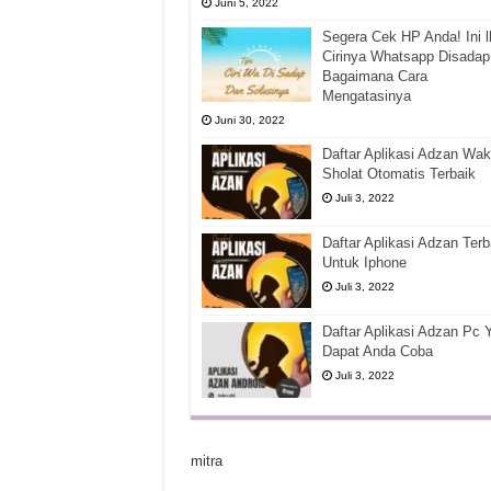
Juni 5, 2022
Segera Cek HP Anda! Ini l
Cirinya Whatsapp Disadap
Bagaimana Cara
Mengatasinya
Juni 30, 2022
Daftar Aplikasi Adzan Wak
Sholat Otomatis Terbaik
Juli 3, 2022
Daftar Aplikasi Adzan Terb
Untuk Iphone
Juli 3, 2022
Daftar Aplikasi Adzan Pc 
Dapat Anda Coba
Juli 3, 2022
mitra