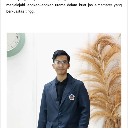
menjelajahi langkah-langkah utama dalam buat jas almamater yang
berkualitas tinggi.