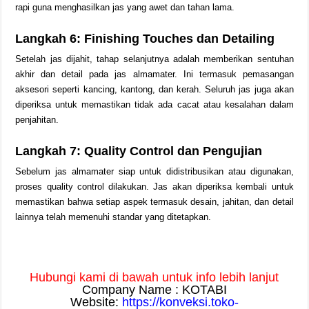
rapi guna menghasilkan jas yang awet dan tahan lama.
Langkah 6: Finishing Touches dan Detailing
Setelah jas dijahit, tahap selanjutnya adalah memberikan sentuhan
akhir dan detail pada jas almamater. Ini termasuk pemasangan
aksesori seperti kancing, kantong, dan kerah. Seluruh jas juga akan
diperiksa untuk memastikan tidak ada cacat atau kesalahan dalam
penjahitan.
Langkah 7: Quality Control dan Pengujian
Sebelum jas almamater siap untuk didistribusikan atau digunakan,
proses quality control dilakukan. Jas akan diperiksa kembali untuk
memastikan bahwa setiap aspek termasuk desain, jahitan, dan detail
lainnya telah memenuhi standar yang ditetapkan.
Hubungi kami di bawah untuk info lebih lanjut
Company Name : KOTABI
Website:
https://konveksi.toko-