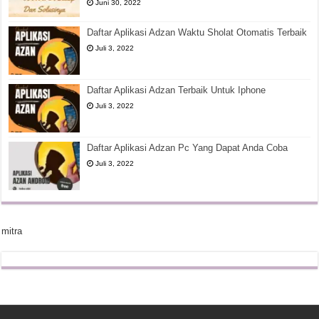
Juni 30, 2022
Daftar Aplikasi Adzan Waktu Sholat Otomatis Terbaik
Juli 3, 2022
Daftar Aplikasi Adzan Terbaik Untuk Iphone
Juli 3, 2022
Daftar Aplikasi Adzan Pc Yang Dapat Anda Coba
Juli 3, 2022
mitra