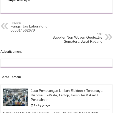
Previous
Fungsi Jas Laboratorium
085814562678
Next
Supplier Non Woven Geotextile
Sumatera Barat Padang
Advertisement
Berita Terbaru
Jasa Pembuangan Limbah Elektronik Terpercaya |
Disposal E-Waste, Laptop, Komputer & Aset IT
Perusahaan
1 minggu ago