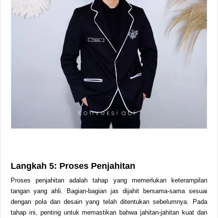
Langkah 5: Proses Penjahitan
Proses penjahitan adalah tahap yang memerlukan keterampilan
tangan yang ahli. Bagian-bagian jas dijahit bersama-sama sesuai
dengan pola dan desain yang telah ditentukan sebelumnya. Pada
tahap ini, penting untuk memastikan bahwa jahitan-jahitan kuat dan