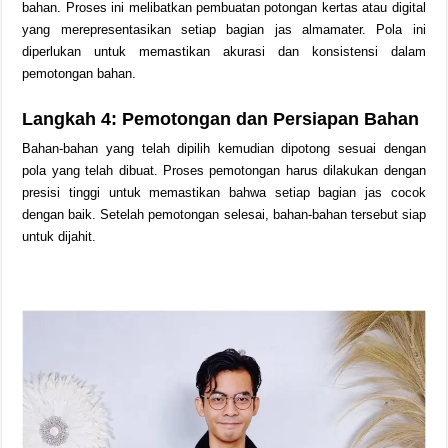
bahan. Proses ini melibatkan pembuatan potongan kertas atau digital
yang merepresentasikan setiap bagian jas almamater. Pola ini
diperlukan untuk memastikan akurasi dan konsistensi dalam
pemotongan bahan.
Langkah 4: Pemotongan dan Persiapan Bahan
Bahan-bahan yang telah dipilih kemudian dipotong sesuai dengan
pola yang telah dibuat. Proses pemotongan harus dilakukan dengan
presisi tinggi untuk memastikan bahwa setiap bagian jas cocok
dengan baik. Setelah pemotongan selesai, bahan-bahan tersebut siap
untuk dijahit.