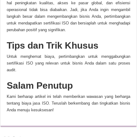
hal peningkatan kualitas, akses ke pasar global, dan efisiensi
operasional tidak bisa diabaikan. Jadi, jika Anda ingin mengambil
langkah besar dalam mengembangkan bisnis Anda, pertimbangkan
untuk mendapatkan sertifikasi ISO dan bersiaplah untuk menghadapi
perubahan positif yang signifikan.
Tips dan Trik Khusus
Untuk menghemat biaya, pertimbangkan untuk menggabungkan
sertifikasi ISO yang relevan untuk bisnis Anda dalam satu proses
audit.
Salam Penutup
Kami berharap artikel ini telah memberikan wawasan yang berharga
tentang biaya jasa ISO. Teruslah berkembang dan tingkatkan bisnis
Anda menuju kesuksesan!