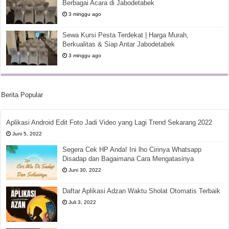
Berbagai Acara di Jabodetabek
3 minggu ago
Sewa Kursi Pesta Terdekat | Harga Murah,
Berkualitas & Siap Antar Jabodetabek
3 minggu ago
Berita Popular
Aplikasi Android Edit Foto Jadi Video yang Lagi Trend Sekarang 2022
Juni 5, 2022
Segera Cek HP Anda! Ini lho Cirinya Whatsapp
Disadap dan Bagaimana Cara Mengatasinya
Juni 30, 2022
Daftar Aplikasi Adzan Waktu Sholat Otomatis Terbaik
Juli 3, 2022