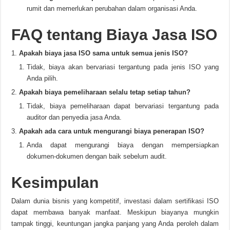
rumit dan memerlukan perubahan dalam organisasi Anda.
FAQ tentang Biaya Jasa ISO
Apakah biaya jasa ISO sama untuk semua jenis ISO?
Tidak, biaya akan bervariasi tergantung pada jenis ISO yang
Anda pilih.
Apakah biaya pemeliharaan selalu tetap setiap tahun?
Tidak, biaya pemeliharaan dapat bervariasi tergantung pada
auditor dan penyedia jasa Anda.
Apakah ada cara untuk mengurangi biaya penerapan ISO?
Anda dapat mengurangi biaya dengan mempersiapkan
dokumen-dokumen dengan baik sebelum audit.
Kesimpulan
Dalam dunia bisnis yang kompetitif, investasi dalam sertifikasi ISO
dapat membawa banyak manfaat. Meskipun biayanya mungkin
tampak tinggi, keuntungan jangka panjang yang Anda peroleh dalam