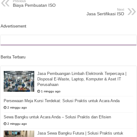
Previous
Biaya Pembuatan ISO
Next
Jasa Sertifikasi ISO
Advertisement
Berita Terbaru
Jasa Pembuangan Limbah Elektronik Terpercaya |
Disposal E-Waste, Laptop, Komputer & Aset IT
Perusahaan
1 minggu ago
Persewaan Meja Kursi Terdekat: Solusi Praktis untuk Acara Anda
2 minggu ago
Sewa Bangku untuk Acara Anda – Solusi Praktis dan Efisien
2 minggu ago
Jasa Sewa Bangku Futura | Solusi Praktis untuk