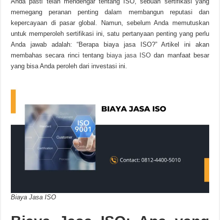
Anda pasti telah mendengar tentang ISO, sebuah sertifikasi yang
memegang peranan penting dalam membangun reputasi dan
kepercayaan di pasar global. Namun, sebelum Anda memutuskan
untuk memperoleh sertifikasi ini, satu pertanyaan penting yang perlu
Anda jawab adalah: “Berapa biaya jasa ISO?” Artikel ini akan
membahas secara rinci tentang
biaya jasa ISO
dan manfaat besar
yang bisa Anda peroleh dari investasi ini.
Biaya Jasa ISO