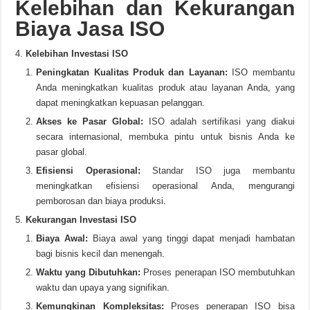
Kelebihan dan Kekurangan
Biaya Jasa ISO
Kelebihan Investasi ISO
Peningkatan Kualitas Produk dan Layanan:
ISO membantu
Anda meningkatkan kualitas produk atau layanan Anda, yang
dapat meningkatkan kepuasan pelanggan.
Akses ke Pasar Global:
ISO adalah sertifikasi yang diakui
secara internasional, membuka pintu untuk bisnis Anda ke
pasar global.
Efisiensi Operasional:
Standar ISO juga membantu
meningkatkan efisiensi operasional Anda, mengurangi
pemborosan dan biaya produksi.
Kekurangan Investasi ISO
Biaya Awal:
Biaya awal yang tinggi dapat menjadi hambatan
bagi bisnis kecil dan menengah.
Waktu yang Dibutuhkan:
Proses penerapan ISO membutuhkan
waktu dan upaya yang signifikan.
Kemungkinan Kompleksitas:
Proses penerapan ISO bisa