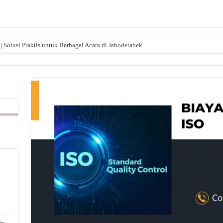
| Solusi Praktis untuk Berbagai Acara di Jabodetabek
,