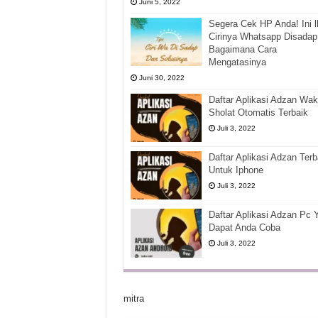
Juni 5, 2022
Segera Cek HP Anda! Ini l
Cirinya Whatsapp Disadap
Bagaimana Cara
Mengatasinya
Juni 30, 2022
Daftar Aplikasi Adzan Wak
Sholat Otomatis Terbaik
Juli 3, 2022
Daftar Aplikasi Adzan Terb
Untuk Iphone
Juli 3, 2022
Daftar Aplikasi Adzan Pc 
Dapat Anda Coba
Juli 3, 2022
mitra