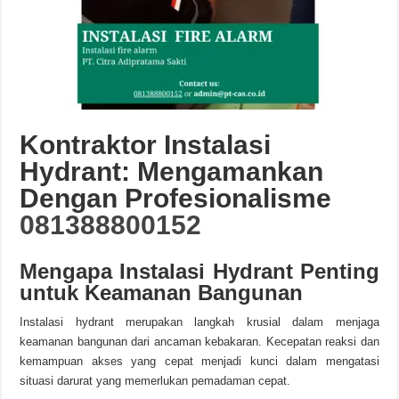
Kontraktor Instalasi
Hydrant: Mengamankan
Dengan Profesionalisme
081388800152
Mengapa Instalasi Hydrant Penting
untuk Keamanan Bangunan
Instalasi hydrant merupakan langkah krusial dalam menjaga
keamanan bangunan dari ancaman kebakaran. Kecepatan reaksi dan
kemampuan akses yang cepat menjadi kunci dalam mengatasi
situasi darurat yang memerlukan pemadaman cepat.