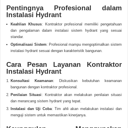
Pentingnya Profesional dalam
Instalasi Hydrant
Keahlian Khusus
: Kontraktor profesional memiliki pengetahuan
dan pengalaman dalam instalasi sistem hydrant yang sesuai
standar.
Optimalisasi Sistem
: Profesional mampu mengoptimalkan sistem
instalasi hydrant sesuai dengan karakteristik bangunan.
Cara Pesan Layanan Kontraktor
Instalasi Hydrant
Konsultasi Keamanan
: Diskusikan kebutuhan keamanan
bangunan dengan kontraktor profesional.
Penilaian Situasi
: Kontraktor akan melakukan penilaian situasi
dan merancang sistem hydrant yang tepat.
Instalasi dan Uji Coba
: Tim ahli akan melakukan instalasi dan
menguji sistem untuk memastikan kinerjanya.