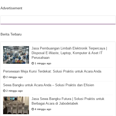
Advertisement
Berita Terbaru
Jasa Pembuangan Limbah Elektronik Terpercaya |
Disposal E-Waste, Laptop, Komputer & Aset IT
Perusahaan
1 minggu ago
Persewaan Meja Kursi Terdekat: Solusi Praktis untuk Acara Anda
2 minggu ago
Sewa Bangku untuk Acara Anda – Solusi Praktis dan Efisien
2 minggu ago
Jasa Sewa Bangku Futura | Solusi Praktis untuk
Berbagai Acara di Jabodetabek
4 minggu ago