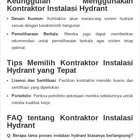
Keunggulan Menggunakan
Kontraktor Instalasi Hydrant
Desain Kustom
: Kontraktor akan merancang sistem hydrant
sesuai dengan karakteristik bangunan.
Pemeliharaan Berkala
: Mereka juga dapat memberikan
rekomendasi untuk pemeliharaan berkala agar sistem tetap
optimal.
Tips Memilih Kontraktor Instalasi
Hydrant yang Tepat
Lisensi dan Sertifikasi
: Pastikan kontraktor memiliki lisensi dan
sertifikasi yang diperlukan.
Portofolio
: Periksa portofolio pekerjaan mereka sebelumnya untuk
menilai kualitas kerja.
FAQ tentang Kontraktor Instalasi
Hydrant
Q: Berapa lama proses instalasi hydrant biasanya berlangsung?