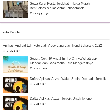
Sewa Kursi Pesta Terdekat | Harga Murah,
Berkualitas & Siap Antar Jabodetabek
4 minggu ago
Berita Popular
Aplikasi Android Edit Foto Jadi Video yang Lagi Trend Sekarang 2022
Juni 5, 2022
Segera Cek HP Anda! Ini lho Cirinya Whatsapp
Disadap dan Bagaimana Cara Mengatasinya
Juni 30, 2022
Daftar Aplikasi Adzan Waktu Sholat Otomatis Terbaik
Juli 3, 2022
Daftar Aplikasi Adzan Terbaik Untuk Iphone
Juli 3, 2022