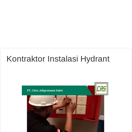
Kontraktor Instalasi Hydrant