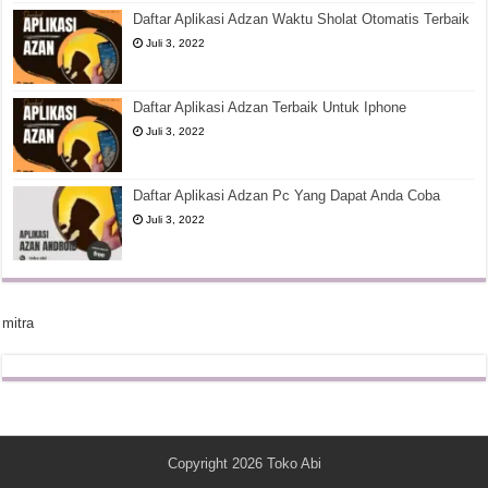
Daftar Aplikasi Adzan Waktu Sholat Otomatis Terbaik
Juli 3, 2022
Daftar Aplikasi Adzan Terbaik Untuk Iphone
Juli 3, 2022
Daftar Aplikasi Adzan Pc Yang Dapat Anda Coba
Juli 3, 2022
mitra
Copyright 2026
Toko Abi