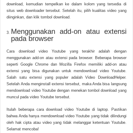
download, kemudian tempelkan ke dalam kolom yang tersedia di
situs web downloader tersebut. Setelah itu, pilih kualitas video yang
diinginkan, dan klik tombol download.
Menggunakan add-on atau extensi
pada browser
Cara download video Youtube yang terakhir adalah dengan
menggunakan add-on atau extensi pada browser. Beberapa browser
seperti Google Chrome dan Mozilla Firefox memiliki add-on atau
extensi yang bisa digunakan untuk mendownload video Youtube.
Salah satu extensi yang populer adalah Video DownloadHelper.
Setelah Anda menginstall extensi tersebut, maka Anda bisa langsung
mendownload video Youtube dengan menekan tombol download yang
muncul pada video Youtube tersebut.
Itulah beberapa cara download video Youtube di laptop. Pastikan
bahwa Anda hanya mendownload video Youtube yang tidak dilindungi
oleh hak cipta atau video yang tidak melanggar ketentuan Youtube.
Selamat mencoba!