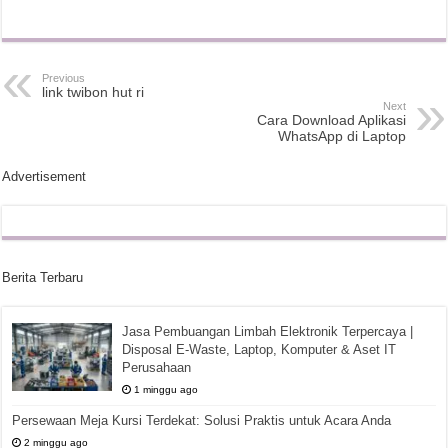
Previous
link twibon hut ri
Next
Cara Download Aplikasi
WhatsApp di Laptop
Advertisement
Berita Terbaru
Jasa Pembuangan Limbah Elektronik Terpercaya |
Disposal E-Waste, Laptop, Komputer & Aset IT
Perusahaan
1 minggu ago
Persewaan Meja Kursi Terdekat: Solusi Praktis untuk Acara Anda
2 minggu ago