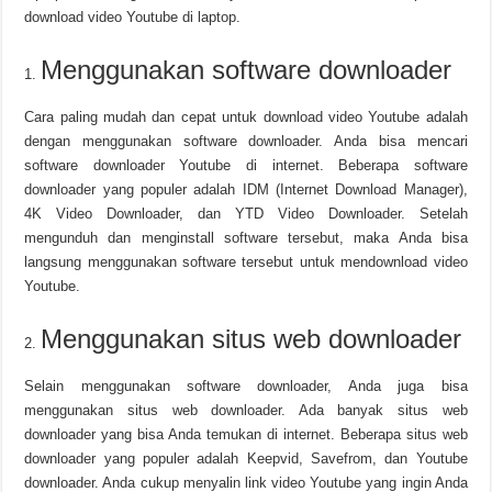
download video Youtube di laptop.
Menggunakan software downloader
Cara paling mudah dan cepat untuk download video Youtube adalah
dengan menggunakan software downloader. Anda bisa mencari
software downloader Youtube di internet. Beberapa software
downloader yang populer adalah IDM (Internet Download Manager),
4K Video Downloader, dan YTD Video Downloader. Setelah
mengunduh dan menginstall software tersebut, maka Anda bisa
langsung menggunakan software tersebut untuk mendownload video
Youtube.
Menggunakan situs web downloader
Selain menggunakan software downloader, Anda juga bisa
menggunakan situs web downloader. Ada banyak situs web
downloader yang bisa Anda temukan di internet. Beberapa situs web
downloader yang populer adalah Keepvid, Savefrom, dan Youtube
downloader. Anda cukup menyalin link video Youtube yang ingin Anda