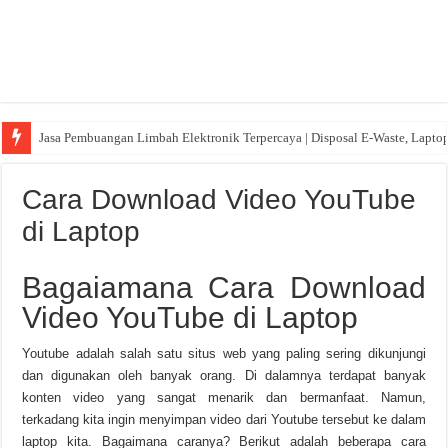
Jasa Pembuangan Limbah Elektronik Terpercaya | Disposal E-Waste, Lapto
Cara Download Video YouTube
di Laptop
Bagaiamana Cara Download
Video YouTube di Laptop
Youtube adalah salah satu situs web yang paling sering dikunjungi
dan digunakan oleh banyak orang. Di dalamnya terdapat banyak
konten video yang sangat menarik dan bermanfaat. Namun,
terkadang kita ingin menyimpan video dari Youtube tersebut ke dalam
laptop kita. Bagaimana caranya? Berikut adalah beberapa cara