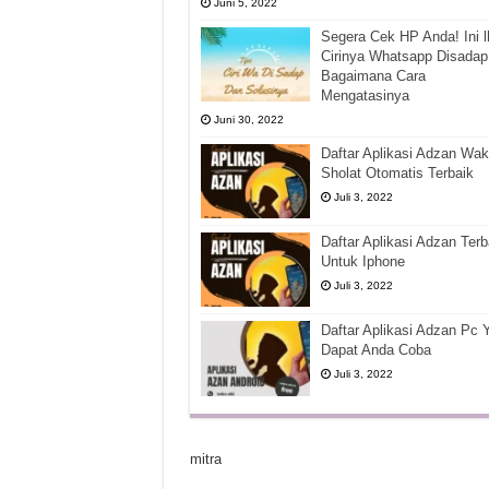
Juni 5, 2022
Segera Cek HP Anda! Ini l
Cirinya Whatsapp Disadap
Bagaimana Cara
Mengatasinya
Juni 30, 2022
Daftar Aplikasi Adzan Wak
Sholat Otomatis Terbaik
Juli 3, 2022
Daftar Aplikasi Adzan Terb
Untuk Iphone
Juli 3, 2022
Daftar Aplikasi Adzan Pc 
Dapat Anda Coba
Juli 3, 2022
mitra