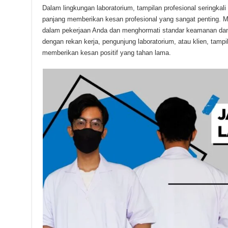
Dalam lingkungan laboratorium, tampilan profesional seringkali
panjang memberikan kesan profesional yang sangat penting. 
dalam pekerjaan Anda dan menghormati standar keamanan dan 
dengan rekan kerja, pengunjung laboratorium, atau klien, tamp
memberikan kesan positif yang tahan lama.