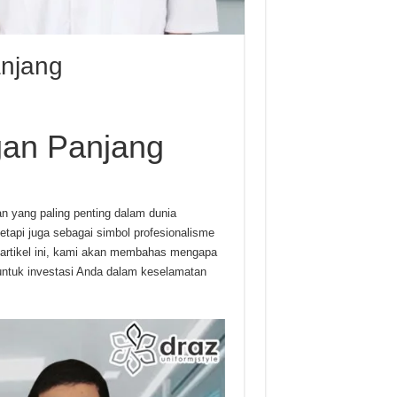
anjang
gan Panjang
an yang paling penting dalam dunia
tetapi juga sebagai simbol profesionalisme
 artikel ini, kami akan membahas mengapa
 untuk investasi Anda dalam keselamatan