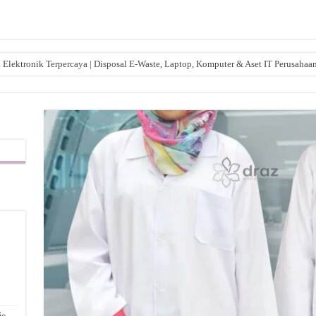
lektronik Terpercaya | Disposal E-Waste, Laptop, Komputer & Aset IT Perusahaa
,