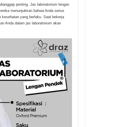
 dianggap penting. Jas laboratorium lengan
Mereka menunjukkan bahwa Anda serius
kesehatan yang berlaku. Saat bekerja
ilan Anda dalam jas laboratorium akan