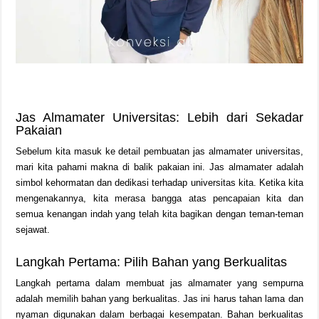
Jas Almamater Universitas: Lebih dari Sekadar
Pakaian
Sebelum kita masuk ke detail pembuatan jas almamater universitas,
mari kita pahami makna di balik pakaian ini. Jas almamater adalah
simbol kehormatan dan dedikasi terhadap universitas kita. Ketika kita
mengenakannya, kita merasa bangga atas pencapaian kita dan
semua kenangan indah yang telah kita bagikan dengan teman-teman
sejawat.
Langkah Pertama: Pilih Bahan yang Berkualitas
Langkah pertama dalam membuat jas almamater yang sempurna
adalah memilih bahan yang berkualitas. Jas ini harus tahan lama dan
nyaman digunakan dalam berbagai kesempatan. Bahan berkualitas