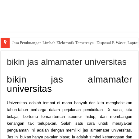
Jasa Pembuangan Limbah Elektronik Terpercaya | Disposal E-Waste, Lapto
bikin jas almamater universitas
bikin jas almamater
universitas
Universitas adalah tempat di mana banyak dari kita menghabiskan
tahun-tahun berharga dalam perjalanan pendidikan. Di sana, kita
belajar, bertemu teman-teman seumur hidup, dan membangun
kenangan tak terlupakan. Salah satu cara untuk merayakan
pengalaman ini adalah dengan memiliki jas almamater universitas.
Jas ini bukan hanya pakaian biasa; ia adalah simbol kebanggaan dan