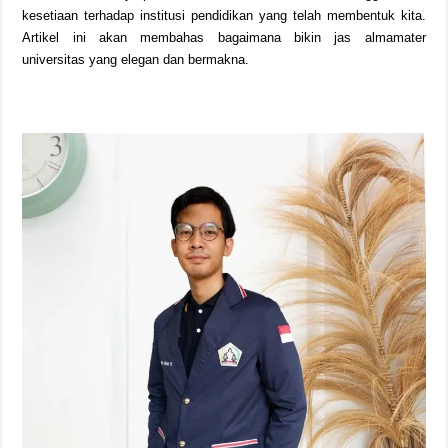
kesetiaan terhadap institusi pendidikan yang telah membentuk kita.
Artikel ini akan membahas bagaimana bikin jas almamater
universitas yang elegan dan bermakna.