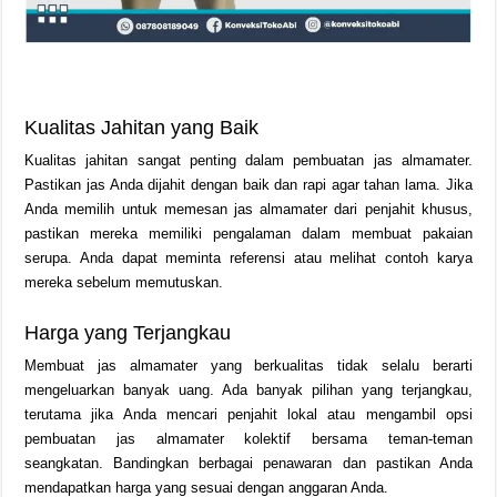
Kualitas Jahitan yang Baik
Kualitas jahitan sangat penting dalam pembuatan jas almamater.
Pastikan jas Anda dijahit dengan baik dan rapi agar tahan lama. Jika
Anda memilih untuk memesan jas almamater dari penjahit khusus,
pastikan mereka memiliki pengalaman dalam membuat pakaian
serupa. Anda dapat meminta referensi atau melihat contoh karya
mereka sebelum memutuskan.
Harga yang Terjangkau
Membuat jas almamater yang berkualitas tidak selalu berarti
mengeluarkan banyak uang. Ada banyak pilihan yang terjangkau,
terutama jika Anda mencari penjahit lokal atau mengambil opsi
pembuatan jas almamater kolektif bersama teman-teman
seangkatan. Bandingkan berbagai penawaran dan pastikan Anda
mendapatkan harga yang sesuai dengan anggaran Anda.