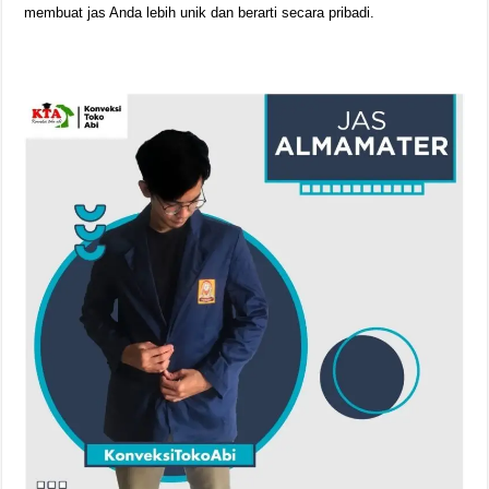
membuat jas Anda lebih unik dan berarti secara pribadi.