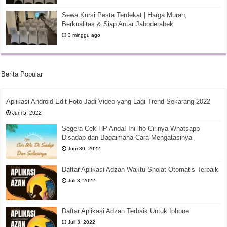
Sewa Kursi Pesta Terdekat | Harga Murah,
Berkualitas & Siap Antar Jabodetabek
3 minggu ago
Berita Popular
Aplikasi Android Edit Foto Jadi Video yang Lagi Trend Sekarang 2022
Juni 5, 2022
Segera Cek HP Anda! Ini lho Cirinya Whatsapp
Disadap dan Bagaimana Cara Mengatasinya
Juni 30, 2022
Daftar Aplikasi Adzan Waktu Sholat Otomatis Terbaik
Juli 3, 2022
Daftar Aplikasi Adzan Terbaik Untuk Iphone
Juli 3, 2022