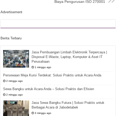
Biaya Pengurusan ISO 270001
Advertisement
Berita Terbaru
Jasa Pembuangan Limbah Elektronik Terpercaya |
Disposal E-Waste, Laptop, Komputer & Aset IT
Perusahaan
1 minggu ago
Persewaan Meja Kursi Terdekat: Solusi Praktis untuk Acara Anda
2 minggu ago
Sewa Bangku untuk Acara Anda – Solusi Praktis dan Efisien
2 minggu ago
Jasa Sewa Bangku Futura | Solusi Praktis untuk
Berbagai Acara di Jabodetabek
3 minggu ago