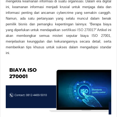
mengelola keamanan informasi di suatu organisasi. Dalam era digital
ini, keamanan informasi menjadi krusial untuk menjaga data dan
informasi penting dari ancaman cybercrime yang semakin canggih.
Namun, ada satu pertanyaan yang selalu muncul dalam benak
pemilik bisnis dan pemangku kepentingan lainnya: “Berapa biaya
yang diperlukan untuk mendapatkan
sertifikasi ISO 27001
?” Artikel ini
akan membongkar semua misteri seputar biaya ISO 27001,
menjelaskan keunggulan dan kekurangannya secara detail, serta
memberikan tips khusus untuk sukses dalam mengadopsi standar
ini.