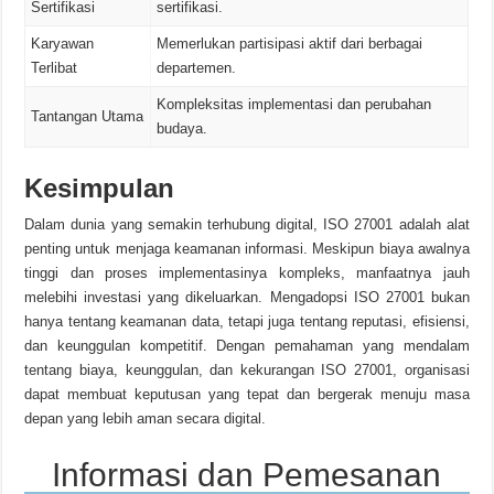
Sertifikasi
sertifikasi.
Karyawan
Memerlukan partisipasi aktif dari berbagai
Terlibat
departemen.
Kompleksitas implementasi dan perubahan
Tantangan Utama
budaya.
Kesimpulan
Dalam dunia yang semakin terhubung digital, ISO 27001 adalah alat
penting untuk menjaga keamanan informasi. Meskipun biaya awalnya
tinggi dan proses implementasinya kompleks, manfaatnya jauh
melebihi investasi yang dikeluarkan. Mengadopsi ISO 27001 bukan
hanya tentang keamanan data, tetapi juga tentang reputasi, efisiensi,
dan keunggulan kompetitif. Dengan pemahaman yang mendalam
tentang biaya, keunggulan, dan kekurangan ISO 27001, organisasi
dapat membuat keputusan yang tepat dan bergerak menuju masa
depan yang lebih aman secara digital.
Informasi dan Pemesanan