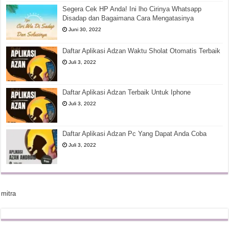
Segera Cek HP Anda! Ini lho Cirinya Whatsapp
Disadap dan Bagaimana Cara Mengatasinya
Juni 30, 2022
Daftar Aplikasi Adzan Waktu Sholat Otomatis Terbaik
Juli 3, 2022
Daftar Aplikasi Adzan Terbaik Untuk Iphone
Juli 3, 2022
Daftar Aplikasi Adzan Pc Yang Dapat Anda Coba
Juli 3, 2022
mitra