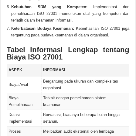
Kebutuhan SDM yang Kompeten:
Implementasi dan
pemeliharaan ISO 27001 memerlukan staf yang kompeten dan
terlatih dalam keamanan informasi.
Keterbatasan Budaya Keamanan:
Keberhasilan ISO 27001 juga
tergantung pada budaya keamanan di dalam organisasi.
Tabel Informasi Lengkap tentang
Biaya ISO 27001
ASPEK
INFORMASI
Bergantung pada ukuran dan kompleksitas
Biaya Awal
organisasi.
Biaya
Terkait dengan pemeliharaan sistem
Pemeliharaan
keamanan.
Durasi
Bervariasi, biasanya beberapa bulan hingga
Implementasi
setahun.
Proses
Melibatkan audit eksternal oleh lembaga