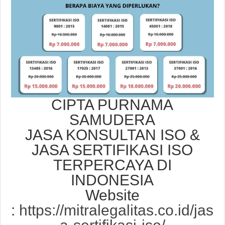
CIPTA PURNAMA
SAMUDERA
JASA KONSULTAN ISO &
JASA SERTIFIKASI ISO
TERPERCAYA DI
INDONESIA
Website
:
https://mitralegalitas.co.id/jas