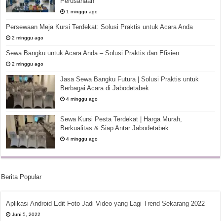
Perusahaan
1 minggu ago
Persewaan Meja Kursi Terdekat: Solusi Praktis untuk Acara Anda
2 minggu ago
Sewa Bangku untuk Acara Anda – Solusi Praktis dan Efisien
2 minggu ago
Jasa Sewa Bangku Futura | Solusi Praktis untuk
Berbagai Acara di Jabodetabek
4 minggu ago
Sewa Kursi Pesta Terdekat | Harga Murah,
Berkualitas & Siap Antar Jabodetabek
4 minggu ago
Berita Popular
Aplikasi Android Edit Foto Jadi Video yang Lagi Trend Sekarang 2022
Juni 5, 2022