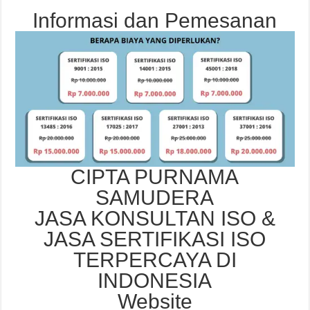
Informasi dan Pemesanan
CIPTA PURNAMA
SAMUDERA
JASA KONSULTAN ISO &
JASA SERTIFIKASI ISO
TERPERCAYA DI
INDONESIA
Website