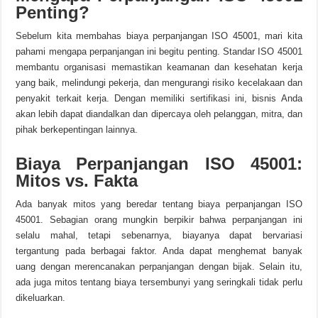
Penting?
Sebelum kita membahas biaya perpanjangan ISO 45001, mari kita
pahami mengapa perpanjangan ini begitu penting. Standar ISO 45001
membantu organisasi memastikan keamanan dan kesehatan kerja
yang baik, melindungi pekerja, dan mengurangi risiko kecelakaan dan
penyakit terkait kerja. Dengan memiliki sertifikasi ini, bisnis Anda
akan lebih dapat diandalkan dan dipercaya oleh pelanggan, mitra, dan
pihak berkepentingan lainnya.
Biaya Perpanjangan ISO 45001:
Mitos vs. Fakta
Ada banyak mitos yang beredar tentang biaya perpanjangan ISO
45001. Sebagian orang mungkin berpikir bahwa perpanjangan ini
selalu mahal, tetapi sebenarnya, biayanya dapat bervariasi
tergantung pada berbagai faktor. Anda dapat menghemat banyak
uang dengan merencanakan perpanjangan dengan bijak. Selain itu,
ada juga mitos tentang biaya tersembunyi yang seringkali tidak perlu
dikeluarkan.