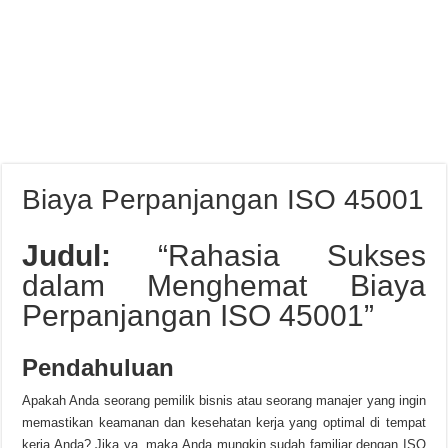
Biaya Perpanjangan ISO 45001
Judul:
“Rahasia Sukses
dalam Menghemat Biaya
Perpanjangan ISO 45001”
Pendahuluan
Apakah Anda seorang pemilik bisnis atau seorang manajer yang ingin
memastikan keamanan dan kesehatan kerja yang optimal di tempat
kerja Anda? Jika ya, maka Anda mungkin sudah familiar dengan ISO