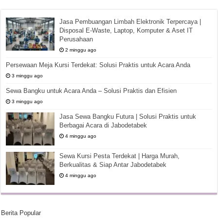
Jasa Pembuangan Limbah Elektronik Terpercaya |
Disposal E-Waste, Laptop, Komputer & Aset IT
Perusahaan
2 minggu ago
Persewaan Meja Kursi Terdekat: Solusi Praktis untuk Acara Anda
3 minggu ago
Sewa Bangku untuk Acara Anda – Solusi Praktis dan Efisien
3 minggu ago
Jasa Sewa Bangku Futura | Solusi Praktis untuk
Berbagai Acara di Jabodetabek
4 minggu ago
Sewa Kursi Pesta Terdekat | Harga Murah,
Berkualitas & Siap Antar Jabodetabek
4 minggu ago
Berita Popular