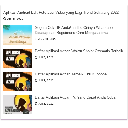
Aplikasi Android Edit Foto Jadi Video yang Lagi Trend Sekarang 2022
Juni 5, 2022
Segera Cek HP Anda! Ini lho Cirinya Whatsapp
Disadap dan Bagaimana Cara Mengatasinya
Juni 30, 2022
Daftar Aplikasi Adzan Waktu Sholat Otomatis Terbaik
Juli 3, 2022
Daftar Aplikasi Adzan Terbaik Untuk Iphone
Juli 3, 2022
Daftar Aplikasi Adzan Pc Yang Dapat Anda Coba
Juli 3, 2022