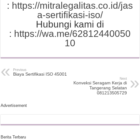
:
https://mitralegalitas.co.id/jas
a-sertifikasi-iso/
Hubungi kami di
:
https://wa.me/62812440050
10
Previous
Biaya Sertifikasi ISO 45001
Next
Konveksi Seragam Kerja di
Tangerang Selatan
081213505729
Advertisement
Berita Terbaru