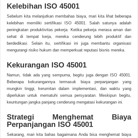
Kelebihan ISO 45001
Sebelum kita melanjutkan membahas biaya, mari kita lihat beberapa
kelebihan memiliki sertifikasi ISO 45001. Salah satunya adalah
peningkatan produktivitas pekerja. Ketika pekerja merasa aman dan
sehat di tempat kerja, mereka cenderung lebih produktif dan
berdedikasi. Selain itu, sertifikasi ini juga membantu organisasi
mengurangi risiko hukum dan memperkuat reputasi bisnis mereka.
Kekurangan ISO 45001
Namun, tidak ada yang sempurna, begitu juga dengan ISO 45001.
Beberapa kekurangannya termasuk biaya perpanjangan yang
mungkin tinggi, kerumitan dalam implementasi, dan waktu yang
diperlukan untuk mematuhi semua persyaratan. Meskipun begitu,
keuntungan jangka panjang cenderung mengatasi kekurangan ini.
Strategi Menghemat Biaya
Perpanjangan ISO 45001
Sekarang, mari kita bahas bagaimana Anda bisa menghemat biaya