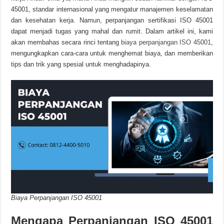
45001, standar internasional yang mengatur manajemen keselamatan
dan kesehatan kerja. Namun, perpanjangan sertifikasi ISO 45001
dapat menjadi tugas yang mahal dan rumit. Dalam artikel ini, kami
akan membahas secara rinci tentang
biaya perpanjangan ISO 45001
,
mengungkapkan cara-cara untuk menghemat biaya, dan memberikan
tips dan trik yang spesial untuk menghadapinya.
Biaya Perpanjangan ISO 45001
Mengapa Perpanjangan ISO 45001