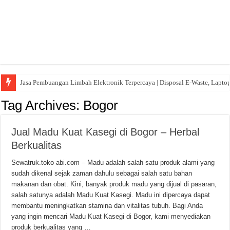
Jasa Pembuangan Limbah Elektronik Terpercaya | Disposal E-Waste, Lapto
Tag Archives:
Bogor
Jual Madu Kuat Kasegi di Bogor – Herbal
Berkualitas
Sewatruk.toko-abi.com – Madu adalah salah satu produk alami yang
sudah dikenal sejak zaman dahulu sebagai salah satu bahan
makanan dan obat. Kini, banyak produk madu yang dijual di pasaran,
salah satunya adalah Madu Kuat Kasegi. Madu ini dipercaya dapat
membantu meningkatkan stamina dan vitalitas tubuh. Bagi Anda
yang ingin mencari Madu Kuat Kasegi di Bogor, kami menyediakan
produk berkualitas yang …