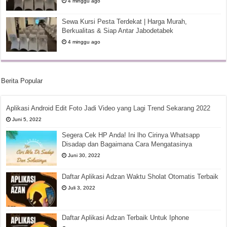
4 minggu ago
Sewa Kursi Pesta Terdekat | Harga Murah,
Berkualitas & Siap Antar Jabodetabek
4 minggu ago
Berita Popular
Aplikasi Android Edit Foto Jadi Video yang Lagi Trend Sekarang 2022
Juni 5, 2022
Segera Cek HP Anda! Ini lho Cirinya Whatsapp
Disadap dan Bagaimana Cara Mengatasinya
Juni 30, 2022
Daftar Aplikasi Adzan Waktu Sholat Otomatis Terbaik
Juli 3, 2022
Daftar Aplikasi Adzan Terbaik Untuk Iphone