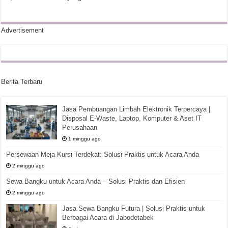
Advertisement
Berita Terbaru
Jasa Pembuangan Limbah Elektronik Terpercaya |
Disposal E-Waste, Laptop, Komputer & Aset IT
Perusahaan
1 minggu ago
Persewaan Meja Kursi Terdekat: Solusi Praktis untuk Acara Anda
2 minggu ago
Sewa Bangku untuk Acara Anda – Solusi Praktis dan Efisien
2 minggu ago
Jasa Sewa Bangku Futura | Solusi Praktis untuk
Berbagai Acara di Jabodetabek