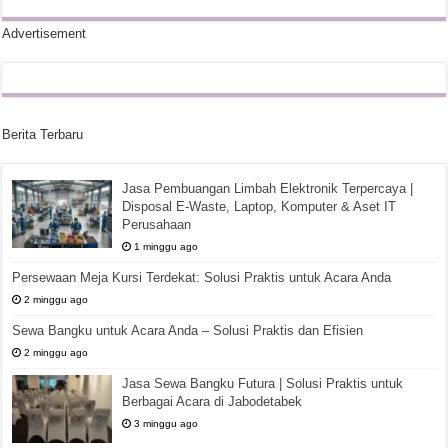
Advertisement
Berita Terbaru
Jasa Pembuangan Limbah Elektronik Terpercaya |
Disposal E-Waste, Laptop, Komputer & Aset IT
Perusahaan
1 minggu ago
Persewaan Meja Kursi Terdekat: Solusi Praktis untuk Acara Anda
2 minggu ago
Sewa Bangku untuk Acara Anda – Solusi Praktis dan Efisien
2 minggu ago
Jasa Sewa Bangku Futura | Solusi Praktis untuk
Berbagai Acara di Jabodetabek
3 minggu ago