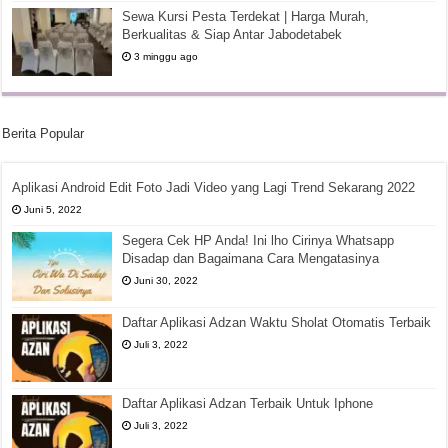
Sewa Kursi Pesta Terdekat | Harga Murah,
Berkualitas & Siap Antar Jabodetabek
3 minggu ago
Berita Popular
Aplikasi Android Edit Foto Jadi Video yang Lagi Trend Sekarang 2022
Juni 5, 2022
Segera Cek HP Anda! Ini lho Cirinya Whatsapp
Disadap dan Bagaimana Cara Mengatasinya
Juni 30, 2022
Daftar Aplikasi Adzan Waktu Sholat Otomatis Terbaik
Juli 3, 2022
Daftar Aplikasi Adzan Terbaik Untuk Iphone
Juli 3, 2022