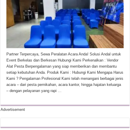
Partner Terpercaya, Sewa Peralatan Acara Anda! Solusi Andal untuk
Event Berkelas dan Berkesan Hubungi Kami Perkenalkan : Vendor
Alat Pesta Berpengalaman yang siap memberikan dan membantu
setiap kebutuhan Anda. Produk Kami : Hubungi Kami Mengapa Harus
Kami ? Pengalaman Profesional Kami telah menangani berbagai jenis
acara – dari pesta pernikahan, acara kantor, hingga hajatan keluarga
– dengan pelayanan yang rapi …
Advertisement