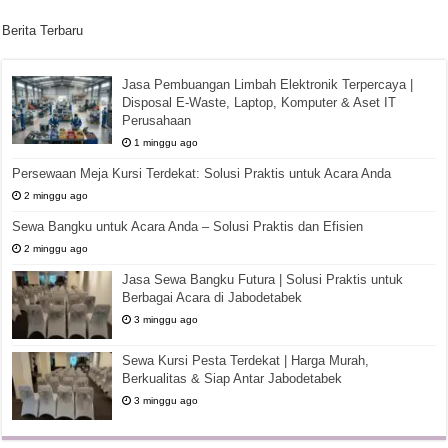
Berita Terbaru
Jasa Pembuangan Limbah Elektronik Terpercaya |
Disposal E-Waste, Laptop, Komputer & Aset IT
Perusahaan
1 minggu ago
Persewaan Meja Kursi Terdekat: Solusi Praktis untuk Acara Anda
2 minggu ago
Sewa Bangku untuk Acara Anda – Solusi Praktis dan Efisien
2 minggu ago
Jasa Sewa Bangku Futura | Solusi Praktis untuk
Berbagai Acara di Jabodetabek
3 minggu ago
Sewa Kursi Pesta Terdekat | Harga Murah,
Berkualitas & Siap Antar Jabodetabek
3 minggu ago