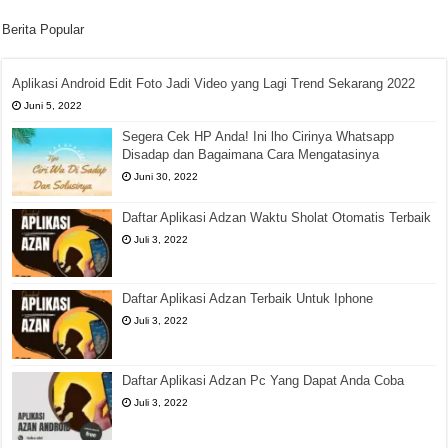
Berita Popular
Aplikasi Android Edit Foto Jadi Video yang Lagi Trend Sekarang 2022
Juni 5, 2022
Segera Cek HP Anda! Ini lho Cirinya Whatsapp
Disadap dan Bagaimana Cara Mengatasinya
Juni 30, 2022
Daftar Aplikasi Adzan Waktu Sholat Otomatis Terbaik
Juli 3, 2022
Daftar Aplikasi Adzan Terbaik Untuk Iphone
Juli 3, 2022
Daftar Aplikasi Adzan Pc Yang Dapat Anda Coba
Juli 3, 2022