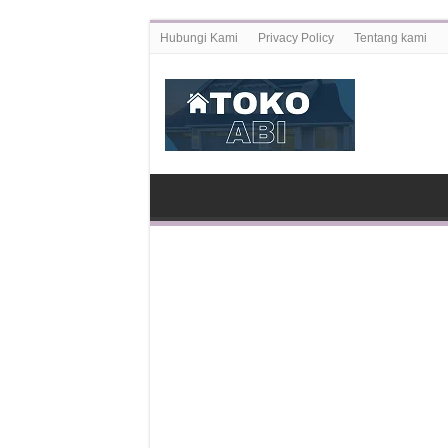
Hubungi Kami
Privacy Policy
Tentang kami