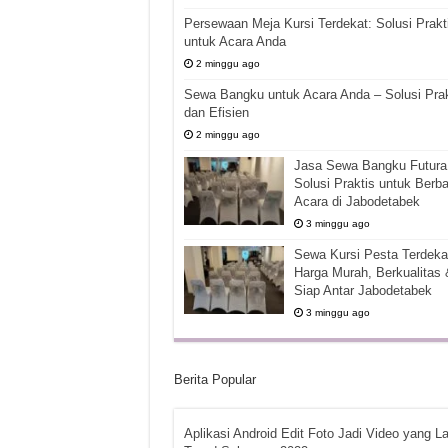
Persewaan Meja Kursi Terdekat: Solusi Prakt
untuk Acara Anda
2 minggu ago
Sewa Bangku untuk Acara Anda – Solusi Prak
dan Efisien
2 minggu ago
Jasa Sewa Bangku Futura 
Solusi Praktis untuk Berba
Acara di Jabodetabek
3 minggu ago
Sewa Kursi Pesta Terdekat
Harga Murah, Berkualitas 
Siap Antar Jabodetabek
3 minggu ago
Berita Popular
Aplikasi Android Edit Foto Jadi Video yang La