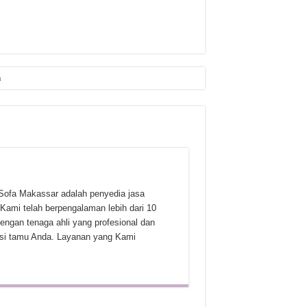
n
Sofa Makassar adalah penyedia jasa
 Kami telah berpengalaman lebih dari 10
engan tenaga ahli yang profesional dan
rsi tamu Anda. Layanan yang Kami