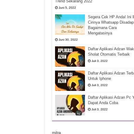
Trend Sekarang 2022
Juni 5, 2022
Segera Cek HP Anda! Ini l
Cirinya Whatsapp Disadap
Bagaimana Cara
Mengatasinya
Juni 30, 2022
Daftar Aplikasi Adzan Wak
Sholat Otomatis Terbaik
Juli 3, 2022
Daftar Aplikasi Adzan Terb
Untuk Iphone
Juli 3, 2022
Daftar Aplikasi Adzan Pc 
Dapat Anda Coba
Juli 3, 2022
mitra