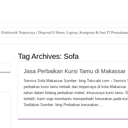
lektronik Terpercaya | Disposal E-Waste, Laptop, Komputer & Aset IT Perusahaa
Tag Archives:
Sofa
Jasa Perbaikan Kursi Tamu di Makassar
Service Sofa Makassar Sumber: bing Toko-abi.com – Service 
perbaikan kursi tamu terbaik dan terpercaya di kota Makassar.
tahun dalam bidang perbaikan mebel, khususnya kursi tamu. D
terlatih, kami siap membantu memperbaiki kerusakan pada ku
Sediakan Sumber: bing Perbaikan kerusakan …
,