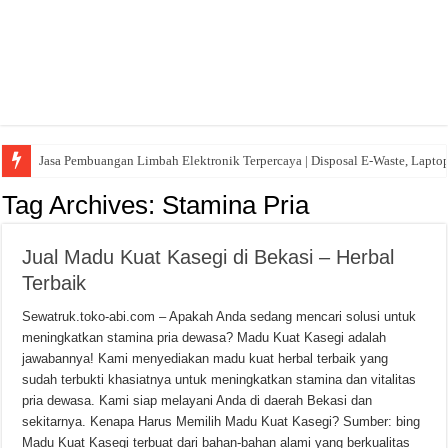
Jasa Pembuangan Limbah Elektronik Terpercaya | Disposal E-Waste, Lapto
Tag Archives:
Stamina Pria
Jual Madu Kuat Kasegi di Bekasi – Herbal
Terbaik
Sewatruk.toko-abi.com – Apakah Anda sedang mencari solusi untuk
meningkatkan stamina pria dewasa? Madu Kuat Kasegi adalah
jawabannya! Kami menyediakan madu kuat herbal terbaik yang
sudah terbukti khasiatnya untuk meningkatkan stamina dan vitalitas
pria dewasa. Kami siap melayani Anda di daerah Bekasi dan
sekitarnya. Kenapa Harus Memilih Madu Kuat Kasegi? Sumber: bing
Madu Kuat Kasegi terbuat dari bahan-bahan alami yang berkualitas