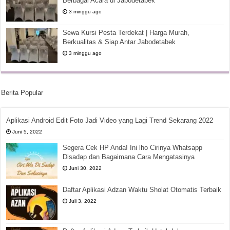
Berbagai Acara di Jabodetabek
3 minggu ago
Sewa Kursi Pesta Terdekat | Harga Murah,
Berkualitas & Siap Antar Jabodetabek
3 minggu ago
Berita Popular
Aplikasi Android Edit Foto Jadi Video yang Lagi Trend Sekarang 2022
Juni 5, 2022
Segera Cek HP Anda! Ini lho Cirinya Whatsapp
Disadap dan Bagaimana Cara Mengatasinya
Juni 30, 2022
Daftar Aplikasi Adzan Waktu Sholat Otomatis Terbaik
Juli 3, 2022