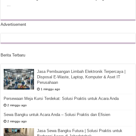
…
Advertisement
Berita Terbaru
Jasa Pembuangan Limbah Elektronik Terpercaya |
Disposal E-Waste, Laptop, Komputer & Aset IT
Perusahaan
1 minggu ago
Persewaan Meja Kursi Terdekat: Solusi Praktis untuk Acara Anda
2 minggu ago
Sewa Bangku untuk Acara Anda – Solusi Praktis dan Efisien
2 minggu ago
Jasa Sewa Bangku Futura | Solusi Praktis untuk