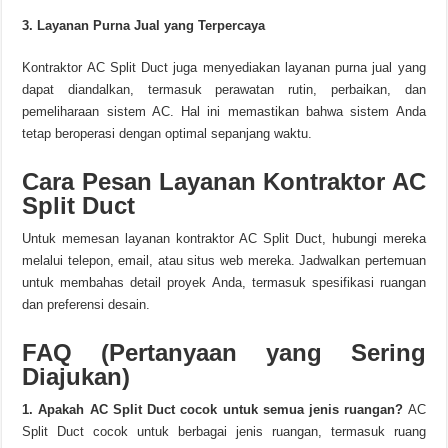
3. Layanan Purna Jual yang Terpercaya
Kontraktor AC Split Duct juga menyediakan layanan purna jual yang
dapat diandalkan, termasuk perawatan rutin, perbaikan, dan
pemeliharaan sistem AC. Hal ini memastikan bahwa sistem Anda
tetap beroperasi dengan optimal sepanjang waktu.
Cara Pesan Layanan Kontraktor AC
Split Duct
Untuk memesan layanan kontraktor AC Split Duct, hubungi mereka
melalui telepon, email, atau situs web mereka. Jadwalkan pertemuan
untuk membahas detail proyek Anda, termasuk spesifikasi ruangan
dan preferensi desain.
FAQ (Pertanyaan yang Sering
Diajukan)
1. Apakah AC Split Duct cocok untuk semua jenis ruangan?
AC
Split Duct cocok untuk berbagai jenis ruangan, termasuk ruang