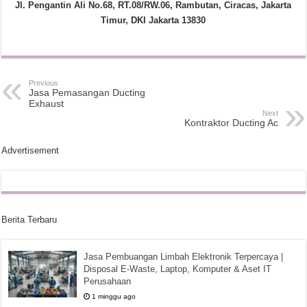
Jl. Pengantin Ali No.68, RT.08/RW.06, Rambutan, Ciracas, Jakarta
Timur, DKI Jakarta 13830
Previous
Jasa Pemasangan Ducting
Exhaust
Next
Kontraktor Ducting Ac
Advertisement
Berita Terbaru
Jasa Pembuangan Limbah Elektronik Terpercaya |
Disposal E-Waste, Laptop, Komputer & Aset IT
Perusahaan
1 minggu ago