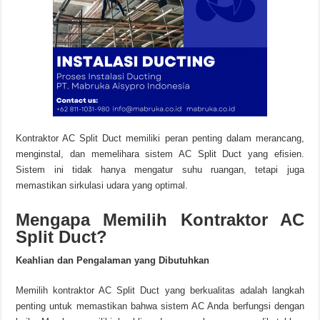
Kontraktor AC Split Duct memiliki peran penting dalam merancang,
menginstal, dan memelihara sistem AC Split Duct yang efisien.
Sistem ini tidak hanya mengatur suhu ruangan, tetapi juga
memastikan sirkulasi udara yang optimal.
Mengapa Memilih Kontraktor AC
Split Duct?
Keahlian dan Pengalaman yang Dibutuhkan
Memilih kontraktor AC Split Duct yang berkualitas adalah langkah
penting untuk memastikan bahwa sistem AC Anda berfungsi dengan