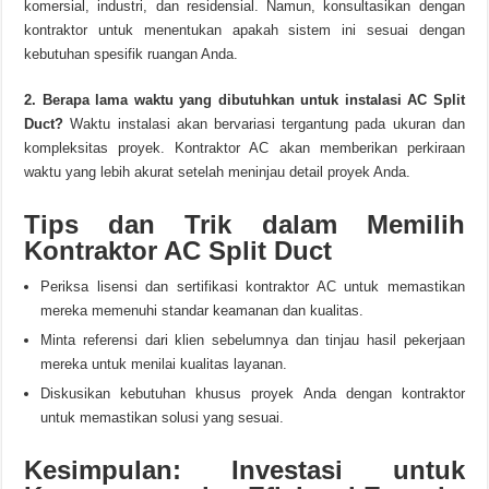
komersial, industri, dan residensial. Namun, konsultasikan dengan
kontraktor untuk menentukan apakah sistem ini sesuai dengan
kebutuhan spesifik ruangan Anda.
2. Berapa lama waktu yang dibutuhkan untuk instalasi AC Split
Duct?
Waktu instalasi akan bervariasi tergantung pada ukuran dan
kompleksitas proyek. Kontraktor AC akan memberikan perkiraan
waktu yang lebih akurat setelah meninjau detail proyek Anda.
Tips dan Trik dalam Memilih
Kontraktor AC Split Duct
Periksa lisensi dan sertifikasi kontraktor AC untuk memastikan
mereka memenuhi standar keamanan dan kualitas.
Minta referensi dari klien sebelumnya dan tinjau hasil pekerjaan
mereka untuk menilai kualitas layanan.
Diskusikan kebutuhan khusus proyek Anda dengan kontraktor
untuk memastikan solusi yang sesuai.
Kesimpulan: Investasi untuk