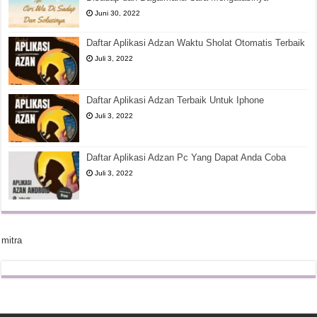
Juni 30, 2022
Daftar Aplikasi Adzan Waktu Sholat Otomatis Terbaik
Juli 3, 2022
Daftar Aplikasi Adzan Terbaik Untuk Iphone
Juli 3, 2022
Daftar Aplikasi Adzan Pc Yang Dapat Anda Coba
Juli 3, 2022
mitra