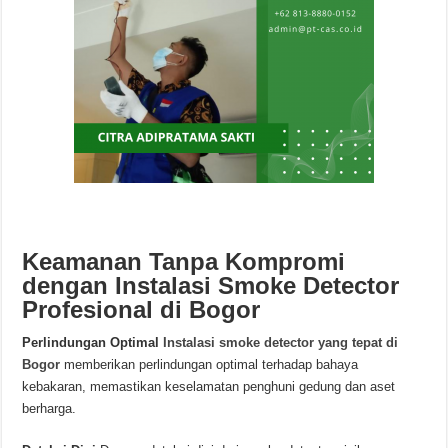
Keamanan Tanpa Kompromi
dengan Instalasi Smoke Detector
Profesional di Bogor
Perlindungan Optimal
Instalasi smoke detector yang tepat di
Bogor
memberikan perlindungan optimal terhadap bahaya
kebakaran, memastikan keselamatan penghuni gedung dan aset
berharga.