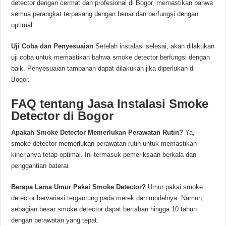
detector dengan cermat dan profesional di Bogor, memastikan bahwa
semua perangkat terpasang dengan benar dan berfungsi dengan
optimal.
Uji Coba dan Penyesuaian
Setelah instalasi selesai, akan dilakukan
uji coba untuk memastikan bahwa smoke detector berfungsi dengan
baik. Penyesuaian tambahan dapat dilakukan jika diperlukan di
Bogor.
FAQ tentang Jasa Instalasi Smoke
Detector di Bogor
Apakah Smoke Detector Memerlukan Perawatan Rutin?
Ya,
smoke detector memerlukan perawatan rutin untuk memastikan
kinerjanya tetap optimal. Ini termasuk pemeriksaan berkala dan
penggantian baterai.
Berapa Lama Umur Pakai Smoke Detector?
Umur pakai smoke
detector bervariasi tergantung pada merek dan modelnya. Namun,
sebagian besar smoke detector dapat bertahan hingga 10 tahun
dengan perawatan yang tepat.