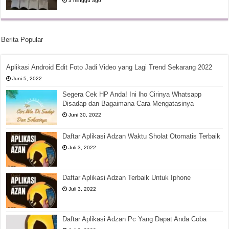
3 minggu ago
Berita Popular
Aplikasi Android Edit Foto Jadi Video yang Lagi Trend Sekarang 2022
Juni 5, 2022
Segera Cek HP Anda! Ini lho Cirinya Whatsapp
Disadap dan Bagaimana Cara Mengatasinya
Juni 30, 2022
Daftar Aplikasi Adzan Waktu Sholat Otomatis Terbaik
Juli 3, 2022
Daftar Aplikasi Adzan Terbaik Untuk Iphone
Juli 3, 2022
Daftar Aplikasi Adzan Pc Yang Dapat Anda Coba