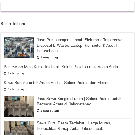
Berita Terbaru
Jasa Pembuangan Limbah Elektronik Terpercaya |
Disposal E-Waste, Laptop, Komputer & Aset IT
Perusahaan
1 minggu ago
Persewaan Meja Kursi Terdekat: Solusi Praktis untuk Acara Anda
2 minggu ago
Sewa Bangku untuk Acara Anda – Solusi Praktis dan Efisien
2 minggu ago
Jasa Sewa Bangku Futura | Solusi Praktis untuk
Berbagai Acara di Jabodetabek
3 minggu ago
Sewa Kursi Pesta Terdekat | Harga Murah,
Berkualitas & Siap Antar Jabodetabek