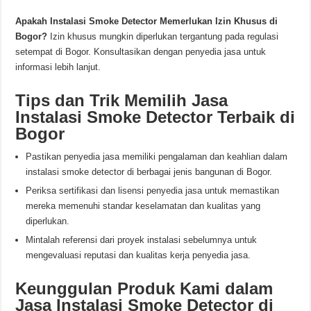
Apakah Instalasi Smoke Detector Memerlukan Izin Khusus di
Bogor?
Izin khusus mungkin diperlukan tergantung pada regulasi
setempat di Bogor. Konsultasikan dengan penyedia jasa untuk
informasi lebih lanjut.
Tips dan Trik Memilih Jasa
Instalasi Smoke Detector Terbaik di
Bogor
Pastikan penyedia jasa memiliki pengalaman dan keahlian dalam
instalasi smoke detector di berbagai jenis bangunan di Bogor.
Periksa sertifikasi dan lisensi penyedia jasa untuk memastikan
mereka memenuhi standar keselamatan dan kualitas yang
diperlukan.
Mintalah referensi dari proyek instalasi sebelumnya untuk
mengevaluasi reputasi dan kualitas kerja penyedia jasa.
Keunggulan Produk Kami dalam
Jasa Instalasi Smoke Detector di