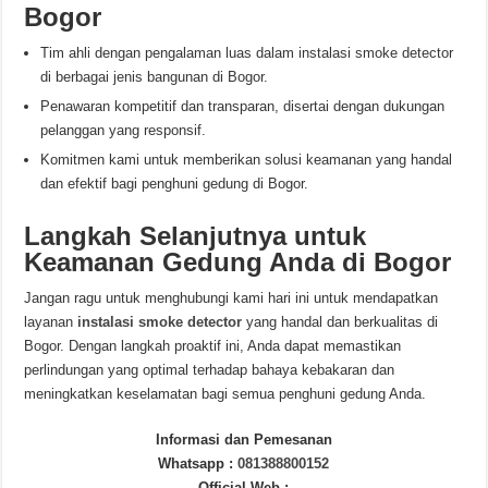
Bogor
Tim ahli dengan pengalaman luas dalam instalasi smoke detector
di berbagai jenis bangunan di Bogor.
Penawaran kompetitif dan transparan, disertai dengan dukungan
pelanggan yang responsif.
Komitmen kami untuk memberikan solusi keamanan yang handal
dan efektif bagi penghuni gedung di Bogor.
Langkah Selanjutnya untuk
Keamanan Gedung Anda di Bogor
Jangan ragu untuk menghubungi kami hari ini untuk mendapatkan
layanan
instalasi smoke detector
yang handal dan berkualitas di
Bogor. Dengan langkah proaktif ini, Anda dapat memastikan
perlindungan yang optimal terhadap bahaya kebakaran dan
meningkatkan keselamatan bagi semua penghuni gedung Anda.
Informasi dan Pemesanan
Whatsapp :
081388800152
Official Web :