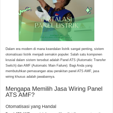
Dalam era modern di mana keandalan listrik sangat penting, sistem
otomatisasi listrik menjadi semakin populer. Salah satu komponen
krusial dalam sistem tersebut adalah Panel ATS (Automatic Transfer
Switch) dan AMF (Automatic Main Failure). Bagi Anda yang
membutuhkan pemasangan atau perakitan panel ATS AMF, jasa
wiring khusus adalah jawabannya.
Mengapa Memilih Jasa Wiring Panel
ATS AMF?
Otomatisasi yang Handal