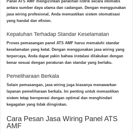
Panel ATS AMF mengizinkan peralihan listrik secara otomatis
antara sumber daya utama dan cadangan. Dengan menggunakan
jasa wiring profesional, Anda memastikan sistem otomatisasi
yang handal dan efisien.
Kepatuhan Terhadap Standar Keselamatan
Proses pemasangan panel ATS AMF harus mematuhi standar
keselamatan yang ketat. Dengan menggunakan jasa wiring yang
terpercaya, Anda dapat yakin bahwa instalasi dilakukan dengan
benar sesuai dengan peraturan dan standar yang berlaku.
Pemeliharaan Berkala
Selain pemasangan, jasa wiring juga biasanya menawarkan
layanan pemeliharaan berkala. Ini penting untuk memastikan
sistem tetap beroperasi dengan optimal dan menghindari
kegagalan yang tidak diinginkan.
Cara Pesan Jasa Wiring Panel ATS
AMF