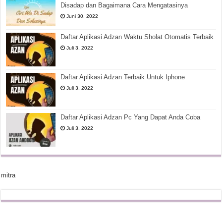
Disadap dan Bagaimana Cara Mengatasinya
Juni 30, 2022
Daftar Aplikasi Adzan Waktu Sholat Otomatis Terbaik
Juli 3, 2022
Daftar Aplikasi Adzan Terbaik Untuk Iphone
Juli 3, 2022
Daftar Aplikasi Adzan Pc Yang Dapat Anda Coba
Juli 3, 2022
mitra