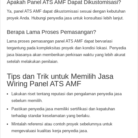
Apakah Panel ATS AMF Dapat Dikustomisasi?
Ya, panel ATS AMF dapat dikustomisasi sesuai dengan kebutuhan
proyek Anda. Hubungi penyedia jasa untuk konsultasi lebih lanjut.
Berapa Lama Proses Pemasangan?
Lama proses pemasangan panel ATS AMF dapat bervariasi
tergantung pada kompleksitas proyek dan kondisi lokasi. Penyedia
jasa biasanya akan memberikan perkiraan waktu yang lebih akurat
setelah melakukan penilaian.
Tips dan Trik untuk Memilih Jasa
Wiring Panel ATS AMF
Lakukan riset tentang reputasi dan pengalaman penyedia jasa
sebelum memilih.
Pastikan penyedia jasa memiliki sertifikasi dan kepatuhan
terhadap standar keselamatan yang berlaku.
Mintalah referensi atau contoh proyek sebelumnya untuk
mengevaluasi kualitas kerja penyedia jasa.