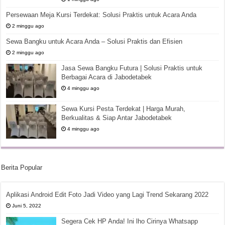
Persewaan Meja Kursi Terdekat: Solusi Praktis untuk Acara Anda
2 minggu ago
Sewa Bangku untuk Acara Anda – Solusi Praktis dan Efisien
2 minggu ago
Jasa Sewa Bangku Futura | Solusi Praktis untuk
Berbagai Acara di Jabodetabek
4 minggu ago
Sewa Kursi Pesta Terdekat | Harga Murah,
Berkualitas & Siap Antar Jabodetabek
4 minggu ago
Berita Popular
Aplikasi Android Edit Foto Jadi Video yang Lagi Trend Sekarang 2022
Juni 5, 2022
Segera Cek HP Anda! Ini lho Cirinya Whatsapp