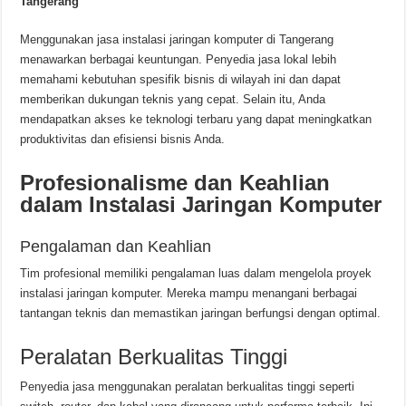
Tangerang
Menggunakan jasa instalasi jaringan komputer di Tangerang
menawarkan berbagai keuntungan. Penyedia jasa lokal lebih
memahami kebutuhan spesifik bisnis di wilayah ini dan dapat
memberikan dukungan teknis yang cepat. Selain itu, Anda
mendapatkan akses ke teknologi terbaru yang dapat meningkatkan
produktivitas dan efisiensi bisnis Anda.
Profesionalisme dan Keahlian
dalam Instalasi Jaringan Komputer
Pengalaman dan Keahlian
Tim profesional memiliki pengalaman luas dalam mengelola proyek
instalasi jaringan komputer. Mereka mampu menangani berbagai
tantangan teknis dan memastikan jaringan berfungsi dengan optimal.
Peralatan Berkualitas Tinggi
Penyedia jasa menggunakan peralatan berkualitas tinggi seperti