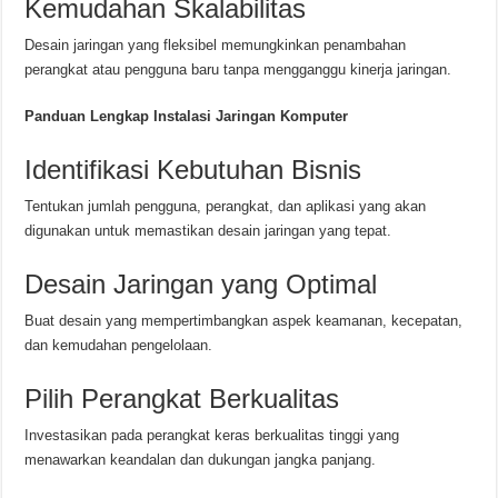
Kemudahan Skalabilitas
Desain jaringan yang fleksibel memungkinkan penambahan
perangkat atau pengguna baru tanpa mengganggu kinerja jaringan.
Panduan Lengkap Instalasi Jaringan Komputer
Identifikasi Kebutuhan Bisnis
Tentukan jumlah pengguna, perangkat, dan aplikasi yang akan
digunakan untuk memastikan desain jaringan yang tepat.
Desain Jaringan yang Optimal
Buat desain yang mempertimbangkan aspek keamanan, kecepatan,
dan kemudahan pengelolaan.
Pilih Perangkat Berkualitas
Investasikan pada perangkat keras berkualitas tinggi yang
menawarkan keandalan dan dukungan jangka panjang.