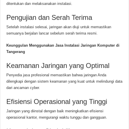
ditentukan dan melaksanakan instalasi.
Pengujian dan Serah Terima
Setelah instalasi selesai, jaringan akan diuji untuk memastikan
semuanya berjalan lancar sebelum serah terima resmi.
Keunggulan Menggunakan Jasa Instalasi Jaringan Komputer di
Tangerang
Keamanan Jaringan yang Optimal
Penyedia jasa profesional memastikan bahwa jaringan Anda
dilengkapi dengan sistem keamanan yang kuat untuk melindungi data
dari ancaman cyber.
Efisiensi Operasional yang Tinggi
Jaringan yang diinstal dengan baik meningkatkan efisiensi
operasional kantor, mengurangi waktu tunggu dan gangguan.