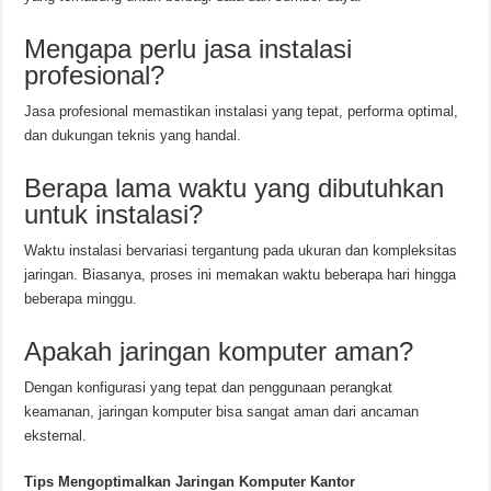
Mengapa perlu jasa instalasi
profesional?
Jasa profesional memastikan instalasi yang tepat, performa optimal,
dan dukungan teknis yang handal.
Berapa lama waktu yang dibutuhkan
untuk instalasi?
Waktu instalasi bervariasi tergantung pada ukuran dan kompleksitas
jaringan. Biasanya, proses ini memakan waktu beberapa hari hingga
beberapa minggu.
Apakah jaringan komputer aman?
Dengan konfigurasi yang tepat dan penggunaan perangkat
keamanan, jaringan komputer bisa sangat aman dari ancaman
eksternal.
Tips Mengoptimalkan Jaringan Komputer Kantor