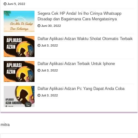
Juni 5, 2022
Segera Cek HP Anda! Ini lho Cirinya Whatsapp
Disadap dan Bagaimana Cara Mengatasinya
Juni 30, 2022
Daftar Aplikasi Adzan Waktu Sholat Otomatis Terbaik
Juli 3, 2022
Daftar Aplikasi Adzan Terbaik Untuk Iphone
Juli 3, 2022
Daftar Aplikasi Adzan Pc Yang Dapat Anda Coba
Juli 3, 2022
mitra