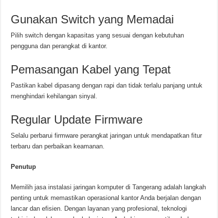
Gunakan Switch yang Memadai
Pilih switch dengan kapasitas yang sesuai dengan kebutuhan
pengguna dan perangkat di kantor.
Pemasangan Kabel yang Tepat
Pastikan kabel dipasang dengan rapi dan tidak terlalu panjang untuk
menghindari kehilangan sinyal.
Regular Update Firmware
Selalu perbarui firmware perangkat jaringan untuk mendapatkan fitur
terbaru dan perbaikan keamanan.
Penutup
Memilih jasa instalasi jaringan komputer di Tangerang adalah langkah
penting untuk memastikan operasional kantor Anda berjalan dengan
lancar dan efisien. Dengan layanan yang profesional, teknologi