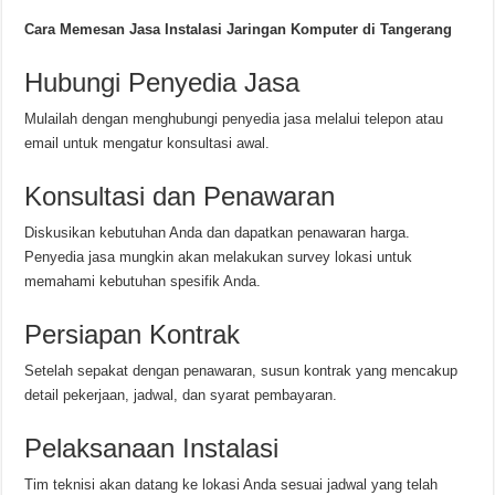
Cara Memesan Jasa Instalasi Jaringan Komputer di Tangerang
Hubungi Penyedia Jasa
Mulailah dengan menghubungi penyedia jasa melalui telepon atau
email untuk mengatur konsultasi awal.
Konsultasi dan Penawaran
Diskusikan kebutuhan Anda dan dapatkan penawaran harga.
Penyedia jasa mungkin akan melakukan survey lokasi untuk
memahami kebutuhan spesifik Anda.
Persiapan Kontrak
Setelah sepakat dengan penawaran, susun kontrak yang mencakup
detail pekerjaan, jadwal, dan syarat pembayaran.
Pelaksanaan Instalasi
Tim teknisi akan datang ke lokasi Anda sesuai jadwal yang telah