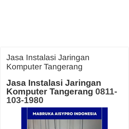
Jasa Instalasi Jaringan
Komputer Tangerang
Jasa Instalasi Jaringan
Komputer Tangerang
0811-
103-1980