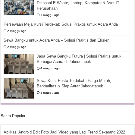
Disposal E-Waste, Laptop, Komputer & Aset IT
Perusahaan
1 minggu ago
Persewaan Meja Kursi Terdekat: Solusi Praktis untuk Acara Anda
2 minggu ago
Sewa Bangku untuk Acara Anda – Solusi Praktis dan Efisien
2 minggu ago
Jasa Sewa Bangku Futura | Solusi Praktis untuk
Berbagai Acara di Jabodetabek
4 minggu ago
Sewa Kursi Pesta Terdekat | Harga Murah,
Berkualitas & Siap Antar Jabodetabek
4 minggu ago
Berita Popular
Aplikasi Android Edit Foto Jadi Video yang Lagi Trend Sekarang 2022