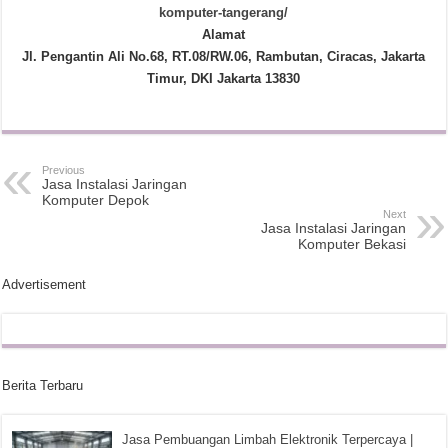
komputer-tangerang/
Alamat
Jl. Pengantin Ali No.68, RT.08/RW.06, Rambutan, Ciracas, Jakarta
Timur, DKI Jakarta 13830
Previous
Jasa Instalasi Jaringan
Komputer Depok
Next
Jasa Instalasi Jaringan
Komputer Bekasi
Advertisement
Berita Terbaru
Jasa Pembuangan Limbah Elektronik Terpercaya |