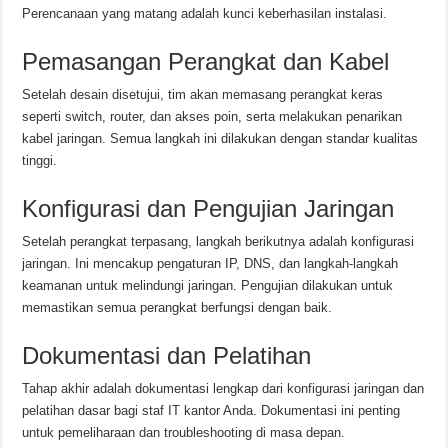
Perencanaan yang matang adalah kunci keberhasilan instalasi.
Pemasangan Perangkat dan Kabel
Setelah desain disetujui, tim akan memasang perangkat keras
seperti switch, router, dan akses poin, serta melakukan penarikan
kabel jaringan. Semua langkah ini dilakukan dengan standar kualitas
tinggi.
Konfigurasi dan Pengujian Jaringan
Setelah perangkat terpasang, langkah berikutnya adalah konfigurasi
jaringan. Ini mencakup pengaturan IP, DNS, dan langkah-langkah
keamanan untuk melindungi jaringan. Pengujian dilakukan untuk
memastikan semua perangkat berfungsi dengan baik.
Dokumentasi dan Pelatihan
Tahap akhir adalah dokumentasi lengkap dari konfigurasi jaringan dan
pelatihan dasar bagi staf IT kantor Anda. Dokumentasi ini penting
untuk pemeliharaan dan troubleshooting di masa depan.