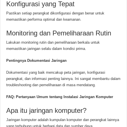
Konfigurasi yang Tepat
Pastikan setiap perangkat dikonfigurasi dengan benar untuk
memastikan performa optimal dan keamanan.
Monitoring dan Pemeliharaan Rutin
Lakukan monitoring rutin dan pemeliharaan berkala untuk
memastikan jaringan selalu dalam kondisi prima.
Pentingnya Dokumentasi Jaringan
Dokumentasi yang baik mencakup peta jaringan, konfigurasi
perangkat, dan informasi penting lainnya. Ini sangat membantu dalam
troubleshooting dan pemeliharaan di masa mendatang.
FAQ: Pertanyaan Umum tentang Instalasi Jaringan Komputer
Apa itu jaringan komputer?
Jaringan komputer adalah kumpulan komputer dan perangkat lainnya
yang terhubung untuk berbagi data dan sumber daya.