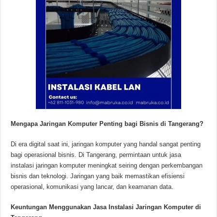
Mengapa Jaringan Komputer Penting bagi Bisnis di Tangerang?
Di era digital saat ini, jaringan komputer yang handal sangat penting
bagi operasional bisnis. Di Tangerang, permintaan untuk jasa
instalasi jaringan komputer meningkat seiring dengan perkembangan
bisnis dan teknologi. Jaringan yang baik memastikan efisiensi
operasional, komunikasi yang lancar, dan keamanan data.
Keuntungan Menggunakan Jasa Instalasi Jaringan Komputer di