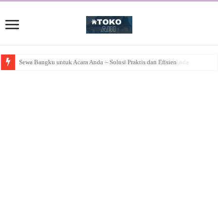
Sewa Bangku untuk Acara Anda – Solusi Praktis dan Efisien