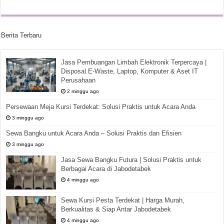
Berita Terbaru
Jasa Pembuangan Limbah Elektronik Terpercaya |
Disposal E-Waste, Laptop, Komputer & Aset IT
Perusahaan
2 minggu ago
Persewaan Meja Kursi Terdekat: Solusi Praktis untuk Acara Anda
3 minggu ago
Sewa Bangku untuk Acara Anda – Solusi Praktis dan Efisien
3 minggu ago
Jasa Sewa Bangku Futura | Solusi Praktis untuk
Berbagai Acara di Jabodetabek
4 minggu ago
Sewa Kursi Pesta Terdekat | Harga Murah,
Berkualitas & Siap Antar Jabodetabek
4 minggu ago