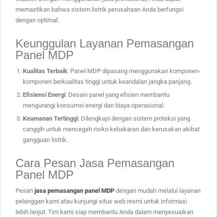
memastikan bahwa sistem listrik perusahaan Anda berfungsi
dengan optimal.
Keunggulan Layanan Pemasangan
Panel MDP
Kualitas Terbaik
: Panel MDP dipasang menggunakan komponen-
komponen berkualitas tinggi untuk keandalan jangka panjang.
Efisiensi Energi
: Desain panel yang efisien membantu
mengurangi konsumsi energi dan biaya operasional.
Keamanan Tertinggi
: Dilengkapi dengan sistem proteksi yang
canggih untuk mencegah risiko kebakaran dan kerusakan akibat
gangguan listrik.
Cara Pesan Jasa Pemasangan
Panel MDP
Pesan
jasa pemasangan panel MDP
dengan mudah melalui layanan
pelanggan kami atau kunjungi situs web resmi untuk informasi
lebih lanjut. Tim kami siap membantu Anda dalam menyesuaikan