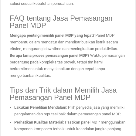
solusi sesuai kebutuhan perusahaan.
FAQ tentang Jasa Pemasangan
Panel MDP
Mengapa penting memilih panel MDP yang tepat?
Panel MDP
membantu dalam mengatur dan mendistribusikan listrik secara
efisien, mengurangi downtime dan meningkatkan produktivitas.
Berapa lama proses pemasangan panel MDP?
Waktu pemasangan
bergantung pada kompleksitas proyek, tetapi tim kami
berkomitmen untuk menyelesaikan dengan cepat tanpa
mengorbankan kualitas.
Tips dan Trik dalam Memilih Jasa
Pemasangan Panel MDP
Lakukan Penelitian Mendalam
: Pilih penyedia jasa yang memiliki
pengalaman dan reputasi baik dalam pemasangan panel MDP.
Perhatikan Kualitas Material
: Pastikan panel MDP menggunakan
komponen-komponen terbaik untuk keandalan jangka panjang.