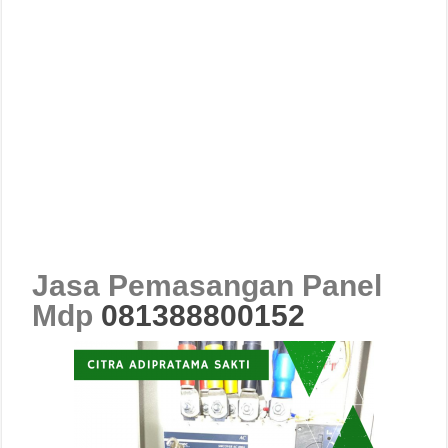
Jasa Pemasangan Panel
Mdp
081388800152