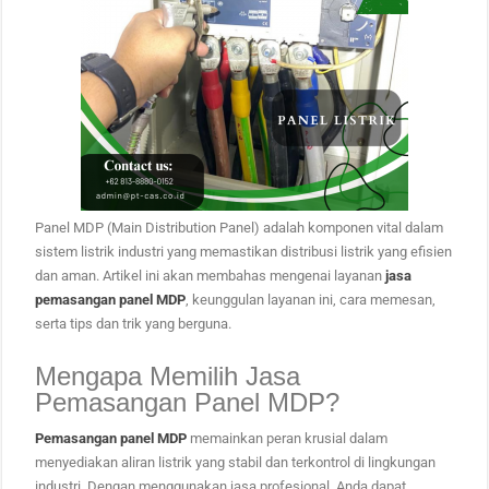
Panel MDP (Main Distribution Panel) adalah komponen vital dalam
sistem listrik industri yang memastikan distribusi listrik yang efisien
dan aman. Artikel ini akan membahas mengenai layanan
jasa
pemasangan panel MDP
, keunggulan layanan ini, cara memesan,
serta tips dan trik yang berguna.
Mengapa Memilih Jasa
Pemasangan Panel MDP?
Pemasangan panel MDP
memainkan peran krusial dalam
menyediakan aliran listrik yang stabil dan terkontrol di lingkungan
industri. Dengan menggunakan jasa profesional, Anda dapat