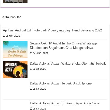
Berita Popular
Aplikasi Android Edit Foto Jadi Video yang Lagi Trend Sekarang 2022
Juni 5, 2022
Segera Cek HP Anda! Ini lho Cirinya Whatsapp
Disadap dan Bagaimana Cara Mengatasinya
Juni 30, 2022
Daftar Aplikasi Adzan Waktu Sholat Otomatis Terbaik
Juli 3, 2022
Daftar Aplikasi Adzan Terbaik Untuk Iphone
Juli 3, 2022
Daftar Aplikasi Adzan Pc Yang Dapat Anda Coba
Juli 3, 2022