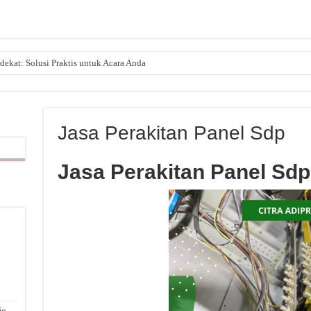
dekat: Solusi Praktis untuk Acara Anda
Jasa Perakitan Panel Sdp
Jasa Perakitan Panel Sd
,