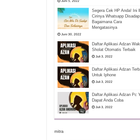
Juni 5, 2022
Segera Cek HP Anda! Ini l
Cirinya Whatsapp Disadap
Bagaimana Cara
Mengatasinya
Juni 30, 2022
Daftar Aplikasi Adzan Wak
Sholat Otomatis Terbaik
Juli 3, 2022
Daftar Aplikasi Adzan Terb
Untuk Iphone
Juli 3, 2022
Daftar Aplikasi Adzan Pc 
Dapat Anda Coba
Juli 3, 2022
mitra