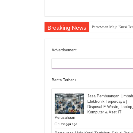
Breaking News
Persewaan Meja Kursi Ter
Advertisement
Berita Terbaru
Jasa Pembuangan Limbah
Elektronik Terpercaya |
Disposal E-Waste, Laptop
Komputer & Aset IT
Perusahaan
1 minggu ago