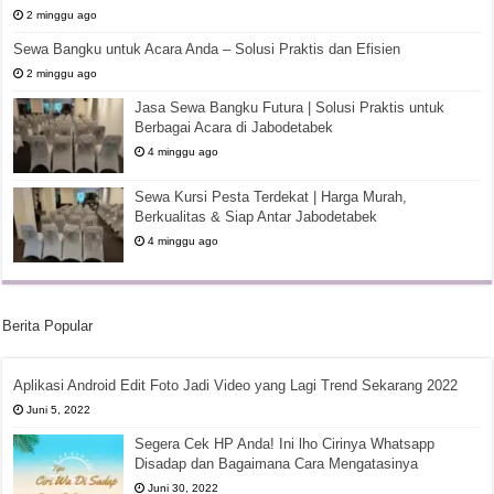
2 minggu ago
Sewa Bangku untuk Acara Anda – Solusi Praktis dan Efisien
2 minggu ago
Jasa Sewa Bangku Futura | Solusi Praktis untuk
Berbagai Acara di Jabodetabek
4 minggu ago
Sewa Kursi Pesta Terdekat | Harga Murah,
Berkualitas & Siap Antar Jabodetabek
4 minggu ago
Berita Popular
Aplikasi Android Edit Foto Jadi Video yang Lagi Trend Sekarang 2022
Juni 5, 2022
Segera Cek HP Anda! Ini lho Cirinya Whatsapp
Disadap dan Bagaimana Cara Mengatasinya
Juni 30, 2022