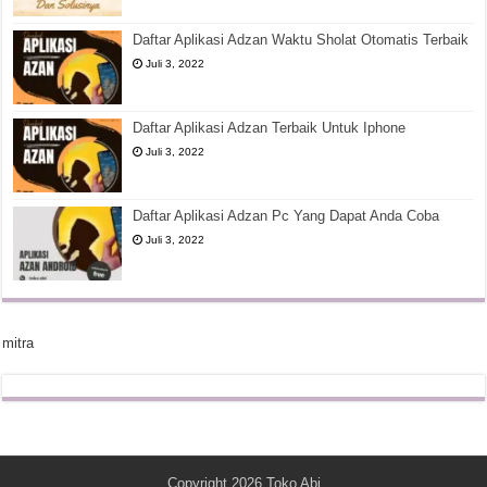
Daftar Aplikasi Adzan Waktu Sholat Otomatis Terbaik
Juli 3, 2022
Daftar Aplikasi Adzan Terbaik Untuk Iphone
Juli 3, 2022
Daftar Aplikasi Adzan Pc Yang Dapat Anda Coba
Juli 3, 2022
mitra
Copyright 2026
Toko Abi