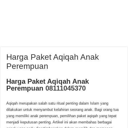
Harga Paket Aqiqah Anak
Perempuan
Harga Paket Aqiqah Anak
Perempuan
08111045370
Aqiqah merupakan salah satu ritual penting dalam Islam yang
dilakukan untuk menyambut kelahiran seorang anak. Bagi orang tua
yang memiliki anak perempuan, pemilihan paket aqiqah yang tepat
menjadi keputusan penting. Artikel ini akan membahas berbagai