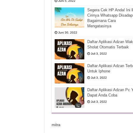
Juni 5, 2022
Segera Cek HP Anda! Ini l
Cirinya Whatsapp Disadap
Bagaimana Cara
Mengatasinya
Juni 30, 2022
Daftar Aplikasi Adzan Wak
Sholat Otomatis Terbaik
Juli 3, 2022
Daftar Aplikasi Adzan Terb
Untuk Iphone
Juli 3, 2022
Daftar Aplikasi Adzan Pc 
Dapat Anda Coba
Juli 3, 2022
mitra