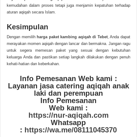
kemudahan dalam proses tetapi juga menjamin kepatuhan terhadap
aturan aqiqah secara Islam.
Kesimpulan
Dengan memilih
harga paket kambing aqiqah di Tebet
, Anda dapat
merayakan momen aqiqah dengan lancar dan bermakna. Jangan ragu
untuk segera memesan paket yang sesuai dengan kebutuhan
keluarga Anda dan pastikan setiap langkah dilakukan dengan penuh
kehati-hatian dan keberkahan.
Info Pemesanan Web kami :
Layanan jasa catering aqiqah anak
laki dan perempuan
Info Pemesanan
Web kami :
https://nur-aqiqah.com
Whatsapp
:
https://wa.me/08111045370